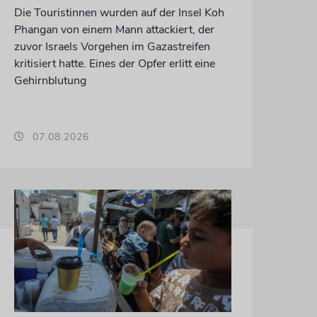
Die Touristinnen wurden auf der Insel Koh
Phangan von einem Mann attackiert, der
zuvor Israels Vorgehen im Gazastreifen
kritisiert hatte. Eines der Opfer erlitt eine
Gehirnblutung
07.08.2026