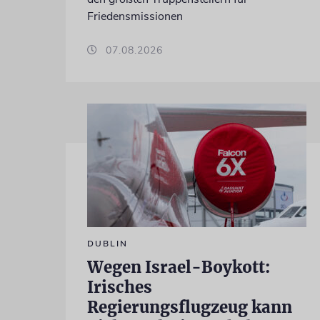
Friedensmissionen
07.08.2026
DUBLIN
Wegen Israel-Boykott:
Irisches
Regierungsflugzeug kann