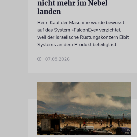
nicht mehr im Nebel
landen
Beim Kauf der Maschine wurde bewusst
auf das System »FalconEye« verzichtet,
weil der israelische Rüstungskonzern Elbit
Systems an dem Produkt beteiligt ist
07.08.2026