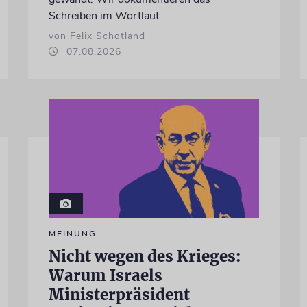
Schreiben im Wortlaut
von Felix Schotland
07.08.2026
MEINUNG
Nicht wegen des Krieges:
Warum Israels
Ministerpräsident