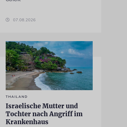
07.08.2026
THAILAND
Israelische Mutter und
Tochter nach Angriff im
Krankenhaus