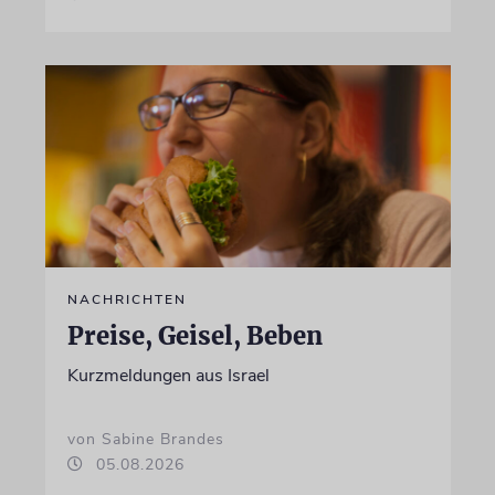
NACHRICHTEN
Preise, Geisel, Beben
Kurzmeldungen aus Israel
von Sabine Brandes
05.08.2026