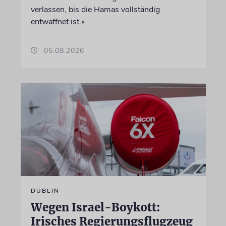
verlassen, bis die Hamas vollständig
entwaffnet ist.«
05.08.2026
DUBLIN
Wegen Israel-Boykott:
Irisches Regierungsflugzeug