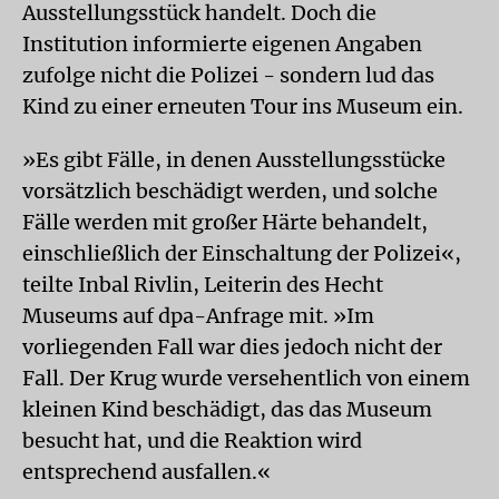
Ausstellungsstück handelt. Doch die
Institution informierte eigenen Angaben
zufolge nicht die Polizei - sondern lud das
Kind zu einer erneuten Tour ins Museum ein.
»Es gibt Fälle, in denen Ausstellungsstücke
vorsätzlich beschädigt werden, und solche
Fälle werden mit großer Härte behandelt,
einschließlich der Einschaltung der Polizei«,
teilte Inbal Rivlin, Leiterin des Hecht
Museums auf dpa-Anfrage mit. »Im
vorliegenden Fall war dies jedoch nicht der
Fall. Der Krug wurde versehentlich von einem
kleinen Kind beschädigt, das das Museum
besucht hat, und die Reaktion wird
entsprechend ausfallen.«