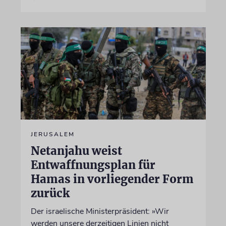
JERUSALEM
Netanjahu weist
Entwaffnungsplan für
Hamas in vorliegender Form
zurück
Der israelische Ministerpräsident: »Wir
werden unsere derzeitigen Linien nicht