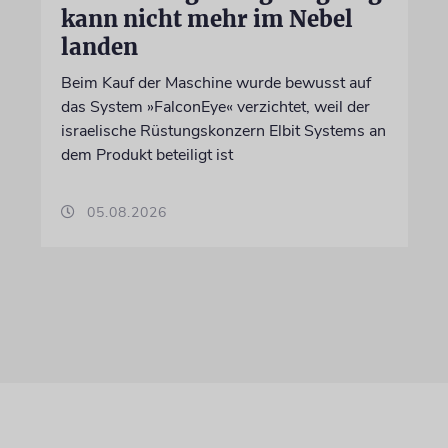
kann nicht mehr im Nebel
landen
Beim Kauf der Maschine wurde bewusst auf
das System »FalconEye« verzichtet, weil der
israelische Rüstungskonzern Elbit Systems an
dem Produkt beteiligt ist
05.08.2026