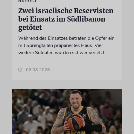
NAHOST
Zwei israelische Reservisten
bei Einsatz im Südlibanon
getötet
Während des Einsatzes betraten die Opfer ein
mit Sprengfallen präpariertes Haus. Vier
weitere Soldaten wurden schwer verletzt
06.08.2026