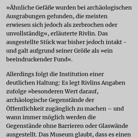
»Ähnliche Gefäße wurden bei archäologischen
Ausgrabungen gefunden, die meisten
erwiesen sich jedoch als zerbrochen oder
unvollständig«, erläuterte Rivlin. Das
ausgestellte Stück war bisher jedoch intakt -
und galt aufgrund seiner Größe als »ein
beeindruckender Fund«.
Allerdings folgt die Institution einer
deutlichen Haltung: Es legt Rivlins Angaben
zufolge »besonderen Wert darauf,
archäologische Gegenstände der
Öffentlichkeit zugänglich zu machen – und
wann immer möglich werden die
Gegenstände ohne Barrieren oder Glaswände
ausgestellt. Das Museum glaubt, dass es einen