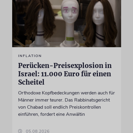
INFLATION
Perücken-Preisexplosion in
Israel: 11.000 Euro für einen
Scheitel
Orthodoxe Kopfbedeckungen werden auch für
Männer immer teurer. Das Rabbinatsgericht
von Chabad soll endlich Preiskontrollen
einführen, fordert eine Anwältin
05.08.2026