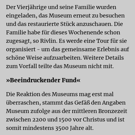
Der Vierjährige und seine Familie wurden
eingeladen, das Museum erneut zu besuchen
und das restaurierte Stück anzuschauen. Die
Familie habe für dieses Wochenende schon
zugesagt, so Rivlin. Es werde eine Tour für sie
organisiert - um das gemeinsame Erlebnis auf
schöne Weise aufzuarbeiten. Weitere Details
zum Vorfall teilte das Museum nicht mit.
»Beeindruckender Fund«
Die Reaktion des Museums mag erst mal
überraschen, stammt das Gefäß den Angaben
Museum zufolge aus der mittleren Bronzezeit
zwischen 2200 und 1500 vor Christus und ist
somit mindestens 3500 Jahre alt.