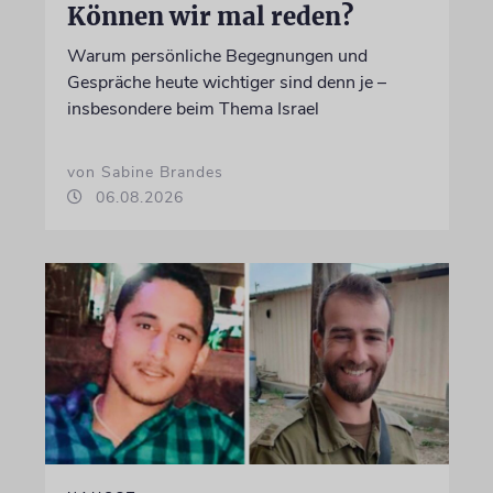
Können wir mal reden?
Warum persönliche Begegnungen und
Gespräche heute wichtiger sind denn je –
insbesondere beim Thema Israel
von Sabine Brandes
06.08.2026