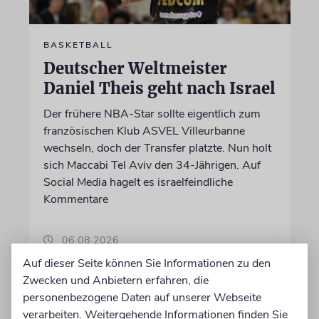
BASKETBALL
Deutscher Weltmeister
Daniel Theis geht nach Israel
Der frühere NBA-Star sollte eigentlich zum
französischen Klub ASVEL Villeurbanne
wechseln, doch der Transfer platzte. Nun holt
sich Maccabi Tel Aviv den 34-Jährigen. Auf
Social Media hagelt es israelfeindliche
Kommentare
06.08.2026
Auf dieser Seite können Sie Informationen zu den
Zwecken und Anbietern erfahren, die
personenbezogene Daten auf unserer Webseite
verarbeiten. Weitergehende Informationen finden Sie