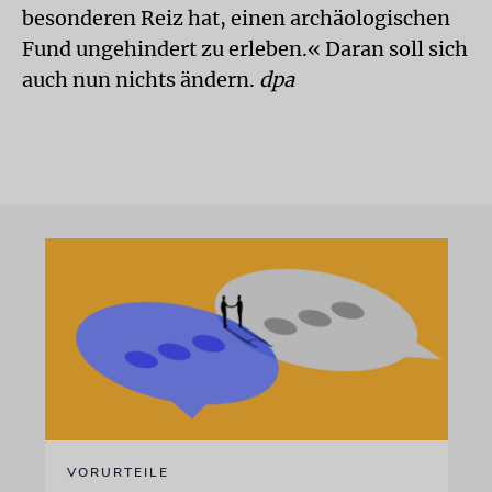
besonderen Reiz hat, einen archäologischen
Fund ungehindert zu erleben.« Daran soll sich
auch nun nichts ändern.
dpa
VORURTEILE