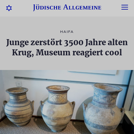
HAIFA
Junge zerstört 3500 Jahre alten
Krug, Museum reagiert cool