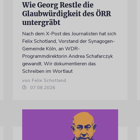
Wie Georg Restle die
Glaubwürdigkeit des ÖRR
untergräbt
Nach dem X-Post des Journalisten hat sich
Felix Schotland, Vorstand der Synagogen-
Gemeinde Köln, an WDR-
Programmdirektorin Andrea Schafarczyk
gewandt. Wir dokumentieren das
Schreiben im Wortlaut
von Felix Schotland
07.08.2026