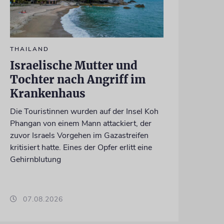
THAILAND
Israelische Mutter und
Tochter nach Angriff im
Krankenhaus
Die Touristinnen wurden auf der Insel Koh
Phangan von einem Mann attackiert, der
zuvor Israels Vorgehen im Gazastreifen
kritisiert hatte. Eines der Opfer erlitt eine
Gehirnblutung
07.08.2026