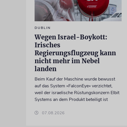
DUBLIN
Wegen Israel-Boykott:
Irisches
Regierungsflugzeug kann
nicht mehr im Nebel
landen
Beim Kauf der Maschine wurde bewusst
auf das System »FalconEye« verzichtet,
weil der israelische Rüstungskonzern Elbit
Systems an dem Produkt beteiligt ist
07.08.2026