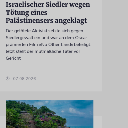
Israelischer Siedler wegen
Tötung eines
Palästinensers angeklagt
Der getötete Aktivist setzte sich gegen
Siedlergewalt ein und war an dem Oscar-
prämierten Film »No Other Land« beteiligt.
Jetzt steht der mutmaßliche Täter vor
Gericht
07.08.2026