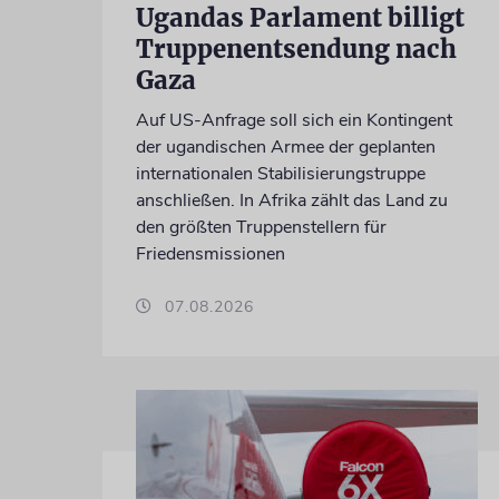
Ugandas Parlament billigt
Truppenentsendung nach
Gaza
Auf US-Anfrage soll sich ein Kontingent
der ugandischen Armee der geplanten
internationalen Stabilisierungstruppe
anschließen. In Afrika zählt das Land zu
den größten Truppenstellern für
Friedensmissionen
07.08.2026