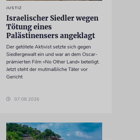
JUSTIZ
Israelischer Siedler wegen
Tötung eines
Palästinensers angeklagt
Der getötete Aktivist setzte sich gegen
Siedlergewalt ein und war an dem Oscar-
prämierten Film »No Other Land« beteiligt.
Jetzt steht der mutmaßliche Täter vor
Gericht
07.08.2026