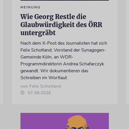
MEINUNG
Wie Georg Restle die
Glaubwürdigkeit des ÖRR
untergräbt
Nach dem X-Post des Journalisten hat sich
Felix Schotland, Vorstand der Synagogen-
Gemeinde Köln, an WDR-
Programmdirektorin Andrea Schafarczyk
gewandt. Wir dokumentieren das
Schreiben im Wortlaut
von Felix Schotland
07.08.2026