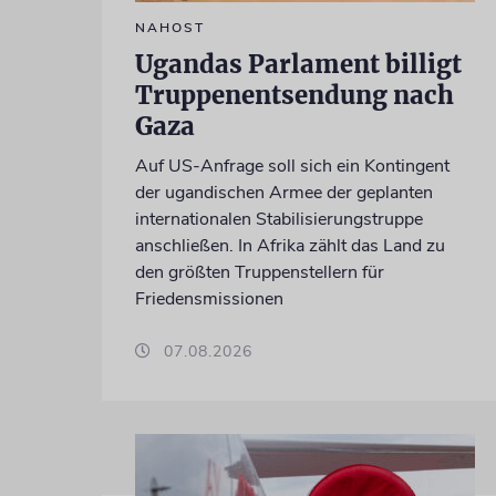
NAHOST
Ugandas Parlament billigt
Truppenentsendung nach
Gaza
Auf US-Anfrage soll sich ein Kontingent
der ugandischen Armee der geplanten
internationalen Stabilisierungstruppe
anschließen. In Afrika zählt das Land zu
den größten Truppenstellern für
Friedensmissionen
07.08.2026