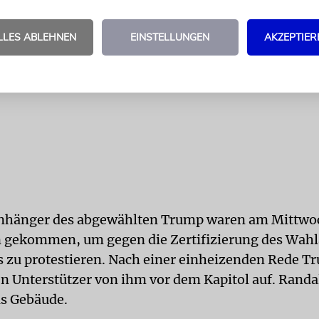
LLES ABLEHNEN
EINSTELLUNGEN
AKZEPTIER
nhänger des abgewählten Trump waren am Mittwo
 gekommen, um gegen die Zertifizierung des Wah
 zu protestieren. Nach einer einheizenden Rede T
n Unterstützer von ihm vor dem Kapitol auf. Randa
s Gebäude.