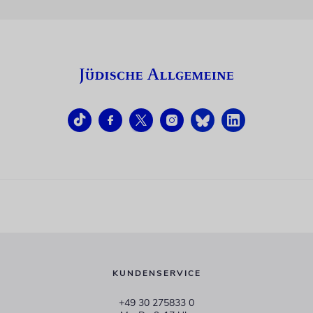
KUNDENSERVICE
+49 30 275833 0