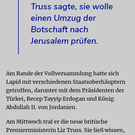
Truss sagte, sie wolle
einen Umzug der
Botschaft nach
Jerusalem prüfen.
Am Rande der Vollversammlung hatte sich
Lapid mit verschiedenen Staatsoberhäuptern
getroffen, darunter mit dem Präsidenten der
Türkei, Recep Tayyip Erdogan und König
Abdullah II. von Jordanien.
Am Mittwoch traf er die neue britische
Premierministerin Liz Truss. Sie ließ wissen,