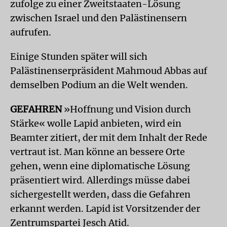
zufolge zu einer Zweitstaaten-Lösung
zwischen Israel und den Palästinensern
aufrufen.
Einige Stunden später will sich
Palästinenserpräsident Mahmoud Abbas auf
demselben Podium an die Welt wenden.
GEFAHREN
»Hoffnung und Vision durch
Stärke« wolle Lapid anbieten, wird ein
Beamter zitiert, der mit dem Inhalt der Rede
vertraut ist. Man könne an bessere Orte
gehen, wenn eine diplomatische Lösung
präsentiert wird. Allerdings müsse dabei
sichergestellt werden, dass die Gefahren
erkannt werden. Lapid ist Vorsitzender der
Zentrumspartei Jesch Atid.