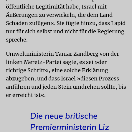
öffentliche Legitimität habe, Israel mit
Äußerungen zu verwickeln, die dem Land
Schaden zufügen«. Sie fügte hinzu, dass Lapid
nur für sich selbst und nicht für die Regierung
spreche.
Umweltministerin Tamar Zandberg von der
linken Meretz-Partei sagte, es sei »der
richtige Schritt«, eine solche Erklärung
abzugeben, und dass Israel »diesen Prozess
anführen und jeden Stein umdrehen sollte, bis
er erreicht ist«.
Die neue britische
Premierministerin Liz