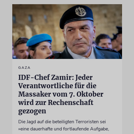
GAZA
IDF-Chef Zamir: Jeder
Verantwortliche für die
Massaker vom 7. Oktober
wird zur Rechenschaft
gezogen
Die Jagd auf die beteiligten Terroristen sei
»eine dauerhafte und fortlaufende Aufgabe,