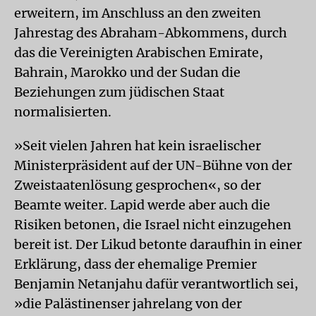
erweitern, im Anschluss an den zweiten
Jahrestag des Abraham-Abkommens, durch
das die Vereinigten Arabischen Emirate,
Bahrain, Marokko und der Sudan die
Beziehungen zum jüdischen Staat
normalisierten.
»Seit vielen Jahren hat kein israelischer
Ministerpräsident auf der UN-Bühne von der
Zweistaatenlösung gesprochen«, so der
Beamte weiter. Lapid werde aber auch die
Risiken betonen, die Israel nicht einzugehen
bereit ist. Der Likud betonte daraufhin in einer
Erklärung, dass der ehemalige Premier
Benjamin Netanjahu dafür verantwortlich sei,
»die Palästinenser jahrelang von der