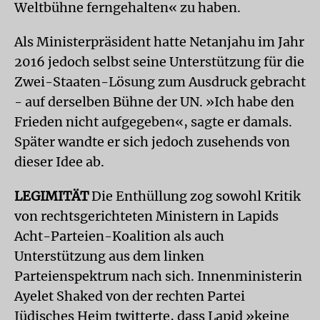
Weltbühne ferngehalten« zu haben.
Als Ministerpräsident hatte Netanjahu im Jahr
2016 jedoch selbst seine Unterstützung für die
Zwei-Staaten-Lösung zum Ausdruck gebracht
- auf derselben Bühne der UN. »Ich habe den
Frieden nicht aufgegeben«, sagte er damals.
Später wandte er sich jedoch zusehends von
dieser Idee ab.
LEGIMITÄT
Die Enthüllung zog sowohl Kritik
von rechtsgerichteten Ministern in Lapids
Acht-Parteien-Koalition als auch
Unterstützung aus dem linken
Parteienspektrum nach sich. Innenministerin
Ayelet Shaked von der rechten Partei
Jüdisches Heim twitterte, dass Lapid »keine