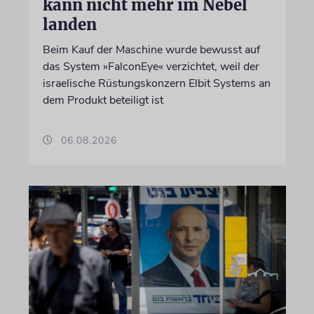
kann nicht mehr im Nebel
landen
Beim Kauf der Maschine wurde bewusst auf
das System »FalconEye« verzichtet, weil der
israelische Rüstungskonzern Elbit Systems an
dem Produkt beteiligt ist
06.08.2026