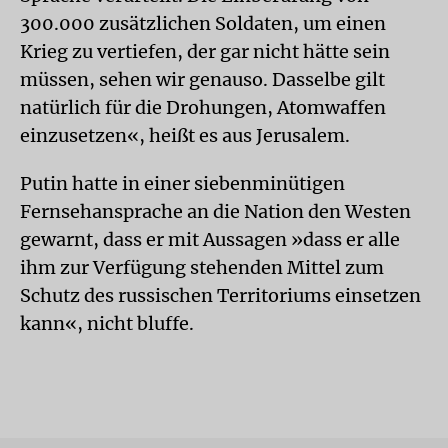
300.000 zusätzlichen Soldaten, um einen
Krieg zu vertiefen, der gar nicht hätte sein
müssen, sehen wir genauso. Dasselbe gilt
natürlich für die Drohungen, Atomwaffen
einzusetzen«, heißt es aus Jerusalem.
Putin hatte in einer siebenminütigen
Fernsehansprache an die Nation den Westen
gewarnt, dass er mit Aussagen »dass er alle
ihm zur Verfügung stehenden Mittel zum
Schutz des russischen Territoriums einsetzen
kann«, nicht bluffe.