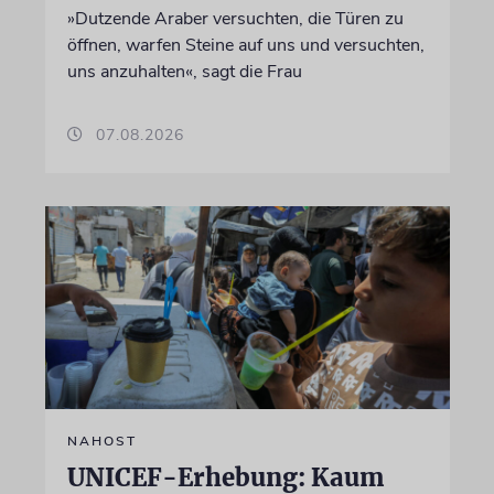
»Dutzende Araber versuchten, die Türen zu
öffnen, warfen Steine auf uns und versuchten,
uns anzuhalten«, sagt die Frau
07.08.2026
NAHOST
UNICEF-Erhebung: Kaum