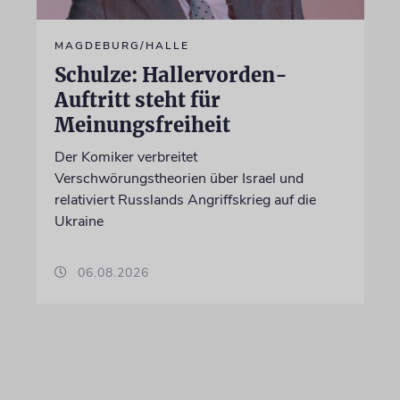
MAGDEBURG/HALLE
Schulze: Hallervorden-
Auftritt steht für
Meinungsfreiheit
Der Komiker verbreitet
Verschwörungstheorien über Israel und
relativiert Russlands Angriffskrieg auf die
Ukraine
06.08.2026