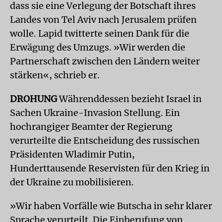
dass sie eine Verlegung der Botschaft ihres
Landes von Tel Aviv nach Jerusalem prüfen
wolle. Lapid twitterte seinen Dank für die
Erwägung des Umzugs. »Wir werden die
Partnerschaft zwischen den Ländern weiter
stärken«, schrieb er.
DROHUNG
Währenddessen bezieht Israel in
Sachen Ukraine-Invasion Stellung. Ein
hochrangiger Beamter der Regierung
verurteilte die Entscheidung des russischen
Präsidenten Wladimir Putin,
Hunderttausende Reservisten für den Krieg in
der Ukraine zu mobilisieren.
»Wir haben Vorfälle wie Butscha in sehr klarer
Sprache verurteilt. Die Einberufung von