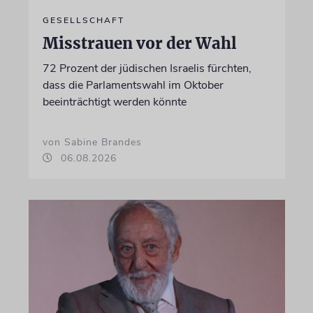
GESELLSCHAFT
Misstrauen vor der Wahl
72 Prozent der jüdischen Israelis fürchten,
dass die Parlamentswahl im Oktober
beeinträchtigt werden könnte
von Sabine Brandes
06.08.2026