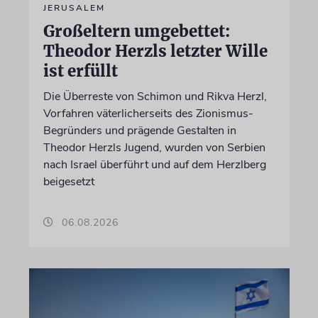
JERUSALEM
Großeltern umgebettet:
Theodor Herzls letzter Wille
ist erfüllt
Die Überreste von Schimon und Rikva Herzl,
Vorfahren väterlicherseits des Zionismus-
Begründers und prägende Gestalten in
Theodor Herzls Jugend, wurden von Serbien
nach Israel überführt und auf dem Herzlberg
beigesetzt
06.08.2026