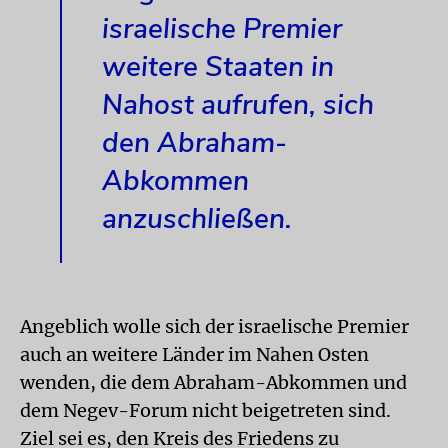
israelische Premier
weitere Staaten in
Nahost aufrufen, sich
den Abraham-
Abkommen
anzuschließen.
Angeblich wolle sich der israelische Premier
auch an weitere Länder im Nahen Osten
wenden, die dem Abraham-Abkommen und
dem Negev-Forum nicht beigetreten sind.
Ziel sei es, den Kreis des Friedens zu