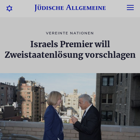
VEREINTE NATIONEN
Israels Premier will
Zweistaatenlösung vorschlagen