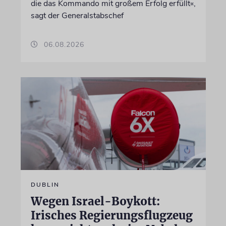
die das Kommando mit großem Erfolg erfüllt«,
sagt der Generalstabschef
06.08.2026
DUBLIN
Wegen Israel-Boykott:
Irisches Regierungsflugzeug