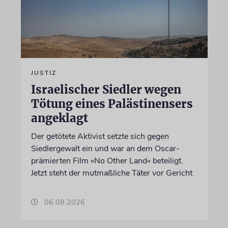
JUSTIZ
Israelischer Siedler wegen
Tötung eines Palästinensers
angeklagt
Der getötete Aktivist setzte sich gegen
Siedlergewalt ein und war an dem Oscar-
prämierten Film »No Other Land« beteiligt.
Jetzt steht der mutmaßliche Täter vor Gericht
06.08.2026