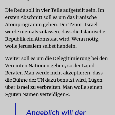
Die Rede soll in vier Teile aufgeteilt sein. Im
ersten Abschnitt soll es um das iranische
Atomprogramm gehen. Der Tenor: Israel
werde niemals zulassen, dass die Islamische
Republik ein Atomstaat wird. Wenn nötig,
wolle Jerusalem selbst handeln.
Weiter soll es um die Delegitimierung bei den
Vereinten Nationen gehen, so der Lapid-
Berater. Man werde nicht akzeptieren, dass
die Bühne der UN dazu benutzt wird, Lügen
über Israel zu verbreiten. Man wolle seinen
»guten Namen verteidigen«.
Angeblich will der