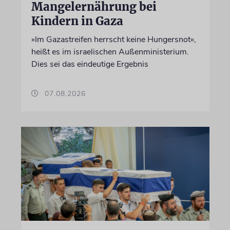
Mangelernährung bei
Kindern in Gaza
»Im Gazastreifen herrscht keine Hungersnot«,
heißt es im israelischen Außenministerium.
Dies sei das eindeutige Ergebnis
07.08.2026