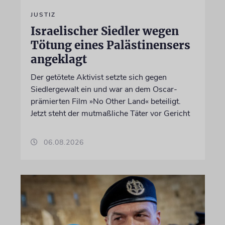
JUSTIZ
Israelischer Siedler wegen
Tötung eines Palästinensers
angeklagt
Der getötete Aktivist setzte sich gegen
Siedlergewalt ein und war an dem Oscar-
prämierten Film »No Other Land« beteiligt.
Jetzt steht der mutmaßliche Täter vor Gericht
06.08.2026