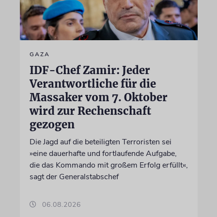
GAZA
IDF-Chef Zamir: Jeder
Verantwortliche für die
Massaker vom 7. Oktober
wird zur Rechenschaft
gezogen
Die Jagd auf die beteiligten Terroristen sei
»eine dauerhafte und fortlaufende Aufgabe,
die das Kommando mit großem Erfolg erfüllt«,
sagt der Generalstabschef
06.08.2026