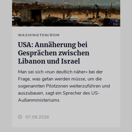
WASHINGTON/ROM
USA: Annäherung bei
Gesprächen zwischen
Libanon und Israel
Man sei sich »nun deutlich näher« bei der
Frage, was getan werden müsse, um die
sogenannten Pilotzonen weiterzuführen und
auszubauen, sagt ein Sprecher des US-
Außenministeriums
07.08.2026