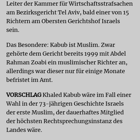
Leiter der Kammer für Wirtschaftsstrafsachen
am Bezirksgericht Tel Aviv, bald einer von 15
Richtern am Obersten Gerichtshof Israels
sein.
Das Besondere: Kabub ist Muslim. Zwar
gehörte dem Gericht bereits 1999 mit Abdel
Rahman Zoabi ein muslimischer Richter an,
allerdings war dieser nur für einige Monate
befristet im Amt.
VORSCHLAG
Khaled Kabub wäre im Fall einer
Wahl in der 73-jährigen Geschichte Israels
der erste Muslim, der dauerhaftes Mitglied
der höchsten Rechtsprechungsinstanz des
Landes wäre.