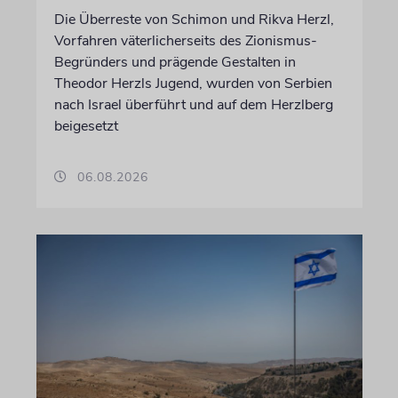
Die Überreste von Schimon und Rikva Herzl,
Vorfahren väterlicherseits des Zionismus-
Begründers und prägende Gestalten in
Theodor Herzls Jugend, wurden von Serbien
nach Israel überführt und auf dem Herzlberg
beigesetzt
06.08.2026