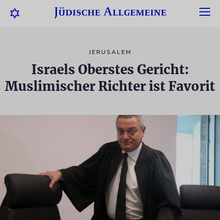
JERUSALEM
Israels Oberstes Gericht:
Muslimischer Richter ist Favorit