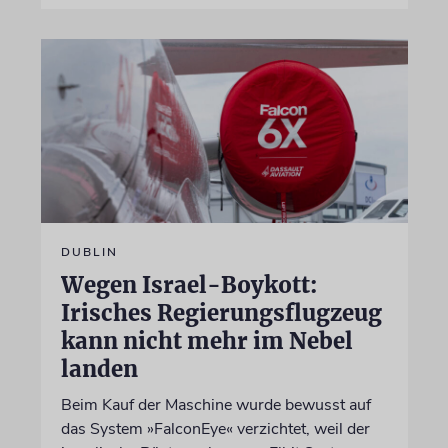
DUBLIN
Wegen Israel-Boykott:
Irisches Regierungsflugzeug
kann nicht mehr im Nebel
landen
Beim Kauf der Maschine wurde bewusst auf
das System »FalconEye« verzichtet, weil der