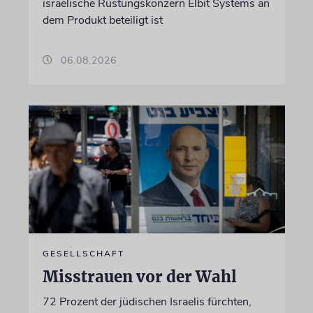
israelische Rüstungskonzern Elbit Systems an
dem Produkt beteiligt ist
06.08.2026
GESELLSCHAFT
Misstrauen vor der Wahl
72 Prozent der jüdischen Israelis fürchten,