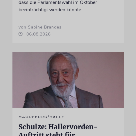
dass die Parlamentswahl im Oktober
beeinträchtigt werden könnte
von Sabine Brandes
06.08.2026
MAGDEBURG/HALLE
Schulze: Hallervorden-
Auftritt steht für