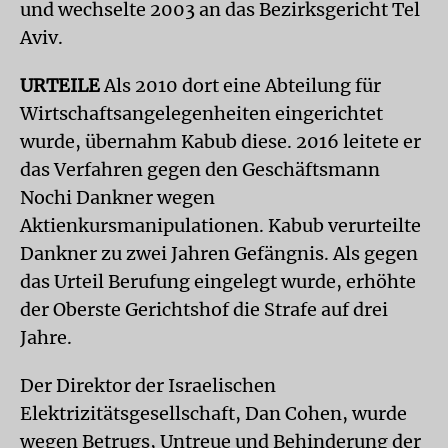
und wechselte 2003 an das Bezirksgericht Tel
Aviv.
URTEILE
Als 2010 dort eine Abteilung für
Wirtschaftsangelegenheiten eingerichtet
wurde, übernahm Kabub diese. 2016 leitete er
das Verfahren gegen den Geschäftsmann
Nochi Dankner wegen
Aktienkursmanipulationen. Kabub verurteilte
Dankner zu zwei Jahren Gefängnis. Als gegen
das Urteil Berufung eingelegt wurde, erhöhte
der Oberste Gerichtshof die Strafe auf drei
Jahre.
Der Direktor der Israelischen
Elektrizitätsgesellschaft, Dan Cohen, wurde
wegen Betrugs, Untreue und Behinderung der