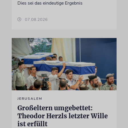
Dies sei das eindeutige Ergebnis
07.08.2026
JERUSALEM
Großeltern umgebettet:
Theodor Herzls letzter Wille
ist erfüllt