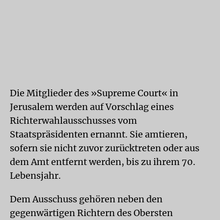
Die Mitglieder des »Supreme Court« in
Jerusalem werden auf Vorschlag eines
Richterwahlausschusses vom
Staatspräsidenten ernannt. Sie amtieren,
sofern sie nicht zuvor zurücktreten oder aus
dem Amt entfernt werden, bis zu ihrem 70.
Lebensjahr.
Dem Ausschuss gehören neben den
gegenwärtigen Richtern des Obersten