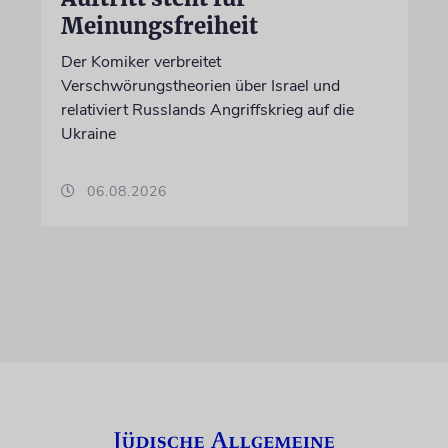
Meinungsfreiheit
Der Komiker verbreitet
Verschwörungstheorien über Israel und
relativiert Russlands Angriffskrieg auf die
Ukraine
06.08.2026