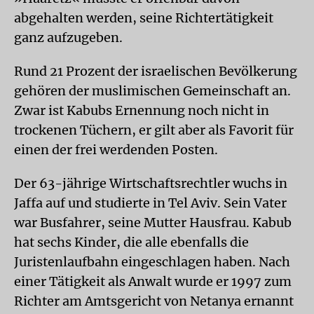
abgehalten werden, seine Richtertätigkeit
ganz aufzugeben.
Rund 21 Prozent der israelischen Bevölkerung
gehören der muslimischen Gemeinschaft an.
Zwar ist Kabubs Ernennung noch nicht in
trockenen Tüchern, er gilt aber als Favorit für
einen der frei werdenden Posten.
Der 63-jährige Wirtschaftsrechtler wuchs in
Jaffa auf und studierte in Tel Aviv. Sein Vater
war Busfahrer, seine Mutter Hausfrau. Kabub
hat sechs Kinder, die alle ebenfalls die
Juristenlaufbahn eingeschlagen haben. Nach
einer Tätigkeit als Anwalt wurde er 1997 zum
Richter am Amtsgericht von Netanya ernannt