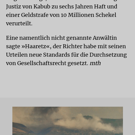
Justiz von Kabub zu sechs Jahren Haft und
einer Geldstrafe von 10 Millionen Schekel
verurteilt.
Eine namentlich nicht genannte Anwältin
sagte »Haaretz«, der Richter habe mit seinen
Urteilen neue Standards für die Durchsetzung
von Gesellschaftsrecht gesetzt.
mth