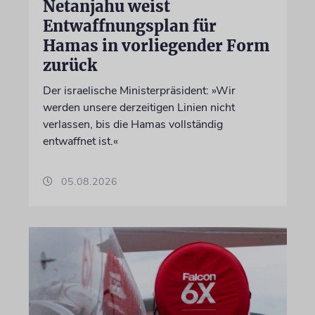
Netanjahu weist
Entwaffnungsplan für
Hamas in vorliegender Form
zurück
Der israelische Ministerpräsident: »Wir
werden unsere derzeitigen Linien nicht
verlassen, bis die Hamas vollständig
entwaffnet ist.«
05.08.2026