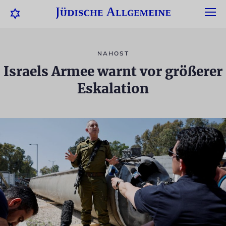
NAHOST
Israels Armee warnt vor größerer
Eskalation