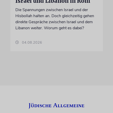
Israel und Libanon in Rom
Die Spannungen zwischen Israel und der
Hisbollah halten an. Doch gleichzeitig gehen
direkte Gespräche zwischen Israel und dem
Libanon weiter. Worum geht es dabei?
04.08.2026