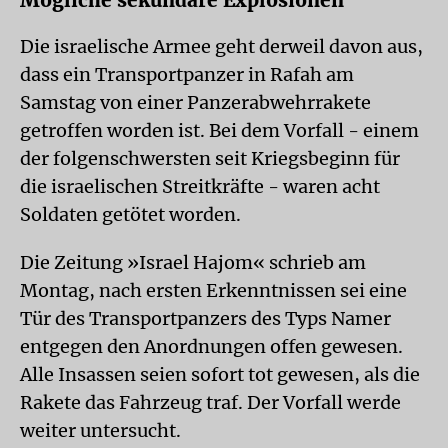
Mögliche sekundäre Explosionen
Die israelische Armee geht derweil davon aus,
dass ein Transportpanzer in Rafah am
Samstag von einer Panzerabwehrrakete
getroffen worden ist. Bei dem Vorfall - einem
der folgenschwersten seit Kriegsbeginn für
die israelischen Streitkräfte - waren acht
Soldaten getötet worden.
Die Zeitung »Israel Hajom« schrieb am
Montag, nach ersten Erkenntnissen sei eine
Tür des Transportpanzers des Typs Namer
entgegen den Anordnungen offen gewesen.
Alle Insassen seien sofort tot gewesen, als die
Rakete das Fahrzeug traf. Der Vorfall werde
weiter untersucht.