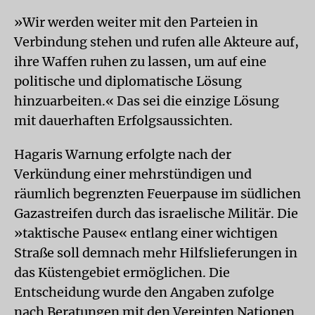
»Wir werden weiter mit den Parteien in
Verbindung stehen und rufen alle Akteure auf,
ihre Waffen ruhen zu lassen, um auf eine
politische und diplomatische Lösung
hinzuarbeiten.« Das sei die einzige Lösung
mit dauerhaften Erfolgsaussichten.
Hagaris Warnung erfolgte nach der
Verkündung einer mehrstündigen und
räumlich begrenzten Feuerpause im südlichen
Gazastreifen durch das israelische Militär. Die
»taktische Pause« entlang einer wichtigen
Straße soll demnach mehr Hilfslieferungen in
das Küstengebiet ermöglichen. Die
Entscheidung wurde den Angaben zufolge
nach Beratungen mit den Vereinten Nationen