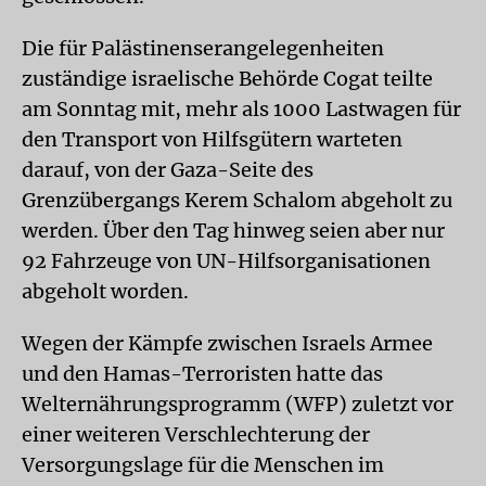
Die für Palästinenserangelegenheiten
zuständige israelische Behörde Cogat teilte
am Sonntag mit, mehr als 1000 Lastwagen für
den Transport von Hilfsgütern warteten
darauf, von der Gaza-Seite des
Grenzübergangs Kerem Schalom abgeholt zu
werden. Über den Tag hinweg seien aber nur
92 Fahrzeuge von UN-Hilfsorganisationen
abgeholt worden.
Wegen der Kämpfe zwischen Israels Armee
und den Hamas-Terroristen hatte das
Welternährungsprogramm (WFP) zuletzt vor
einer weiteren Verschlechterung der
Versorgungslage für die Menschen im