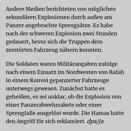
Andere Medien berichteten von möglichen
sekundären Explosionen durch außen am
Panzer angebrachte Sprengsätze. Es habe
nach der schweren Explosion zwei Stunden
gedauert, bevor sich die Truppen dem
zerstörten Fahrzeug nähern konnten.
Die Soldaten waren Militärangaben zufolge
nach einem Einsatz im Nordwesten von Rafah
in einem Konvoi gepanzerter Fahrzeuge
unterwegs gewesen. Zunächst hatte es
geheißen, es sei unklar, ob die Explosion von
einer Panzerabwehrrakete oder einer
Sprengfalle ausgelöst wurde. Die Hamas hatte
den Angriff für sich reklamiert.
dpa/ja