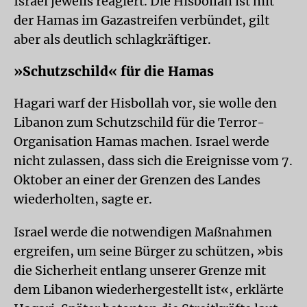
Israel jeweils reagiert. Die Hisbollah ist mit
der Hamas im Gazastreifen verbündet, gilt
aber als deutlich schlagkräftiger.
»Schutzschild« für die Hamas
Hagari warf der Hisbollah vor, sie wolle den
Libanon zum Schutzschild für die Terror-
Organisation Hamas machen. Israel werde
nicht zulassen, dass sich die Ereignisse vom 7.
Oktober an einer der Grenzen des Landes
wiederholten, sagte er.
Israel werde die notwendigen Maßnahmen
ergreifen, um seine Bürger zu schützen, »bis
die Sicherheit entlang unserer Grenze mit
dem Libanon wiederhergestellt ist«, erklärte