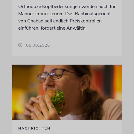
Orthodoxe Kopfbedeckungen werden auch für
Männer immer teurer. Das Rabbinatsgericht
von Chabad soll endlich Preiskontrollen
einführen, fordert eine Anwältin
05.08.2026
NACHRICHTEN