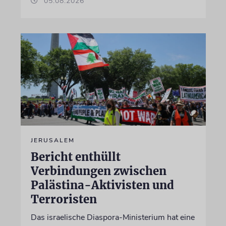
05.08.2026
JERUSALEM
Bericht enthüllt
Verbindungen zwischen
Palästina-Aktivisten und
Terroristen
Das israelische Diaspora-Ministerium hat eine