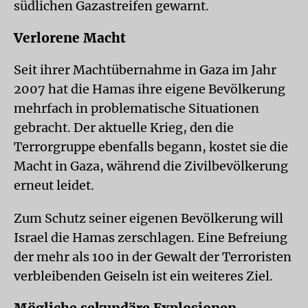
südlichen Gazastreifen gewarnt.
Verlorene Macht
Seit ihrer Machtübernahme in Gaza im Jahr
2007 hat die Hamas ihre eigene Bevölkerung
mehrfach in problematische Situationen
gebracht. Der aktuelle Krieg, den die
Terrorgruppe ebenfalls begann, kostet sie die
Macht in Gaza, während die Zivilbevölkerung
erneut leidet.
Zum Schutz seiner eigenen Bevölkerung will
Israel die Hamas zerschlagen. Eine Befreiung
der mehr als 100 in der Gewalt der Terroristen
verbleibenden Geiseln ist ein weiteres Ziel.