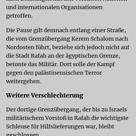
und internationalen Organisationen
getroffen.
Die Pause gilt demnach entlang einer Straße,
die vom Grenzübergang Kerem Schalom nach
Nordosten führt, beziehe sich jedoch nicht auf
die Stadt Rafah an der ägyptischen Grenze,
betonte das Militär. Dort solle der Kampf
gegen den palästinensischen Terror
weitergehen.
Weitere Verschlechterung
Der dortige Grenzübergang, der bis zu Israels
militärischem Vorstoß in Rafah die wichtigste
Schleuse für Hilfslieferungen war, bleibt
geschlossen.