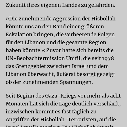
Zukunft ihres eigenen Landes zu gefährden.
»Die zunehmende Aggression der Hisbollah
könnte uns an den Rand einer größeren
Eskalation bringen, die verheerende Folgen
für den Libanon und die gesamte Region
haben könnte.« Zuvor hatte sich bereits die
UN-Beobachtermission Unifil, die seit 1978
das Grenzgebiet zwischen Israel und dem
Libanon überwacht, äußerst besorgt gezeigt
ob der zunehmenden Spannungen.
Seit Beginn des Gaza-Kriegs vor mehr als acht
Monaten hat sich die Lage deutlich verschärft,
inzwischen kommt es fast täglich zu
Angriffen der Hisbollah-Terroristen, auf die