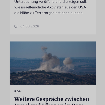
Untersuchung veröffentlicht, die zeigen soll,
wie israelfeindliche Aktivisten aus den USA
die Nähe zu Terrororganisationen suchen
04.08.2026
ROM
Weitere Gespräche zwischen