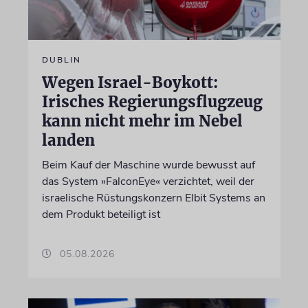
DUBLIN
Wegen Israel-Boykott:
Irisches Regierungsflugzeug
kann nicht mehr im Nebel
landen
Beim Kauf der Maschine wurde bewusst auf
das System »FalconEye« verzichtet, weil der
israelische Rüstungskonzern Elbit Systems an
dem Produkt beteiligt ist
05.08.2026