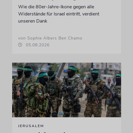
Wie die 80er-Jahre-Ikone gegen alle
Widerstände für Israel eintritt, verdient
unseren Dank
von Sophie Albers Ben Chamo
05.08.2026
JERUSALEM