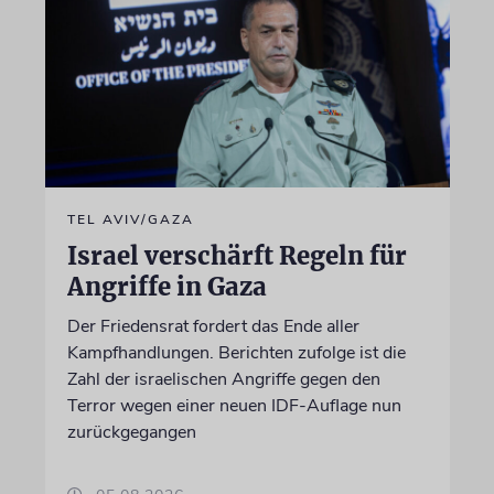
TEL AVIV/GAZA
Israel verschärft Regeln für
Angriffe in Gaza
Der Friedensrat fordert das Ende aller
Kampfhandlungen. Berichten zufolge ist die
Zahl der israelischen Angriffe gegen den
Terror wegen einer neuen IDF-Auflage nun
zurückgegangen