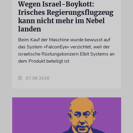
Wegen Israel-Boykott:
Irisches Regierungsflugzeug
kann nicht mehr im Nebel
landen
Beim Kauf der Maschine wurde bewusst auf
das System »FalconEye« verzichtet, weil der
israelische Rüstungskonzern Elbit Systems an
dem Produkt beteiligt ist
07.08.2026