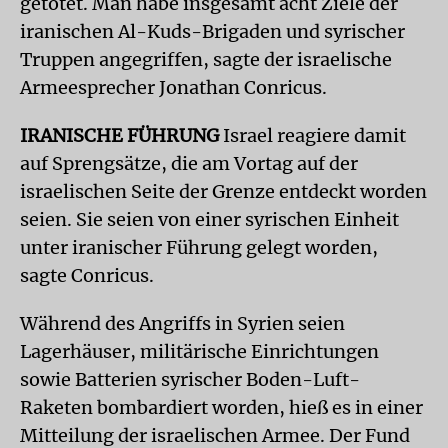
getötet. Man habe insgesamt acht Ziele der
iranischen Al-Kuds-Brigaden und syrischer
Truppen angegriffen, sagte der israelische
Armeesprecher Jonathan Conricus.
IRANISCHE FÜHRUNG
Israel reagiere damit
auf Sprengsätze, die am Vortag auf der
israelischen Seite der Grenze entdeckt worden
seien. Sie seien von einer syrischen Einheit
unter iranischer Führung gelegt worden,
sagte Conricus.
Während des Angriffs in Syrien seien
Lagerhäuser, militärische Einrichtungen
sowie Batterien syrischer Boden-Luft-
Raketen bombardiert worden, hieß es in einer
Mitteilung der israelischen Armee. Der Fund