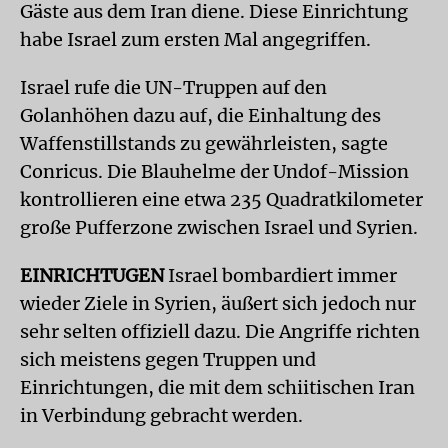
Gäste aus dem Iran diene. Diese Einrichtung
habe Israel zum ersten Mal angegriffen.
Israel rufe die UN-Truppen auf den
Golanhöhen dazu auf, die Einhaltung des
Waffenstillstands zu gewährleisten, sagte
Conricus. Die Blauhelme der Undof-Mission
kontrollieren eine etwa 235 Quadratkilometer
große Pufferzone zwischen Israel und Syrien.
EINRICHTUGEN
Israel bombardiert immer
wieder Ziele in Syrien, äußert sich jedoch nur
sehr selten offiziell dazu. Die Angriffe richten
sich meistens gegen Truppen und
Einrichtungen, die mit dem schiitischen Iran
in Verbindung gebracht werden.