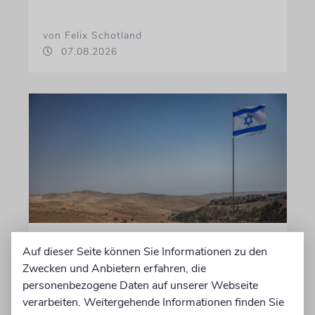
von Felix Schotland
07.08.2026
JUSTIZ
Auf dieser Seite können Sie Informationen zu den
Israelischer Siedler wegen
Zwecken und Anbietern erfahren, die
Tötung eines Palästinensers
personenbezogene Daten auf unserer Webseite
verarbeiten. Weitergehende Informationen finden Sie
angeklagt