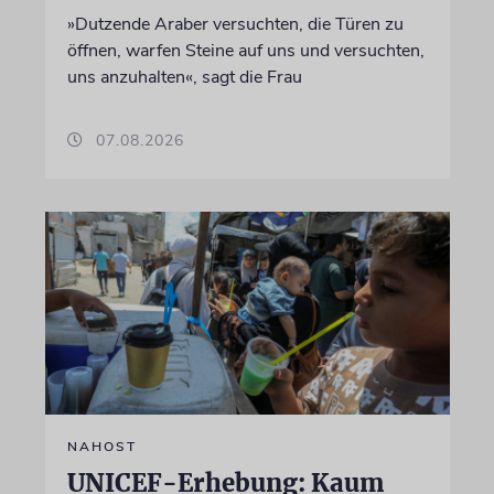
»Dutzende Araber versuchten, die Türen zu
öffnen, warfen Steine auf uns und versuchten,
uns anzuhalten«, sagt die Frau
07.08.2026
NAHOST
UNICEF-Erhebung: Kaum