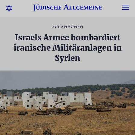
GOLANHÖHEN
Israels Armee bombardiert
iranische Militäranlagen in
Syrien