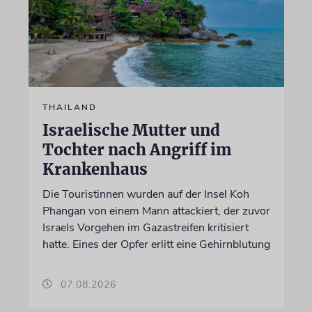
THAILAND
Israelische Mutter und
Tochter nach Angriff im
Krankenhaus
Die Touristinnen wurden auf der Insel Koh
Phangan von einem Mann attackiert, der zuvor
Israels Vorgehen im Gazastreifen kritisiert
hatte. Eines der Opfer erlitt eine Gehirnblutung
07.08.2026