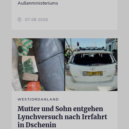
Außenministeriums
07.08.2026
WESTJORDANLAND
Mutter und Sohn entgehen
Lynchversuch nach Irrfahrt
in Dschenin