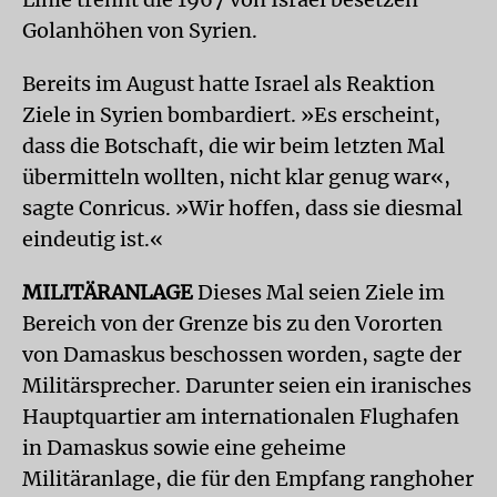
Golanhöhen von Syrien.
Bereits im August hatte Israel als Reaktion
Ziele in Syrien bombardiert. »Es erscheint,
dass die Botschaft, die wir beim letzten Mal
übermitteln wollten, nicht klar genug war«,
sagte Conricus. »Wir hoffen, dass sie diesmal
eindeutig ist.«
MILITÄRANLAGE
Dieses Mal seien Ziele im
Bereich von der Grenze bis zu den Vororten
von Damaskus beschossen worden, sagte der
Militärsprecher. Darunter seien ein iranisches
Hauptquartier am internationalen Flughafen
in Damaskus sowie eine geheime
Militäranlage, die für den Empfang ranghoher