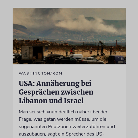
WASHINGTON/ROM
USA: Annäherung bei
Gesprächen zwischen
Libanon und Israel
Man sei sich »nun deutlich näher« bei der
Frage, was getan werden müsse, um die
sogenannten Pilotzonen weiterzuführen und
auszubauen, sagt ein Sprecher des US-