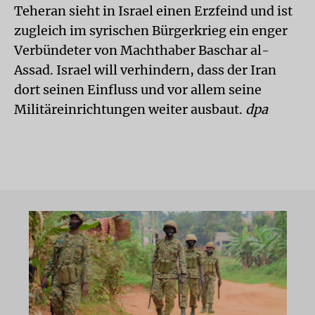
Teheran sieht in Israel einen Erzfeind und ist
zugleich im syrischen Bürgerkrieg ein enger
Verbündeter von Machthaber Baschar al-
Assad. Israel will verhindern, dass der Iran
dort seinen Einfluss und vor allem seine
Militäreinrichtungen weiter ausbaut.
dpa