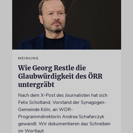
MEINUNG
Wie Georg Restle die
Glaubwürdigkeit des ÖRR
untergräbt
Nach dem X-Post des Journalisten hat sich
Felix Schotland, Vorstand der Synagogen-
Gemeinde Köln, an WDR-
Programmdirektorin Andrea Schafarczyk
gewandt. Wir dokumentieren das Schreiben
im Wortlaut