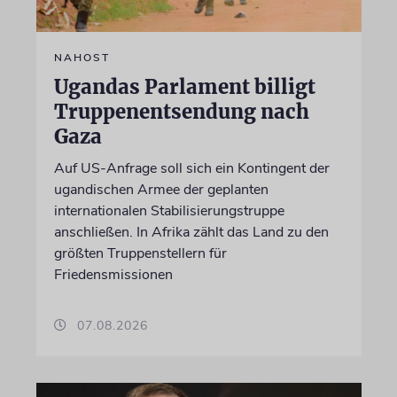
NAHOST
Ugandas Parlament billigt
Truppenentsendung nach
Gaza
Auf US-Anfrage soll sich ein Kontingent der
ugandischen Armee der geplanten
internationalen Stabilisierungstruppe
anschließen. In Afrika zählt das Land zu den
größten Truppenstellern für
Friedensmissionen
07.08.2026