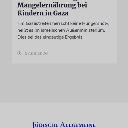
Mangelernährung bei
Kindern in Gaza
»Im Gazastreifen herrscht keine Hungersnot«,
heißt es im israelischen Außenministerium.
Dies sei das eindeutige Ergebnis
07.08.2026