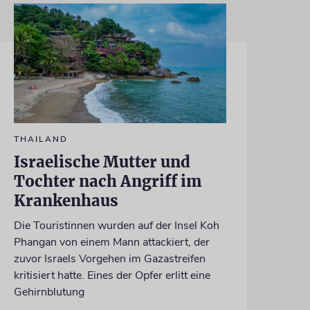
THAILAND
Israelische Mutter und
Tochter nach Angriff im
Krankenhaus
Die Touristinnen wurden auf der Insel Koh
Phangan von einem Mann attackiert, der
zuvor Israels Vorgehen im Gazastreifen
kritisiert hatte. Eines der Opfer erlitt eine
Gehirnblutung