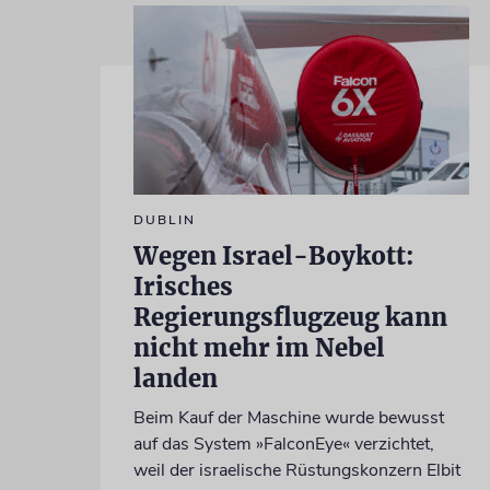
DUBLIN
Wegen Israel-Boykott:
Irisches
Regierungsflugzeug kann
nicht mehr im Nebel
landen
Beim Kauf der Maschine wurde bewusst
auf das System »FalconEye« verzichtet,
weil der israelische Rüstungskonzern Elbit