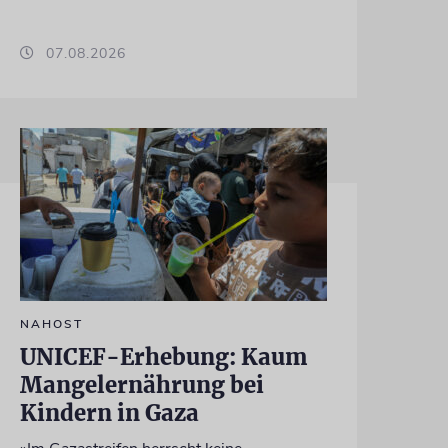
07.08.2026
NAHOST
UNICEF-Erhebung: Kaum
Mangelernährung bei
Kindern in Gaza