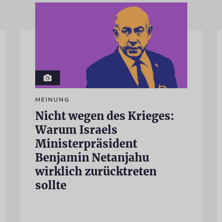
MEINUNG
Nicht wegen des Krieges:
Warum Israels
Ministerpräsident
Benjamin Netanjahu
wirklich zurücktreten
sollte