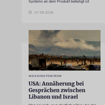
Systems an dem Produkt beteiligt ist
07.08.2026
WASHINGTON/ROM
USA: Annäherung bei
Gesprächen zwischen
Libanon und Israel