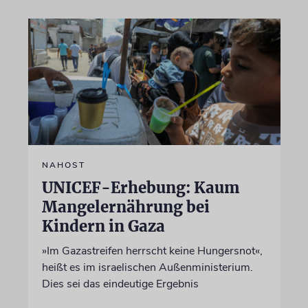
NAHOST
UNICEF-Erhebung: Kaum
Mangelernährung bei
Kindern in Gaza
»Im Gazastreifen herrscht keine Hungersnot«,
heißt es im israelischen Außenministerium.
Dies sei das eindeutige Ergebnis