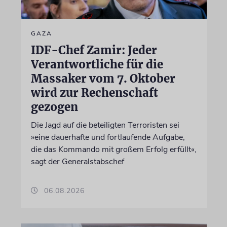
GAZA
IDF-Chef Zamir: Jeder
Verantwortliche für die
Massaker vom 7. Oktober
wird zur Rechenschaft
gezogen
Die Jagd auf die beteiligten Terroristen sei
»eine dauerhafte und fortlaufende Aufgabe,
die das Kommando mit großem Erfolg erfüllt«,
sagt der Generalstabschef
06.08.2026