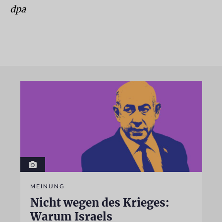
dpa
MEINUNG
Nicht wegen des Krieges:
Warum Israels