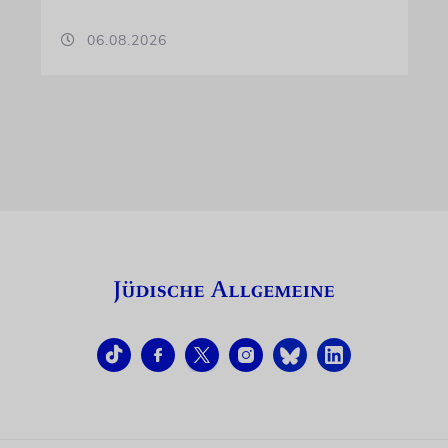
06.08.2026