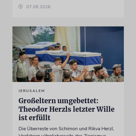
07.08.2026
JERUSALEM
Großeltern umgebettet:
Theodor Herzls letzter Wille
ist erfüllt
Die Überreste von Schimon und Rikva Herzl,