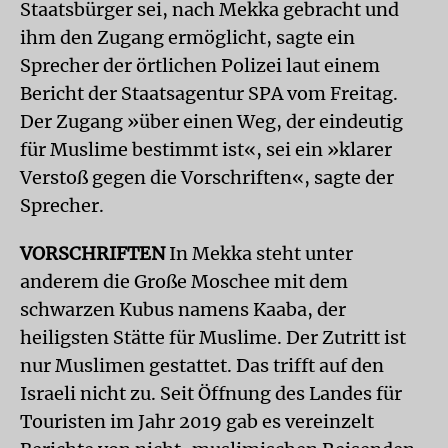
Staatsbürger sei, nach Mekka gebracht und
ihm den Zugang ermöglicht, sagte ein
Sprecher der örtlichen Polizei laut einem
Bericht der Staatsagentur SPA vom Freitag.
Der Zugang »über einen Weg, der eindeutig
für Muslime bestimmt ist«, sei ein »klarer
Verstoß gegen die Vorschriften«, sagte der
Sprecher.
VORSCHRIFTEN
In Mekka steht unter
anderem die Große Moschee mit dem
schwarzen Kubus namens Kaaba, der
heiligsten Stätte für Muslime. Der Zutritt ist
nur Muslimen gestattet. Das trifft auf den
Israeli nicht zu. Seit Öffnung des Landes für
Touristen im Jahr 2019 gab es vereinzelt