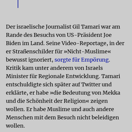
Der israelische Journalist Gil Tamari war am
Rande des Besuchs von US-Präsident Joe
Biden im Land. Seine Video-Reportage, in der
er Straßenschilder für »Nicht-Muslime«
bewusst ignoriert,
sorgte für Empörung
.
Kritik kam unter anderem von Israels
Minister für Regionale Entwicklung. Tamari
entschuldigte sich später auf Twitter und
erklärte, er habe »die Bedeutung von Mekka
und die Schönheit der Religion« zeigen
wollen. Er habe Muslime und auch andere
Menschen mit dem Besuch nicht beleidigen
wollen.