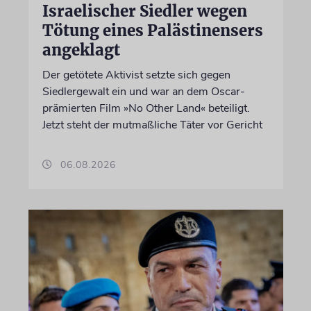
Israelischer Siedler wegen
Tötung eines Palästinensers
angeklagt
Der getötete Aktivist setzte sich gegen
Siedlergewalt ein und war an dem Oscar-
prämierten Film »No Other Land« beteiligt.
Jetzt steht der mutmaßliche Täter vor Gericht
06.08.2026