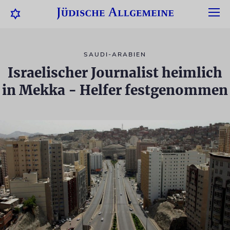
SAUDI-ARABIEN
Israelischer Journalist heimlich
in Mekka - Helfer festgenommen