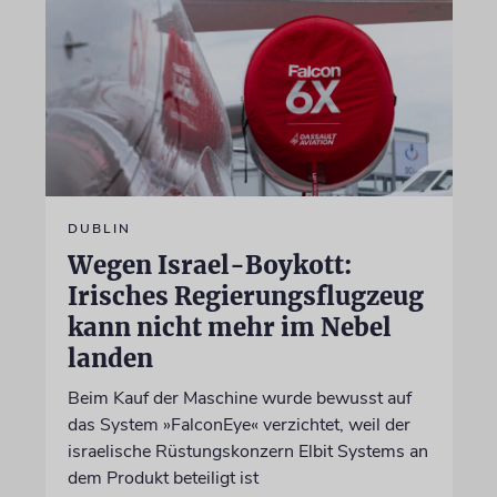
DUBLIN
Wegen Israel-Boykott:
Irisches Regierungsflugzeug
kann nicht mehr im Nebel
landen
Beim Kauf der Maschine wurde bewusst auf
das System »FalconEye« verzichtet, weil der
israelische Rüstungskonzern Elbit Systems an
dem Produkt beteiligt ist