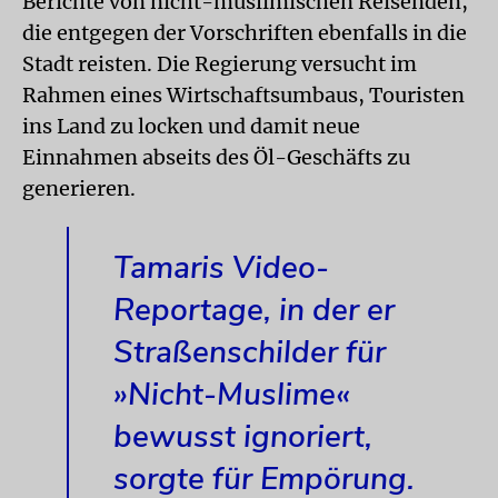
Berichte von nicht-muslimischen Reisenden,
die entgegen der Vorschriften ebenfalls in die
Stadt reisten. Die Regierung versucht im
Rahmen eines Wirtschaftsumbaus, Touristen
ins Land zu locken und damit neue
Einnahmen abseits des Öl-Geschäfts zu
generieren.
Tamaris Video-
Reportage, in der er
Straßenschilder für
»Nicht-Muslime«
bewusst ignoriert,
sorgte für Empörung.