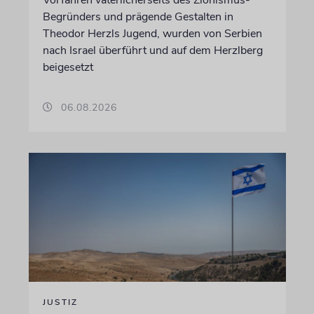
Vorfahren väterlicherseits des Zionismus-
Begründers und prägende Gestalten in
Theodor Herzls Jugend, wurden von Serbien
nach Israel überführt und auf dem Herzlberg
beigesetzt
06.08.2026
JUSTIZ