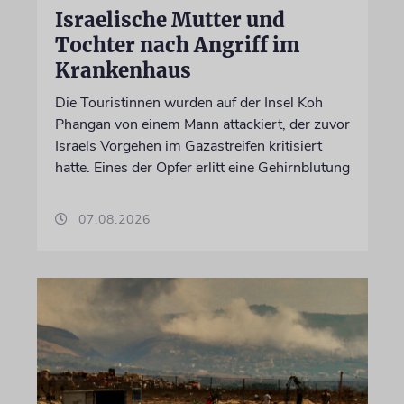
Israelische Mutter und
Tochter nach Angriff im
Krankenhaus
Die Touristinnen wurden auf der Insel Koh
Phangan von einem Mann attackiert, der zuvor
Israels Vorgehen im Gazastreifen kritisiert
hatte. Eines der Opfer erlitt eine Gehirnblutung
07.08.2026