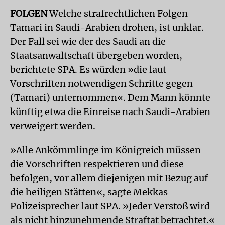
FOLGEN
Welche strafrechtlichen Folgen
Tamari in Saudi-Arabien drohen, ist unklar.
Der Fall sei wie der des Saudi an die
Staatsanwaltschaft übergeben worden,
berichtete SPA. Es würden »die laut
Vorschriften notwendigen Schritte gegen
(Tamari) unternommen«. Dem Mann könnte
künftig etwa die Einreise nach Saudi-Arabien
verweigert werden.
»Alle Ankömmlinge im Königreich müssen
die Vorschriften respektieren und diese
befolgen, vor allem diejenigen mit Bezug auf
die heiligen Stätten«, sagte Mekkas
Polizeisprecher laut SPA. »Jeder Verstoß wird
als nicht hinzunehmende Straftat betrachtet.«