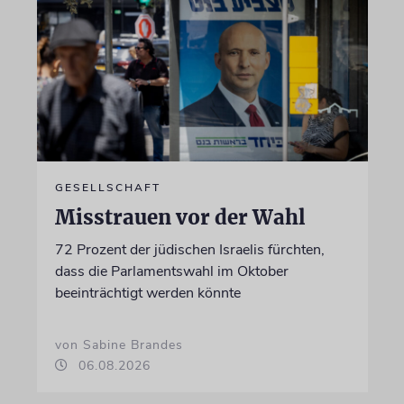
GESELLSCHAFT
Misstrauen vor der Wahl
72 Prozent der jüdischen Israelis fürchten,
dass die Parlamentswahl im Oktober
beeinträchtigt werden könnte
von Sabine Brandes
06.08.2026