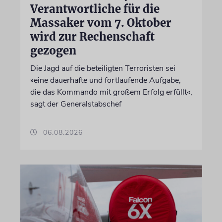
Verantwortliche für die
Massaker vom 7. Oktober
wird zur Rechenschaft
gezogen
Die Jagd auf die beteiligten Terroristen sei
»eine dauerhafte und fortlaufende Aufgabe,
die das Kommando mit großem Erfolg erfüllt«,
sagt der Generalstabschef
06.08.2026