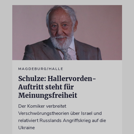
MAGDEBURG/HALLE
Schulze: Hallervorden-
Auftritt steht für
Meinungsfreiheit
Der Komiker verbreitet
Verschwörungstheorien über Israel und
relativiert Russlands Angriffskrieg auf die
Ukraine