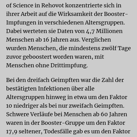
of Science in Rehovot konzentrierte sich in
ihrer Arbeit auf die Wirksamkeit der Booster-
Impfungen in verschiedenen Altersgruppen.
Dabei werteten sie Daten von 4,7 Millionen
Menschen ab 16 Jahren aus. Verglichen
wurden Menschen, die mindestens zwölf Tage
zuvor geboostert worden waren, mit
Menschen ohne Drittimpfung.
Bei den dreifach Geimpften war die Zahl der
bestätigten Infektionen über alle
Altersgruppen hinweg in etwa um den Faktor
10 niedriger als bei nur zweifach Geimpften.
Schwere Verläufe bei Menschen ab 60 Jahren
waren in der Booster-Gruppe um den Faktor
17,9 seltener, Todesfälle gab es um den Faktor