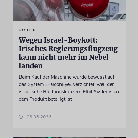
DUBLIN
Wegen Israel-Boykott:
Irisches Regierungsflugzeug
kann nicht mehr im Nebel
landen
Beim Kauf der Maschine wurde bewusst auf
das System »FalconEye« verzichtet, weil der
israelische Rüstungskonzern Elbit Systems an
dem Produkt beteiligt ist
06.08.2026