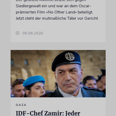
Siedlergewalt ein und war an dem Oscar-
prämierten Film »No Other Land« beteiligt.
Jetzt steht der mutmaßliche Täter vor Gericht
06.08.2026
GAZA
IDF-Chef Zamir: Jeder