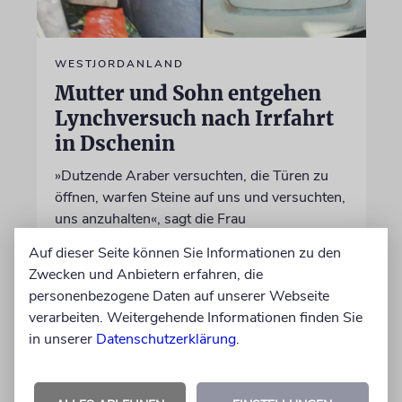
WESTJORDANLAND
Mutter und Sohn entgehen
Lynchversuch nach Irrfahrt
in Dschenin
»Dutzende Araber versuchten, die Türen zu
öffnen, warfen Steine auf uns und versuchten,
uns anzuhalten«, sagt die Frau
Auf dieser Seite können Sie Informationen zu den
07.08.2026
Zwecken und Anbietern erfahren, die
personenbezogene Daten auf unserer Webseite
verarbeiten. Weitergehende Informationen finden Sie
in unserer
Datenschutzerklärung
.