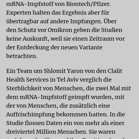
mRNA-Impfstoff von Biontech/Pfizer.
Experten halten das Ergebnis aber für
übertragbar auf andere Impfungen. Über
den Schutz vor Omikron geben die Studien
keine Auskunft, weil sie einen Zeitraum vor
der Entdeckung der neuen Variante
betrachten.
Ein Team um Shlomit Yaron von den Clalit
Health Services in Tel Aviv verglich die
Sterblichkeit von Menschen, die zwei Mal mit
dem mRNA-Impfstoff geimpft wurden, mit
der von Menschen, die zusätzlich eine
Auffrischimpfung bekommen hatten. In die
Studie flossen Daten ein von mehr als einer
dreiviertel Million Menschen. Sie waren