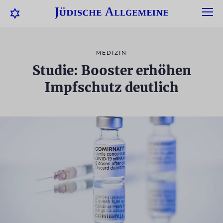
MEDIZIN
Studie: Booster erhöhen
Impfschutz deutlich