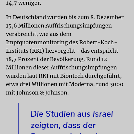
14,7 weniger.
In Deutschland wurden bis zum 8. Dezember
15,6 Millionen Auffrischungsimpfungen
verabreicht, wie aus dem
Impfquotenmonitoring des Robert-Koch-
Instituts (RKI) hervorgeht - das entspricht
18,7 Prozent der Bevölkerung. Rund 12
Millionen dieser Auffrischungsimpfungen
wurden laut RKI mit Biontech durchgeführt,
etwa drei Millionen mit Moderna, rund 3000
mit Johnson & Johnson.
Die Studien aus Israel
zeigten, dass der