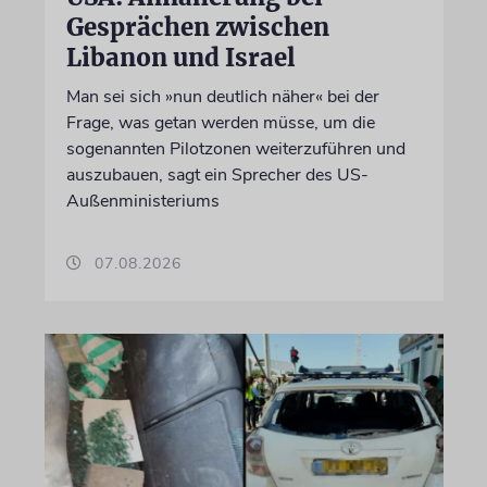
Gesprächen zwischen
Libanon und Israel
Man sei sich »nun deutlich näher« bei der
Frage, was getan werden müsse, um die
sogenannten Pilotzonen weiterzuführen und
auszubauen, sagt ein Sprecher des US-
Außenministeriums
07.08.2026