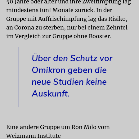
50 Jahre oder älter und ihre Zweitimpfung lag
mindestens fünf Monate zurück. In der
Gruppe mit Auffrischimpfung lag das Risiko,
an Corona zu sterben, nur bei einem Zehntel
im Vergleich zur Gruppe ohne Booster.
Über den Schutz vor
Omikron geben die
neue Studien keine
Auskunft.
Eine andere Gruppe um Ron Milo vom
Weizmann Institute