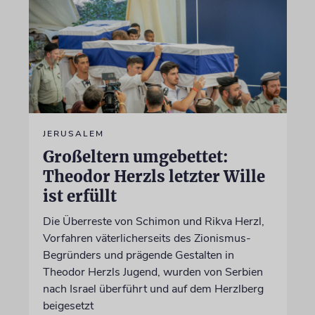
JERUSALEM
Großeltern umgebettet:
Theodor Herzls letzter Wille
ist erfüllt
Die Überreste von Schimon und Rikva Herzl,
Vorfahren väterlicherseits des Zionismus-
Begründers und prägende Gestalten in
Theodor Herzls Jugend, wurden von Serbien
nach Israel überführt und auf dem Herzlberg
beigesetzt