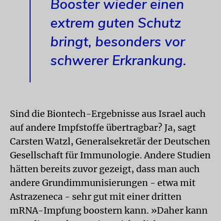
Booster wieder einen
extrem guten Schutz
bringt, besonders vor
schwerer Erkrankung.
Sind die Biontech-Ergebnisse aus Israel auch
auf andere Impfstoffe übertragbar? Ja, sagt
Carsten Watzl, Generalsekretär der Deutschen
Gesellschaft für Immunologie. Andere Studien
hätten bereits zuvor gezeigt, dass man auch
andere Grundimmunisierungen - etwa mit
Astrazeneca - sehr gut mit einer dritten
mRNA-Impfung boostern kann. »Daher kann