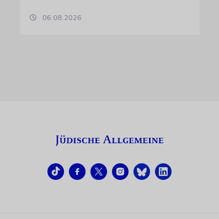
06.08.2026