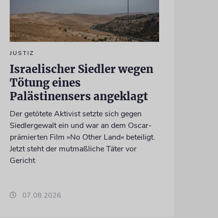
JUSTIZ
Israelischer Siedler wegen
Tötung eines
Palästinensers angeklagt
Der getötete Aktivist setzte sich gegen
Siedlergewalt ein und war an dem Oscar-
prämierten Film »No Other Land« beteiligt.
Jetzt steht der mutmaßliche Täter vor
Gericht
07.08.2026