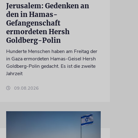
Jerusalem: Gedenken an
den in Hamas-
Gefangenschaft
ermordeten Hersh
Goldberg-Polin
Hunderte Menschen haben am Freitag der
in Gaza ermordeten Hamas-Geisel Hersh
Goldberg-Polin gedacht. Es ist die zweite
Jahrzeit
09.08.2026