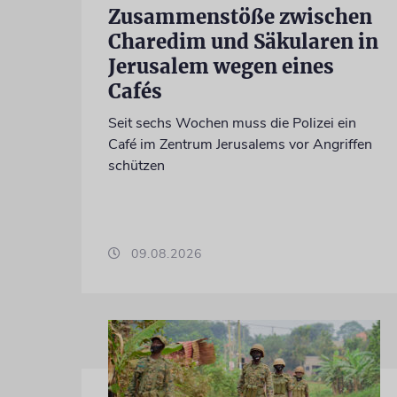
Zusammenstöße zwischen
Charedim und Säkularen in
Jerusalem wegen eines
Cafés
Seit sechs Wochen muss die Polizei ein
Café im Zentrum Jerusalems vor Angriffen
schützen
09.08.2026