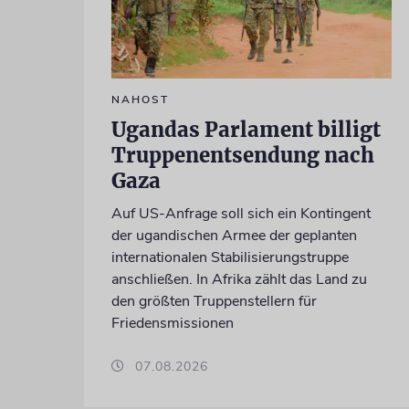
NAHOST
Ugandas Parlament billigt
Truppenentsendung nach
Gaza
Auf US-Anfrage soll sich ein Kontingent
der ugandischen Armee der geplanten
internationalen Stabilisierungstruppe
anschließen. In Afrika zählt das Land zu
den größten Truppenstellern für
Friedensmissionen
07.08.2026