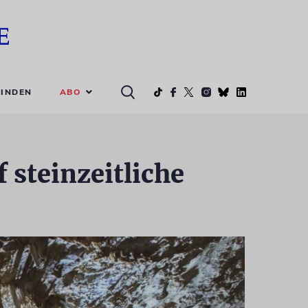
ABO
INDEN
 steinzeitliche