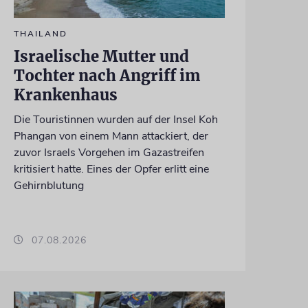
THAILAND
Israelische Mutter und
Tochter nach Angriff im
Krankenhaus
Die Touristinnen wurden auf der Insel Koh
Phangan von einem Mann attackiert, der
zuvor Israels Vorgehen im Gazastreifen
kritisiert hatte. Eines der Opfer erlitt eine
Gehirnblutung
07.08.2026