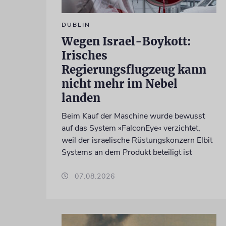
DUBLIN
Wegen Israel-Boykott:
Irisches
Regierungsflugzeug kann
nicht mehr im Nebel
landen
Beim Kauf der Maschine wurde bewusst
auf das System »FalconEye« verzichtet,
weil der israelische Rüstungskonzern Elbit
Systems an dem Produkt beteiligt ist
07.08.2026