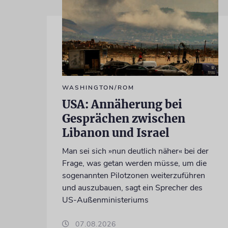
WASHINGTON/ROM
USA: Annäherung bei
Gesprächen zwischen
Libanon und Israel
Man sei sich »nun deutlich näher« bei der
Frage, was getan werden müsse, um die
sogenannten Pilotzonen weiterzuführen
und auszubauen, sagt ein Sprecher des
US-Außenministeriums
07.08.2026