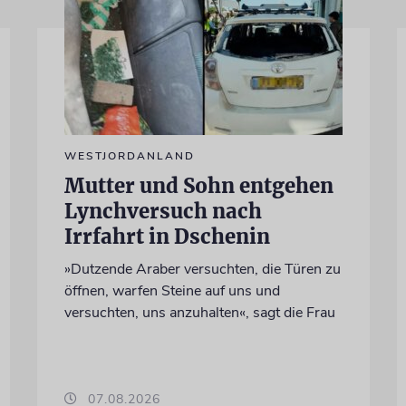
WESTJORDANLAND
Mutter und Sohn entgehen
Lynchversuch nach
Irrfahrt in Dschenin
»Dutzende Araber versuchten, die Türen zu
öffnen, warfen Steine auf uns und
versuchten, uns anzuhalten«, sagt die Frau
07.08.2026