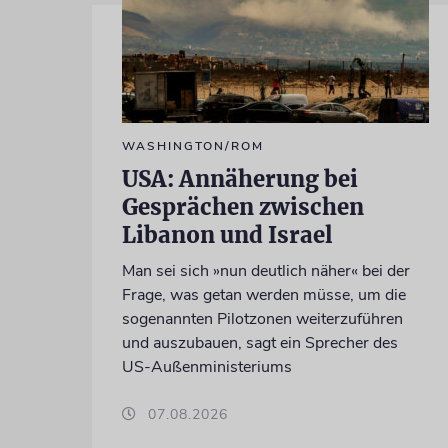
WASHINGTON/ROM
USA: Annäherung bei
Gesprächen zwischen
Libanon und Israel
Man sei sich »nun deutlich näher« bei der
Frage, was getan werden müsse, um die
sogenannten Pilotzonen weiterzuführen
und auszubauen, sagt ein Sprecher des
US-Außenministeriums
07.08.2026