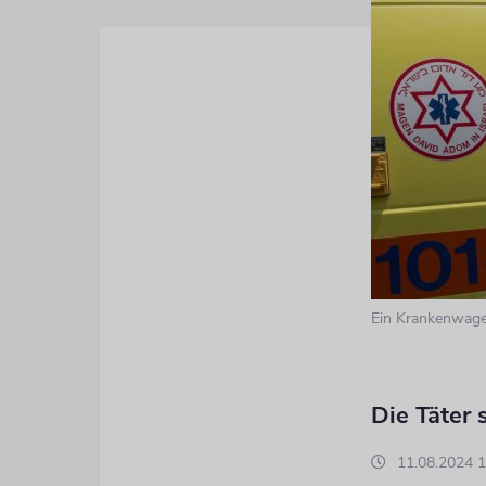
Ein Krankenwage
Die Täter
11.08.2024 1