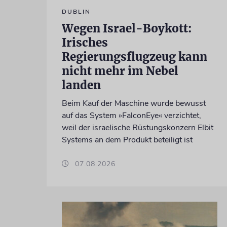
DUBLIN
Wegen Israel-Boykott:
Irisches
Regierungsflugzeug kann
nicht mehr im Nebel
landen
Beim Kauf der Maschine wurde bewusst
auf das System »FalconEye« verzichtet,
weil der israelische Rüstungskonzern Elbit
Systems an dem Produkt beteiligt ist
07.08.2026