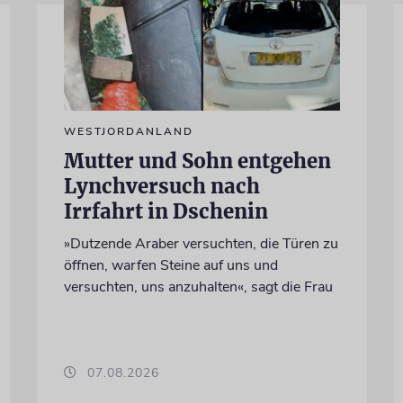
WESTJORDANLAND
Mutter und Sohn entgehen
Lynchversuch nach
Irrfahrt in Dschenin
»Dutzende Araber versuchten, die Türen zu
öffnen, warfen Steine auf uns und
versuchten, uns anzuhalten«, sagt die Frau
07.08.2026