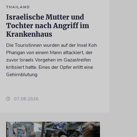
THAILAND
Israelische Mutter und
Tochter nach Angriff im
Krankenhaus
Die Touristinnen wurden auf der Insel Koh
Phangan von einem Mann attackiert, der
zuvor Israels Vorgehen im Gazastreifen
kritisiert hatte. Eines der Opfer erlitt eine
Gehirnblutung
07.08.2026