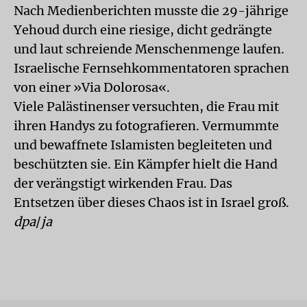
Nach Medienberichten musste die 29-jährige
Yehoud durch eine riesige, dicht gedrängte
und laut schreiende Menschenmenge laufen.
Israelische Fernsehkommentatoren sprachen
von einer »Via Dolorosa«.
Viele Palästinenser versuchten, die Frau mit
ihren Handys zu fotografieren. Vermummte
und bewaffnete Islamisten begleiteten und
beschützten sie. Ein Kämpfer hielt die Hand
der verängstigt wirkenden Frau. Das
Entsetzen über dieses Chaos ist in Israel groß.
dpa
/
ja