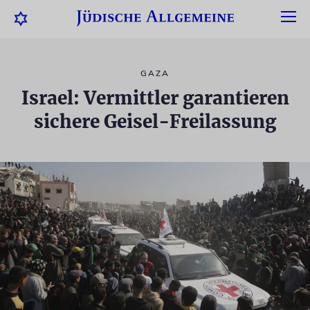
GAZA
Israel: Vermittler garantieren
sichere Geisel-Freilassung