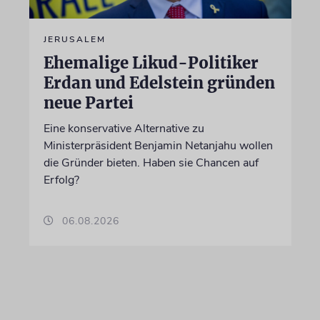
JERUSALEM
Ehemalige Likud-Politiker
Erdan und Edelstein gründen
neue Partei
Eine konservative Alternative zu
Ministerpräsident Benjamin Netanjahu wollen
die Gründer bieten. Haben sie Chancen auf
Erfolg?
06.08.2026