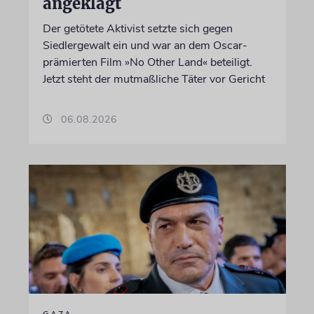
angeklagt
Der getötete Aktivist setzte sich gegen
Siedlergewalt ein und war an dem Oscar-
prämierten Film »No Other Land« beteiligt.
Jetzt steht der mutmaßliche Täter vor Gericht
06.08.2026
GAZA