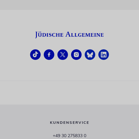
KUNDENSERVICE
+49 30 275833 0