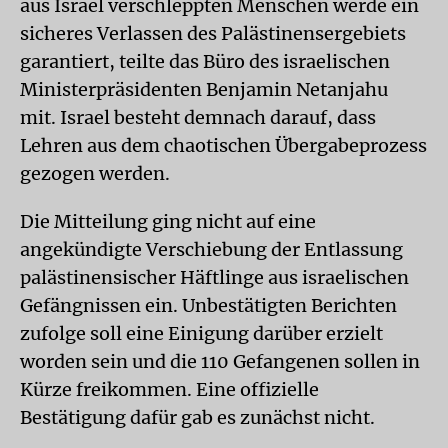
aus Israel verschleppten Menschen werde ein
sicheres Verlassen des Palästinensergebiets
garantiert, teilte das Büro des israelischen
Ministerpräsidenten Benjamin Netanjahu
mit. Israel besteht demnach darauf, dass
Lehren aus dem chaotischen Übergabeprozess
gezogen werden.
Die Mitteilung ging nicht auf eine
angekündigte Verschiebung der Entlassung
palästinensischer Häftlinge aus israelischen
Gefängnissen ein. Unbestätigten Berichten
zufolge soll eine Einigung darüber erzielt
worden sein und die 110 Gefangenen sollen in
Kürze freikommen. Eine offizielle
Bestätigung dafür gab es zunächst nicht.