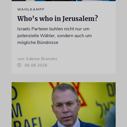
WAHLKAMPF
Who’s who in Jerusalem?
Israels Parteien buhlen nicht nur um
potenzielle Wähler, sondern auch um
mögliche Bündnisse
von Sabine Brandes
06.08.2026