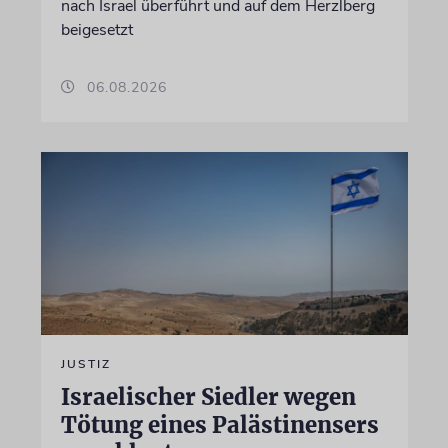
nach Israel überführt und auf dem Herzlberg
beigesetzt
06.08.2026
JUSTIZ
Israelischer Siedler wegen
Tötung eines Palästinensers