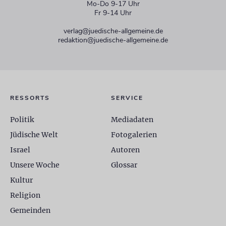
Mo-Do 9-17 Uhr
Fr 9-14 Uhr
verlag@juedische-allgemeine.de
redaktion@juedische-allgemeine.de
RESSORTS
SERVICE
Politik
Mediadaten
Jüdische Welt
Fotogalerien
Israel
Autoren
Unsere Woche
Glossar
Kultur
Religion
Gemeinden