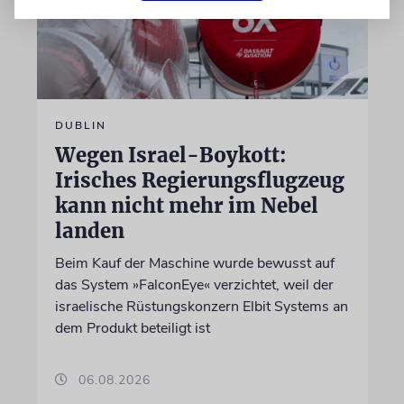
DUBLIN
Wegen Israel-Boykott:
Irisches Regierungsflugzeug
kann nicht mehr im Nebel
landen
Beim Kauf der Maschine wurde bewusst auf
das System »FalconEye« verzichtet, weil der
israelische Rüstungskonzern Elbit Systems an
dem Produkt beteiligt ist
06.08.2026