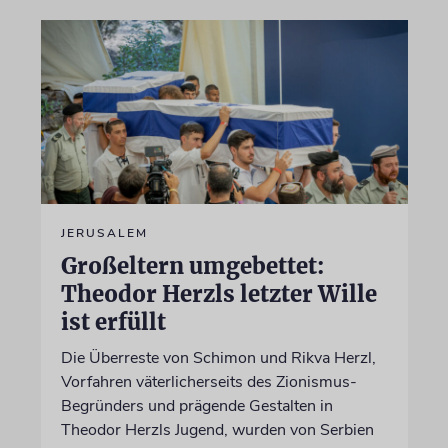
JERUSALEM
Großeltern umgebettet:
Theodor Herzls letzter Wille
ist erfüllt
Die Überreste von Schimon und Rikva Herzl,
Vorfahren väterlicherseits des Zionismus-
Begründers und prägende Gestalten in
Theodor Herzls Jugend, wurden von Serbien