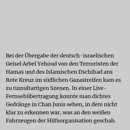
Bei der Übergabe der deutsch-israelischen
Geisel Arbel Yehoud von den Terroristen der
Hamas und des Islamischen Dschihad ans
Rote Kreuz im südlichen Gazastreifen kam es
zu tumultartigen Szenen. In einer Live-
Fernsehübertragung konnte man dichtes
Gedränge in Chan Junis sehen, in dem nicht
klar zu erkennen war, was an den weißen
Fahrzeugen der Hilfsorganisation geschah.