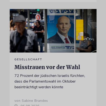
GESELLSCHAFT
Misstrauen vor der Wahl
72 Prozent der jüdischen Israelis fürchten,
dass die Parlamentswahl im Oktober
beeinträchtigt werden könnte
von Sabine Brandes