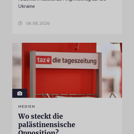
Ukraine
06.08.2026
MEDIEN
Wo steckt die
palästinensische
Opposition?