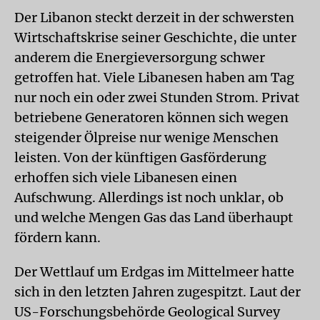
Der Libanon steckt derzeit in der schwersten
Wirtschaftskrise seiner Geschichte, die unter
anderem die Energieversorgung schwer
getroffen hat. Viele Libanesen haben am Tag
nur noch ein oder zwei Stunden Strom. Privat
betriebene Generatoren können sich wegen
steigender Ölpreise nur wenige Menschen
leisten. Von der künftigen Gasförderung
erhoffen sich viele Libanesen einen
Aufschwung. Allerdings ist noch unklar, ob
und welche Mengen Gas das Land überhaupt
fördern kann.
Der Wettlauf um Erdgas im Mittelmeer hatte
sich in den letzten Jahren zugespitzt. Laut der
US-Forschungsbehörde Geological Survey