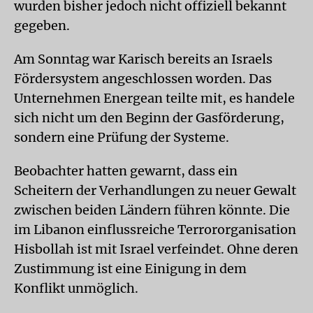
wurden bisher jedoch nicht offiziell bekannt
gegeben.
Am Sonntag war Karisch bereits an Israels
Fördersystem angeschlossen worden. Das
Unternehmen Energean teilte mit, es handele
sich nicht um den Beginn der Gasförderung,
sondern eine Prüfung der Systeme.
Beobachter hatten gewarnt, dass ein
Scheitern der Verhandlungen zu neuer Gewalt
zwischen beiden Ländern führen könnte. Die
im Libanon einflussreiche Terrororganisation
Hisbollah ist mit Israel verfeindet. Ohne deren
Zustimmung ist eine Einigung in dem
Konflikt unmöglich.