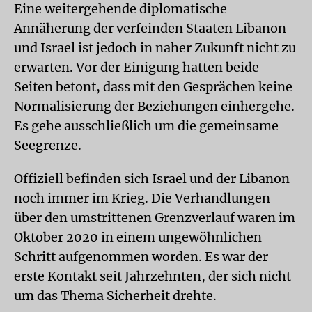
Eine weitergehende diplomatische
Annäherung der verfeinden Staaten Libanon
und Israel ist jedoch in naher Zukunft nicht zu
erwarten. Vor der Einigung hatten beide
Seiten betont, dass mit den Gesprächen keine
Normalisierung der Beziehungen einhergehe.
Es gehe ausschließlich um die gemeinsame
Seegrenze.
Offiziell befinden sich Israel und der Libanon
noch immer im Krieg. Die Verhandlungen
über den umstrittenen Grenzverlauf waren im
Oktober 2020 in einem ungewöhnlichen
Schritt aufgenommen worden. Es war der
erste Kontakt seit Jahrzehnten, der sich nicht
um das Thema Sicherheit drehte.