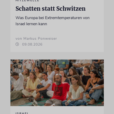
HITZEWELLE
Schatten statt Schwitzen
Was Europa bei Extremtemperaturen von
Israel lernen kann
von Markus Ponweiser
09.08.2026
ISRAEL