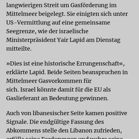
langwierigen Streit um Gasförderung im
Mittelmeer beigelegt. Sie einigten sich unter
US-Vermittlung auf eine gemeinsame
Seegrenze, wie der israelische
Ministerpräsident Yair Lapid am Dienstag
mitteilte.
»Dies ist eine historische Errungenschaft«,
erklärte Lapid. Beide Seiten beanspruchen in
Mittelmeer Gasvorkommen für
sich. Israel könnte damit für die EU als
Gaslieferant an Bedeutung gewinnen.
Auch von libanesischer Seite kamen positive
Signale. Die endgültige Fassung des
Abkommens stelle den Libanon zufrieden,