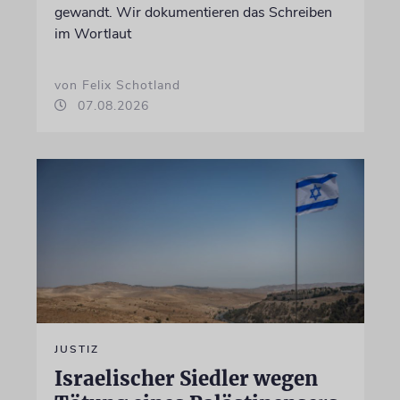
gewandt. Wir dokumentieren das Schreiben
im Wortlaut
von Felix Schotland
07.08.2026
JUSTIZ
Israelischer Siedler wegen