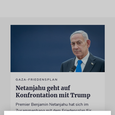
GAZA-FRIEDENSPLAN
Netanjahu geht auf
Konfrontation mit Trump
Premier Benjamin Netanjahu hat sich im
Zusammenhang mit dem Friedensplan für