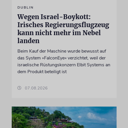
DUBLIN
Wegen Israel-Boykott:
Irisches Regierungsflugzeug
kann nicht mehr im Nebel
landen
Beim Kauf der Maschine wurde bewusst auf
das System »FalconEye« verzichtet, weil der
israelische Rüstungskonzern Elbit Systems an
dem Produkt beteiligt ist
07.08.2026