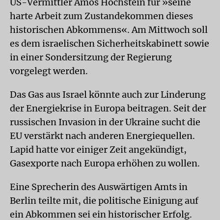
US-Vermittler Amos Hochstein für »seine
harte Arbeit zum Zustandekommen dieses
historischen Abkommens«. Am Mittwoch soll
es dem israelischen Sicherheitskabinett sowie
in einer Sondersitzung der Regierung
vorgelegt werden.
Das Gas aus Israel könnte auch zur Linderung
der Energiekrise in Europa beitragen. Seit der
russischen Invasion in der Ukraine sucht die
EU verstärkt nach anderen Energiequellen.
Lapid hatte vor einiger Zeit angekündigt,
Gasexporte nach Europa erhöhen zu wollen.
Eine Sprecherin des Auswärtigen Amts in
Berlin teilte mit, die politische Einigung auf
ein Abkommen sei ein historischer Erfolg.