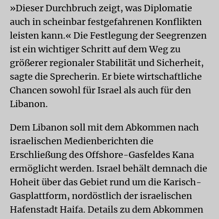
»Dieser Durchbruch zeigt, was Diplomatie
auch in scheinbar festgefahrenen Konflikten
leisten kann.« Die Festlegung der Seegrenzen
ist ein wichtiger Schritt auf dem Weg zu
größerer regionaler Stabilität und Sicherheit,
sagte die Sprecherin. Er biete wirtschaftliche
Chancen sowohl für Israel als auch für den
Libanon.
Dem Libanon soll mit dem Abkommen nach
israelischen Medienberichten die
Erschließung des Offshore-Gasfeldes Kana
ermöglicht werden. Israel behält demnach die
Hoheit über das Gebiet rund um die Karisch-
Gasplattform, nordöstlich der israelischen
Hafenstadt Haifa. Details zu dem Abkommen