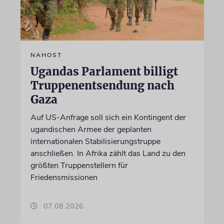
NAHOST
Ugandas Parlament billigt
Truppenentsendung nach
Gaza
Auf US-Anfrage soll sich ein Kontingent der
ugandischen Armee der geplanten
internationalen Stabilisierungstruppe
anschließen. In Afrika zählt das Land zu den
größten Truppenstellern für
Friedensmissionen
07.08.2026