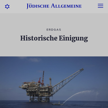
ERDGAS
Historische Einigung