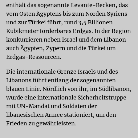
enthält das sogenannte Levante-Becken, das
vom Osten Ägyptens bis zum Norden Syriens
und zur Türkei führt, rund 3,5 Billionen
Kubikmeter förderbares Erdgas. In der Region
konkurrieren neben Israel und dem Libanon
auch Ägypten, Zypern und die Türkei um
Erdgas-Ressourcen.
Die internationale Grenze Israels und des
Libanons führt entlang der sogenannten
blauen Linie. Nördlich von ihr, im Südlibanon,
wurde eine internationale Sicherheitstruppe
mit UN-Mandat und Soldaten der
libanesischen Armee stationiert, um den
Frieden zu gewährleisten.