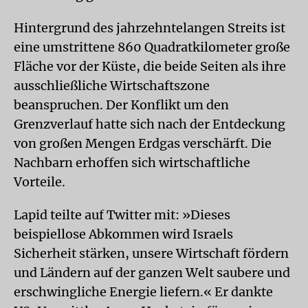
Hintergrund des jahrzehntelangen Streits ist
eine umstrittene 860 Quadratkilometer große
Fläche vor der Küste, die beide Seiten als ihre
ausschließliche Wirtschaftszone
beanspruchen. Der Konflikt um den
Grenzverlauf hatte sich nach der Entdeckung
von großen Mengen Erdgas verschärft. Die
Nachbarn erhoffen sich wirtschaftliche
Vorteile.
Lapid teilte auf Twitter mit: »Dieses
beispiellose Abkommen wird Israels
Sicherheit stärken, unsere Wirtschaft fördern
und Ländern auf der ganzen Welt saubere und
erschwingliche Energie liefern.« Er dankte