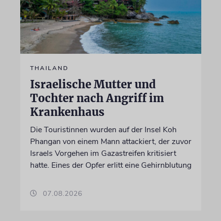
THAILAND
Israelische Mutter und
Tochter nach Angriff im
Krankenhaus
Die Touristinnen wurden auf der Insel Koh
Phangan von einem Mann attackiert, der zuvor
Israels Vorgehen im Gazastreifen kritisiert
hatte. Eines der Opfer erlitt eine Gehirnblutung
07.08.2026