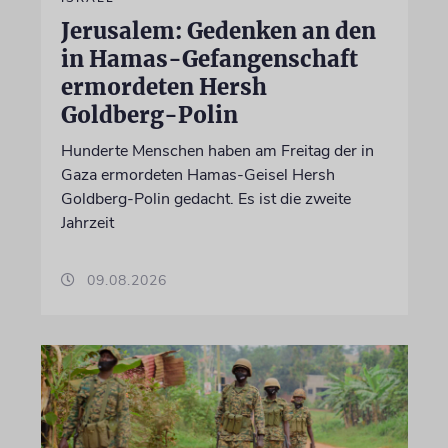
Jerusalem: Gedenken an den
in Hamas-Gefangenschaft
ermordeten Hersh
Goldberg-Polin
Hunderte Menschen haben am Freitag der in
Gaza ermordeten Hamas-Geisel Hersh
Goldberg-Polin gedacht. Es ist die zweite
Jahrzeit
09.08.2026