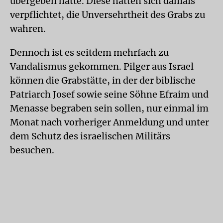
übergeben hatte. Diese hatten sich damals
verpflichtet, die Unversehrtheit des Grabs zu
wahren.
Dennoch ist es seitdem mehrfach zu
Vandalismus gekommen. Pilger aus Israel
können die Grabstätte, in der der biblische
Patriarch Josef sowie seine Söhne Efraim und
Menasse begraben sein sollen, nur einmal im
Monat nach vorheriger Anmeldung und unter
dem Schutz des israelischen Militärs
besuchen.