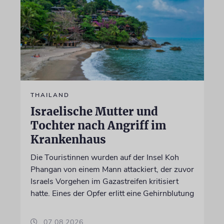
THAILAND
Israelische Mutter und
Tochter nach Angriff im
Krankenhaus
Die Touristinnen wurden auf der Insel Koh
Phangan von einem Mann attackiert, der zuvor
Israels Vorgehen im Gazastreifen kritisiert
hatte. Eines der Opfer erlitt eine Gehirnblutung
07.08.2026