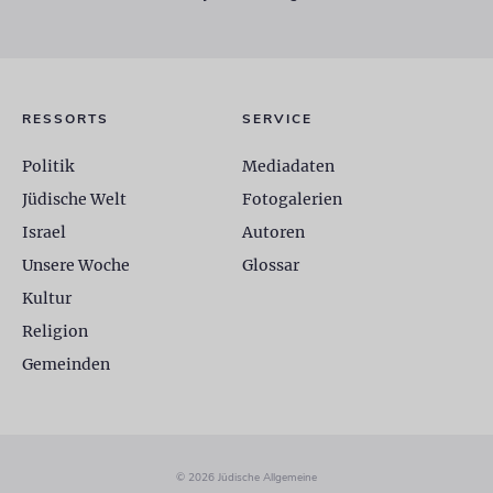
RESSORTS
SERVICE
Politik
Mediadaten
Jüdische Welt
Fotogalerien
Israel
Autoren
Unsere Woche
Glossar
Kultur
Religion
Gemeinden
© 2026 Jüdische Allgemeine