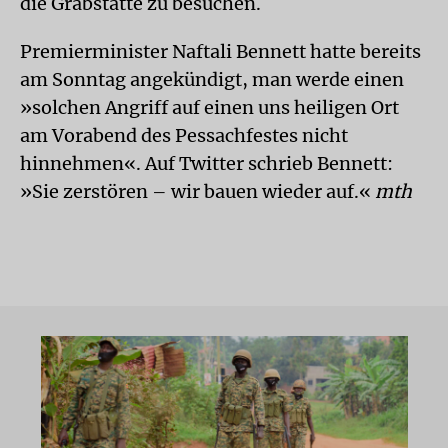
die Grabstätte zu besuchen.
Premierminister Naftali Bennett hatte bereits
am Sonntag angekündigt, man werde einen
»solchen Angriff auf einen uns heiligen Ort
am Vorabend des Pessachfestes nicht
hinnehmen«. Auf Twitter schrieb Bennett:
»Sie zerstören – wir bauen wieder auf.«
mth