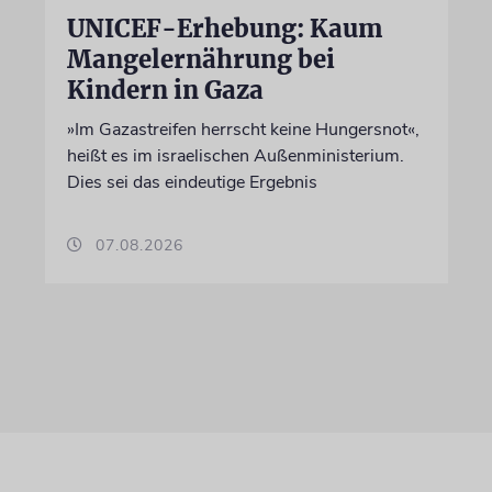
UNICEF-Erhebung: Kaum
Mangelernährung bei
Kindern in Gaza
»Im Gazastreifen herrscht keine Hungersnot«,
heißt es im israelischen Außenministerium.
Dies sei das eindeutige Ergebnis
07.08.2026