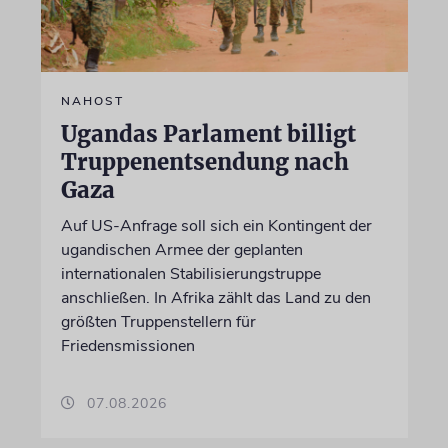
NAHOST
Ugandas Parlament billigt
Truppenentsendung nach
Gaza
Auf US-Anfrage soll sich ein Kontingent der
ugandischen Armee der geplanten
internationalen Stabilisierungstruppe
anschließen. In Afrika zählt das Land zu den
größten Truppenstellern für
Friedensmissionen
07.08.2026