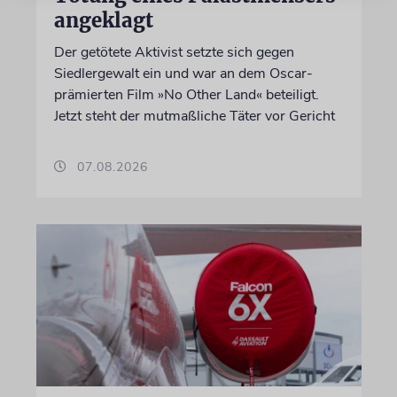
angeklagt
Der getötete Aktivist setzte sich gegen
Siedlergewalt ein und war an dem Oscar-
prämierten Film »No Other Land« beteiligt.
Jetzt steht der mutmaßliche Täter vor Gericht
07.08.2026