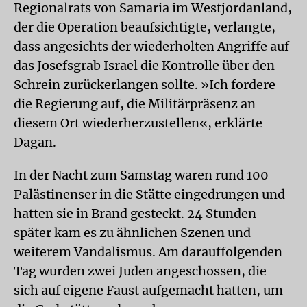
Regionalrats von Samaria im Westjordanland,
der die Operation beaufsichtigte, verlangte,
dass angesichts der wiederholten Angriffe auf
das Josefsgrab Israel die Kontrolle über den
Schrein zurückerlangen sollte. »Ich fordere
die Regierung auf, die Militärpräsenz an
diesem Ort wiederherzustellen«, erklärte
Dagan.
In der Nacht zum Samstag waren rund 100
Palästinenser in die Stätte eingedrungen und
hatten sie in Brand gesteckt. 24 Stunden
später kam es zu ähnlichen Szenen und
weiterem Vandalismus. Am darauffolgenden
Tag wurden zwei Juden angeschossen, die
sich auf eigene Faust aufgemacht hatten, um