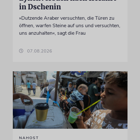
in Dschenin
»Dutzende Araber versuchten, die Türen zu
öffnen, warfen Steine auf uns und versuchten,
uns anzuhalten«, sagt die Frau
07.08.2026
NAHOST