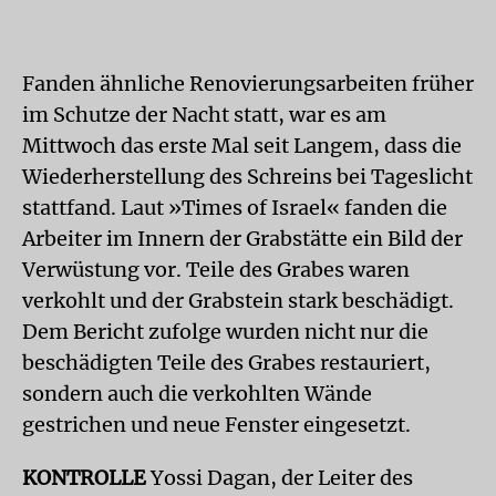
Fanden ähnliche Renovierungsarbeiten früher
im Schutze der Nacht statt, war es am
Mittwoch das erste Mal seit Langem, dass die
Wiederherstellung des Schreins bei Tageslicht
stattfand. Laut »Times of Israel« fanden die
Arbeiter im Innern der Grabstätte ein Bild der
Verwüstung vor. Teile des Grabes waren
verkohlt und der Grabstein stark beschädigt.
Dem Bericht zufolge wurden nicht nur die
beschädigten Teile des Grabes restauriert,
sondern auch die verkohlten Wände
gestrichen und neue Fenster eingesetzt.
KONTROLLE
Yossi Dagan, der Leiter des