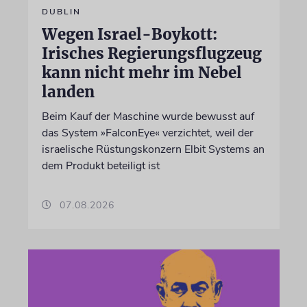
DUBLIN
Wegen Israel-Boykott:
Irisches Regierungsflugzeug
kann nicht mehr im Nebel
landen
Beim Kauf der Maschine wurde bewusst auf
das System »FalconEye« verzichtet, weil der
israelische Rüstungskonzern Elbit Systems an
dem Produkt beteiligt ist
07.08.2026