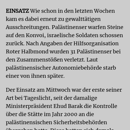
EINSATZ
Wie schon in den letzten Wochen
kam es dabei erneut zu gewalttätigen
Ausschreitungen. Palästinenser warfen Steine
auf den Konvoi, israelische Soldaten schossen
zurück. Nach Angaben der Hilfsorganisation
Roter Halbmond wurden 31 Palästinenser bei
den Zusammenstößen verletzt. Laut
palästinensischer Autonomiebehörde starb
einer von ihnen später.
Der Einsatz am Mittwoch war der erste seiner
Art bei Tageslicht, seit der damalige
Ministerpräsident Ehud Barak die Kontrolle
über die Stätte im Jahr 2000 an die
palästinensischen Sicherheitsbehörden