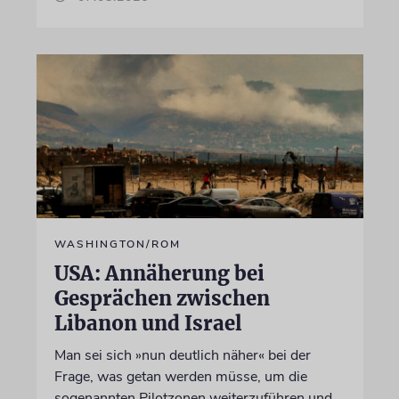
WASHINGTON/ROM
USA: Annäherung bei
Gesprächen zwischen
Libanon und Israel
Man sei sich »nun deutlich näher« bei der
Frage, was getan werden müsse, um die
sogenannten Pilotzonen weiterzuführen und