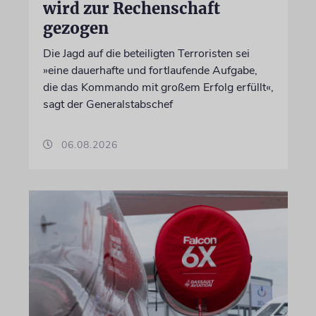
wird zur Rechenschaft
gezogen
Die Jagd auf die beteiligten Terroristen sei
»eine dauerhafte und fortlaufende Aufgabe,
die das Kommando mit großem Erfolg erfüllt«,
sagt der Generalstabschef
06.08.2026