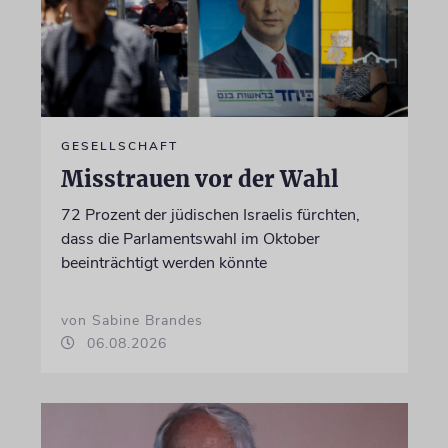
GESELLSCHAFT
Misstrauen vor der Wahl
72 Prozent der jüdischen Israelis fürchten,
dass die Parlamentswahl im Oktober
beeinträchtigt werden könnte
von Sabine Brandes
06.08.2026