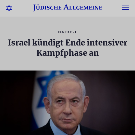
NAHOST
Israel kündigt Ende intensiver
Kampfphase an