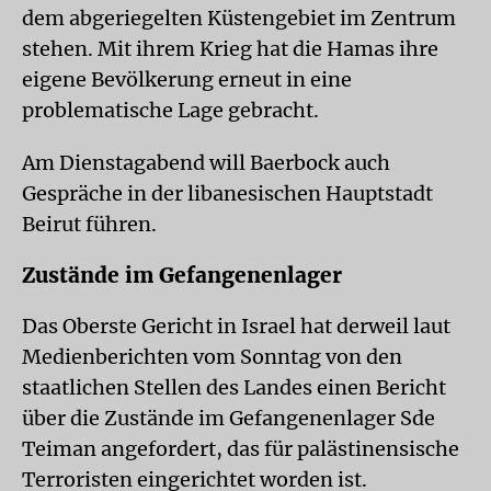
dem abgeriegelten Küstengebiet im Zentrum
stehen. Mit ihrem Krieg hat die Hamas ihre
eigene Bevölkerung erneut in eine
problematische Lage gebracht.
Am Dienstagabend will Baerbock auch
Gespräche in der libanesischen Hauptstadt
Beirut führen.
Zustände im Gefangenenlager
Das Oberste Gericht in Israel hat derweil laut
Medienberichten vom Sonntag von den
staatlichen Stellen des Landes einen Bericht
über die Zustände im Gefangenenlager Sde
Teiman angefordert, das für palästinensische
Terroristen eingerichtet worden ist.