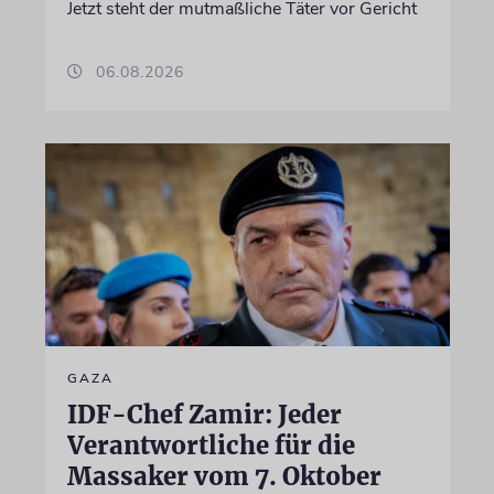
Jetzt steht der mutmaßliche Täter vor Gericht
06.08.2026
GAZA
IDF-Chef Zamir: Jeder
Verantwortliche für die
Massaker vom 7. Oktober