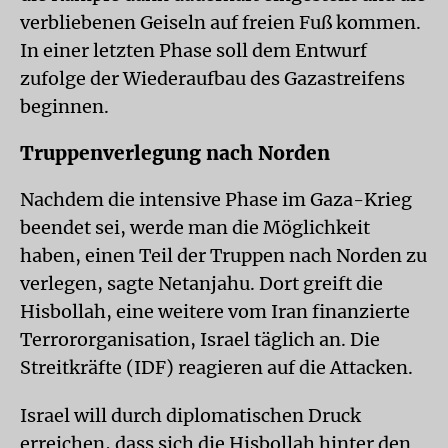
verbliebenen Geiseln auf freien Fuß kommen.
In einer letzten Phase soll dem Entwurf
zufolge der Wiederaufbau des Gazastreifens
beginnen.
Truppenverlegung nach Norden
Nachdem die intensive Phase im Gaza-Krieg
beendet sei, werde man die Möglichkeit
haben, einen Teil der Truppen nach Norden zu
verlegen, sagte Netanjahu. Dort greift die
Hisbollah, eine weitere vom Iran finanzierte
Terrororganisation, Israel täglich an. Die
Streitkräfte (IDF) reagieren auf die Attacken.
Israel will durch diplomatischen Druck
erreichen, dass sich die Hisbollah hinter den