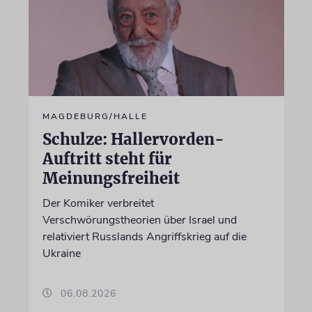
MAGDEBURG/HALLE
Schulze: Hallervorden-
Auftritt steht für
Meinungsfreiheit
Der Komiker verbreitet
Verschwörungstheorien über Israel und
relativiert Russlands Angriffskrieg auf die
Ukraine
06.08.2026