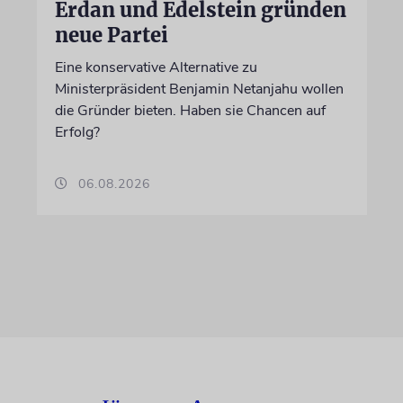
Erdan und Edelstein gründen
neue Partei
Eine konservative Alternative zu
Ministerpräsident Benjamin Netanjahu wollen
die Gründer bieten. Haben sie Chancen auf
Erfolg?
06.08.2026