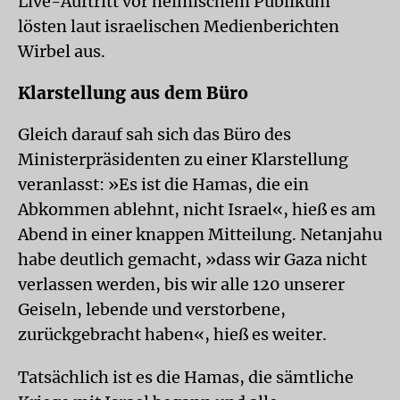
Live-Auftritt vor heimischem Publikum
lösten laut israelischen Medienberichten
Wirbel aus.
Klarstellung aus dem Büro
Gleich darauf sah sich das Büro des
Ministerpräsidenten zu einer Klarstellung
veranlasst: »Es ist die Hamas, die ein
Abkommen ablehnt, nicht Israel«, hieß es am
Abend in einer knappen Mitteilung. Netanjahu
habe deutlich gemacht, »dass wir Gaza nicht
verlassen werden, bis wir alle 120 unserer
Geiseln, lebende und verstorbene,
zurückgebracht haben«, hieß es weiter.
Tatsächlich ist es die Hamas, die sämtliche