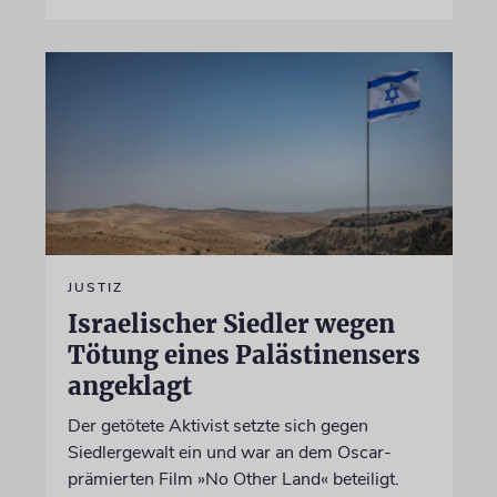
JUSTIZ
Israelischer Siedler wegen
Tötung eines Palästinensers
angeklagt
Der getötete Aktivist setzte sich gegen
Siedlergewalt ein und war an dem Oscar-
prämierten Film »No Other Land« beteiligt.