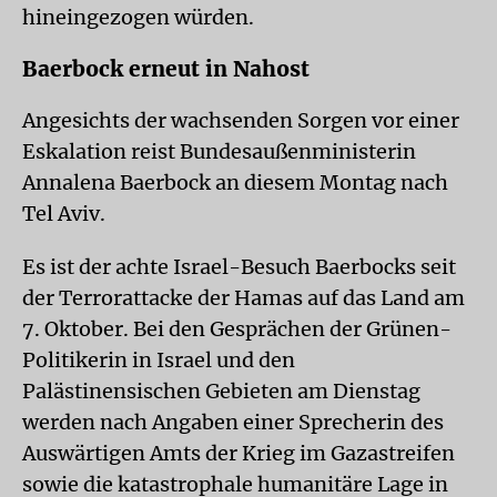
hineingezogen würden.
Baerbock erneut in Nahost
Angesichts der wachsenden Sorgen vor einer
Eskalation reist Bundesaußenministerin
Annalena Baerbock an diesem Montag nach
Tel Aviv.
Es ist der achte Israel-Besuch Baerbocks seit
der Terrorattacke der Hamas auf das Land am
7. Oktober. Bei den Gesprächen der Grünen-
Politikerin in Israel und den
Palästinensischen Gebieten am Dienstag
werden nach Angaben einer Sprecherin des
Auswärtigen Amts der Krieg im Gazastreifen
sowie die katastrophale humanitäre Lage in