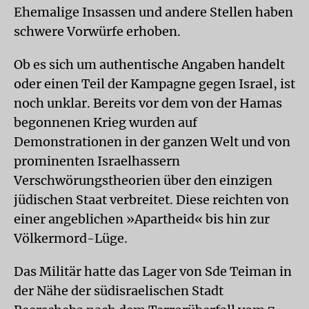
Ehemalige Insassen und andere Stellen haben
schwere Vorwürfe erhoben.
Ob es sich um authentische Angaben handelt
oder einen Teil der Kampagne gegen Israel, ist
noch unklar. Bereits vor dem von der Hamas
begonnenen Krieg wurden auf
Demonstrationen in der ganzen Welt und von
prominenten Israelhassern
Verschwörungstheorien über den einzigen
jüdischen Staat verbreitet. Diese reichten von
einer angeblichen »Apartheid« bis hin zur
Völkermord-Lüge.
Das Militär hatte das Lager von Sde Teiman in
der Nähe der südisraelischen Stadt