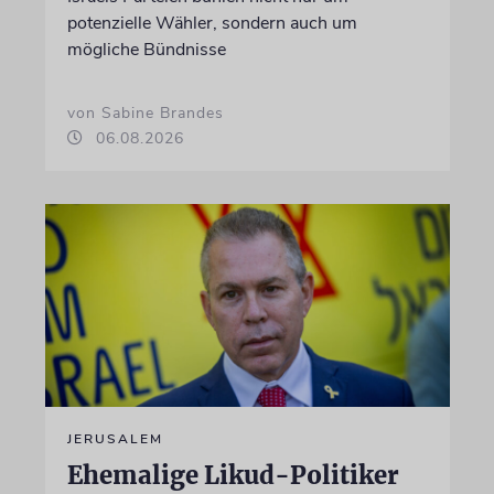
potenzielle Wähler, sondern auch um
mögliche Bündnisse
von Sabine Brandes
06.08.2026
JERUSALEM
Ehemalige Likud-Politiker