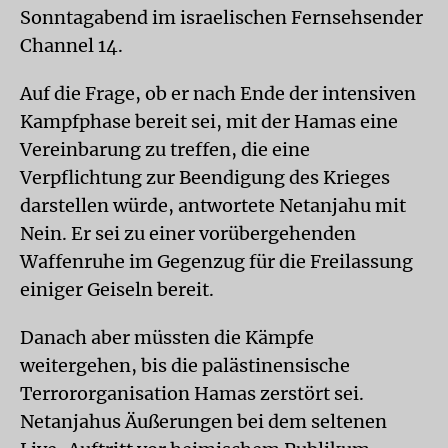
Sonntagabend im israelischen Fernsehsender
Channel 14.
Auf die Frage, ob er nach Ende der intensiven
Kampfphase bereit sei, mit der Hamas eine
Vereinbarung zu treffen, die eine
Verpflichtung zur Beendigung des Krieges
darstellen würde, antwortete Netanjahu mit
Nein. Er sei zu einer vorübergehenden
Waffenruhe im Gegenzug für die Freilassung
einiger Geiseln bereit.
Danach aber müssten die Kämpfe
weitergehen, bis die palästinensische
Terrororganisation Hamas zerstört sei.
Netanjahus Äußerungen bei dem seltenen