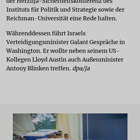
der Herzlija-Sicherheitskonferenz des
Instituts für Politik und Strategie sowie der
Reichman-Universität eine Rede halten.
Währenddessen führt Israels
Verteidigungsminister Galant Gespräche in
Washington. Er wollte neben seinem US-
Kollegen Lloyd Austin auch Außenminister
Antony Blinken treffen.
dpa/ja