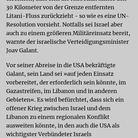
30 Kilometer von der Grenze entfernten
Litani-Fluss zurückzieht - so wie es eine UN-
Resolution vorsieht. Notfalls sei Israel aber
auch zu einem größeren Militäreinsatz bereit,
warnte der israelische Verteidigungsminister
Joav Galant.
Vor seiner Abreise in die USA bekräftigte
Galant, sein Land sei »auf jeden Einsatz
vorbereitet, der erforderlich sein könnte, im
Gazastreifen, im Libanon und in anderen
Gebieten«. Es wird befürchtet, dass sich ein
offener Krieg zwischen Israel und dem
Libanon zu einem regionalen Konflikt
ausweiten könnte, in den auch die USA als
wichtigster Verbündeter Israels