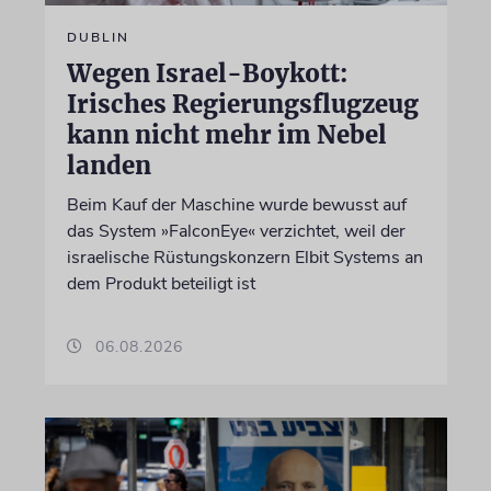
DUBLIN
Wegen Israel-Boykott:
Irisches Regierungsflugzeug
kann nicht mehr im Nebel
landen
Beim Kauf der Maschine wurde bewusst auf
das System »FalconEye« verzichtet, weil der
israelische Rüstungskonzern Elbit Systems an
dem Produkt beteiligt ist
06.08.2026