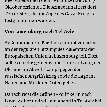
Beerscheba nach dem Terrorüberfall vom 7.
Oktober errichtet. Die Armee inhaftiert dort
Terroristen, die im Zuge des Gaza-Krieges
festgenommen wurden.
Von Luxemburg nach Tel Aviv
Außenministerin Baerbock nimmt zunächst
an der regulären Sitzung des Außenrats der
Europäischen Union in Luxemburg teil. Dort
soll es um die gemeinsame Unterstützung der
Ukraine im Abwehrkampf gegen den
russischen Angriffskrieg sowie die Lage im
Nahen und Mittleren Osten gehen.
Danach reist die Grünen-Politikerin nach
Israel weiter und will am Abend in Tel Aviv bei