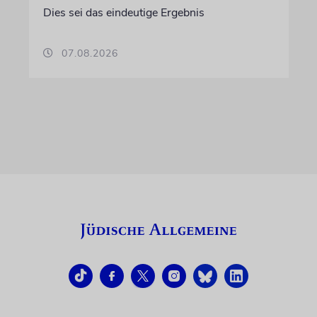
Dies sei das eindeutige Ergebnis
07.08.2026