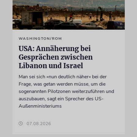
WASHINGTON/ROM
USA: Annäherung bei
Gesprächen zwischen
Libanon und Israel
Man sei sich »nun deutlich näher« bei der
Frage, was getan werden müsse, um die
sogenannten Pilotzonen weiterzuführen und
auszubauen, sagt ein Sprecher des US-
Außenministeriums
07.08.2026