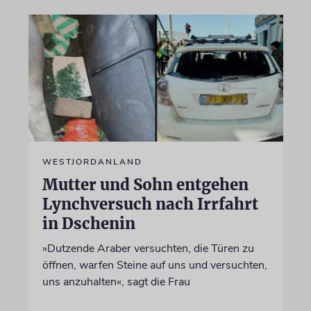
WESTJORDANLAND
Mutter und Sohn entgehen
Lynchversuch nach Irrfahrt
in Dschenin
»Dutzende Araber versuchten, die Türen zu
öffnen, warfen Steine auf uns und versuchten,
uns anzuhalten«, sagt die Frau