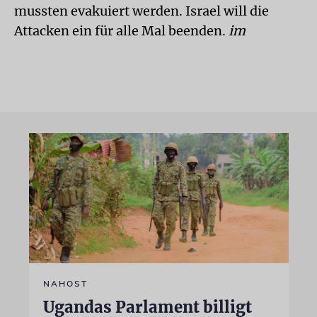
mussten evakuiert werden. Israel will die
Attacken ein für alle Mal beenden.
im
NAHOST
Ugandas Parlament billigt