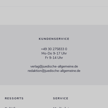
KUNDENSERVICE
+49 30 275833 0
Mo-Do 9-17 Uhr
Fr 9-14 Uhr
verlag@juedische-allgemeine.de
redaktion@juedische-allgemeine.de
RESSORTS
SERVICE