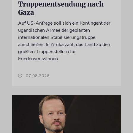
Truppenentsendung nach
Gaza
Auf US-Anfrage soll sich ein Kontingent der
ugandischen Armee der geplanten
internationalen Stabilisierungstruppe
anschließen. In Afrika zählt das Land zu den
größten Truppenstellern für
Friedensmissionen
07.08.2026