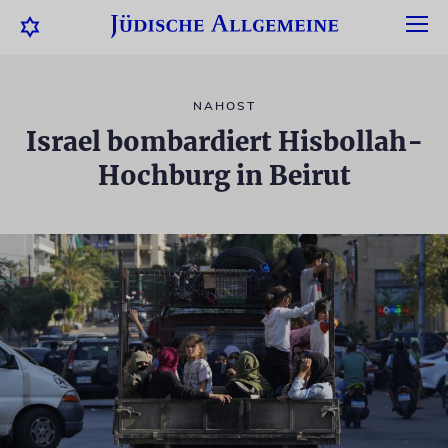
NAHOST
Israel bombardiert Hisbollah-
Hochburg in Beirut