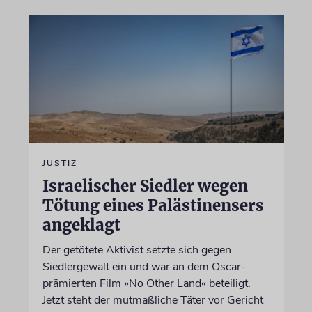
JUSTIZ
Israelischer Siedler wegen
Tötung eines Palästinensers
angeklagt
Der getötete Aktivist setzte sich gegen
Siedlergewalt ein und war an dem Oscar-
prämierten Film »No Other Land« beteiligt.
Jetzt steht der mutmaßliche Täter vor Gericht