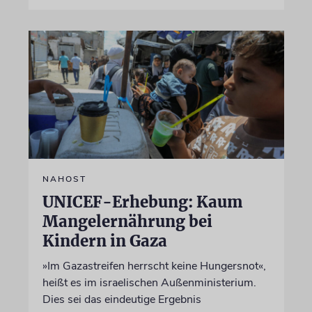
NAHOST
UNICEF-Erhebung: Kaum
Mangelernährung bei
Kindern in Gaza
»Im Gazastreifen herrscht keine Hungersnot«,
heißt es im israelischen Außenministerium.
Dies sei das eindeutige Ergebnis