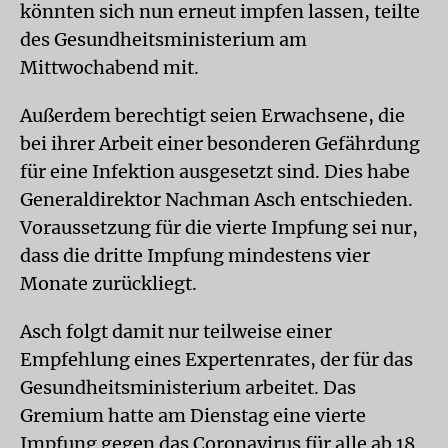
könnten sich nun erneut impfen lassen, teilte
des Gesundheitsministerium am
Mittwochabend mit.
Außerdem berechtigt seien Erwachsene, die
bei ihrer Arbeit einer besonderen Gefährdung
für eine Infektion ausgesetzt sind. Dies habe
Generaldirektor Nachman Asch entschieden.
Voraussetzung für die vierte Impfung sei nur,
dass die dritte Impfung mindestens vier
Monate zurückliegt.
Asch folgt damit nur teilweise einer
Empfehlung eines Expertenrates, der für das
Gesundheitsministerium arbeitet. Das
Gremium hatte am Dienstag eine vierte
Impfung gegen das Coronavirus für alle ab 18