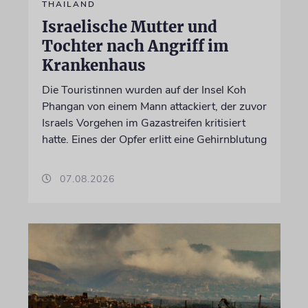
THAILAND
Israelische Mutter und
Tochter nach Angriff im
Krankenhaus
Die Touristinnen wurden auf der Insel Koh
Phangan von einem Mann attackiert, der zuvor
Israels Vorgehen im Gazastreifen kritisiert
hatte. Eines der Opfer erlitt eine Gehirnblutung
07.08.2026