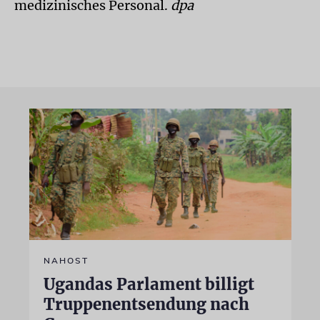
medizinisches Personal.
dpa
NAHOST
Ugandas Parlament billigt
Truppenentsendung nach