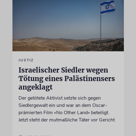
JUSTIZ
Israelischer Siedler wegen
Tötung eines Palästinensers
angeklagt
Der getötete Aktivist setzte sich gegen
Siedlergewalt ein und war an dem Oscar-
prämierten Film »No Other Land« beteiligt.
Jetzt steht der mutmaßliche Täter vor Gericht