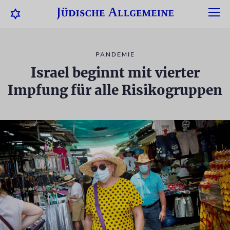
PANDEMIE
Israel beginnt mit vierter
Impfung für alle Risikogruppen