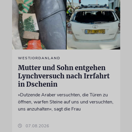
WESTJORDANLAND
Mutter und Sohn entgehen
Lynchversuch nach Irrfahrt
in Dschenin
»Dutzende Araber versuchten, die Türen zu
öffnen, warfen Steine auf uns und versuchten,
uns anzuhalten«, sagt die Frau
07.08.2026