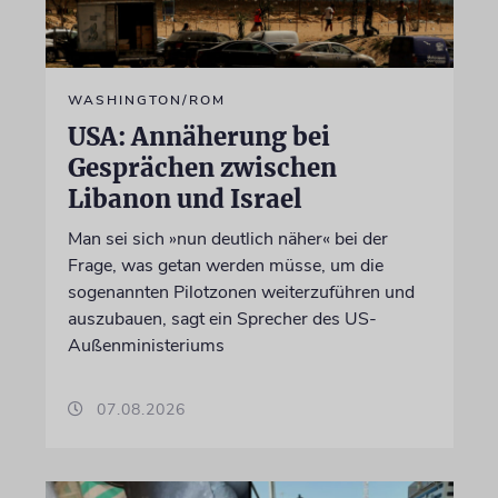
WASHINGTON/ROM
USA: Annäherung bei
Gesprächen zwischen
Libanon und Israel
Man sei sich »nun deutlich näher« bei der
Frage, was getan werden müsse, um die
sogenannten Pilotzonen weiterzuführen und
auszubauen, sagt ein Sprecher des US-
Außenministeriums
07.08.2026