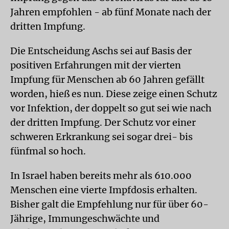
Jahren empfohlen - ab fünf Monate nach der
dritten Impfung.
Die Entscheidung Aschs sei auf Basis der
positiven Erfahrungen mit der vierten
Impfung für Menschen ab 60 Jahren gefällt
worden, hieß es nun. Diese zeige einen Schutz
vor Infektion, der doppelt so gut sei wie nach
der dritten Impfung. Der Schutz vor einer
schweren Erkrankung sei sogar drei- bis
fünfmal so hoch.
In Israel haben bereits mehr als 610.000
Menschen eine vierte Impfdosis erhalten.
Bisher galt die Empfehlung nur für über 60-
Jährige, Immungeschwächte und