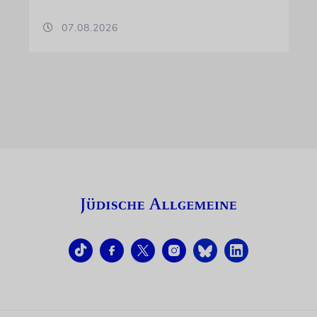
07.08.2026