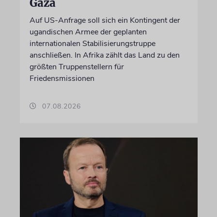
Gaza
Auf US-Anfrage soll sich ein Kontingent der
ugandischen Armee der geplanten
internationalen Stabilisierungstruppe
anschließen. In Afrika zählt das Land zu den
größten Truppenstellern für
Friedensmissionen
07.08.2026