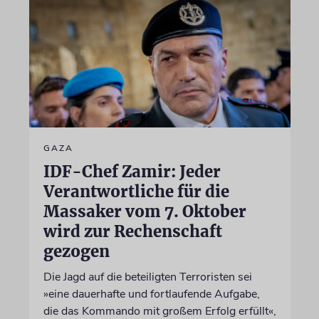
GAZA
IDF-Chef Zamir: Jeder
Verantwortliche für die
Massaker vom 7. Oktober
wird zur Rechenschaft
gezogen
Die Jagd auf die beteiligten Terroristen sei
»eine dauerhafte und fortlaufende Aufgabe,
die das Kommando mit großem Erfolg erfüllt«,