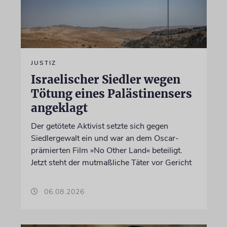
JUSTIZ
Israelischer Siedler wegen
Tötung eines Palästinensers
angeklagt
Der getötete Aktivist setzte sich gegen
Siedlergewalt ein und war an dem Oscar-
prämierten Film »No Other Land« beteiligt.
Jetzt steht der mutmaßliche Täter vor Gericht
06.08.2026