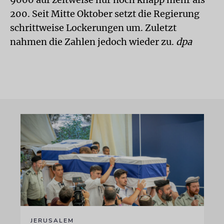
200. Seit Mitte Oktober setzt die Regierung
schrittweise Lockerungen um. Zuletzt
nahmen die Zahlen jedoch wieder zu.
dpa
JERUSALEM