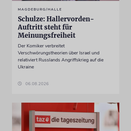
MAGDEBURG/HALLE
Schulze: Hallervorden-
Auftritt steht für
Meinungsfreiheit
Der Komiker verbreitet
Verschwörungstheorien über Israel und
relativiert Russlands Angriffskrieg auf die
Ukraine
06.08.2026