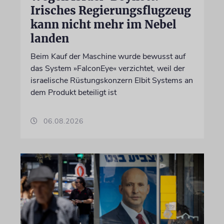
Irisches Regierungsflugzeug
kann nicht mehr im Nebel
landen
Beim Kauf der Maschine wurde bewusst auf
das System »FalconEye« verzichtet, weil der
israelische Rüstungskonzern Elbit Systems an
dem Produkt beteiligt ist
06.08.2026