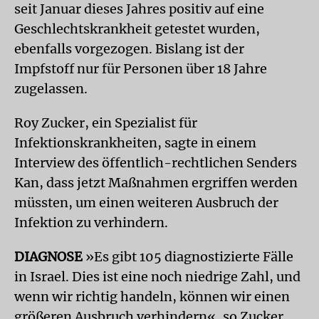
seit Januar dieses Jahres positiv auf eine
Geschlechtskrankheit getestet wurden,
ebenfalls vorgezogen. Bislang ist der
Impfstoff nur für Personen über 18 Jahre
zugelassen.
Roy Zucker, ein Spezialist für
Infektionskrankheiten, sagte in einem
Interview des öffentlich-rechtlichen Senders
Kan, dass jetzt Maßnahmen ergriffen werden
müssten, um einen weiteren Ausbruch der
Infektion zu verhindern.
DIAGNOSE
»Es gibt 105 diagnostizierte Fälle
in Israel. Dies ist eine noch niedrige Zahl, und
wenn wir richtig handeln, können wir einen
größeren Ausbruch verhindern«, so Zucker.