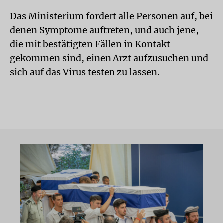
Das Ministerium fordert alle Personen auf, bei
denen Symptome auftreten, und auch jene,
die mit bestätigten Fällen in Kontakt
gekommen sind, einen Arzt aufzusuchen und
sich auf das Virus testen zu lassen.