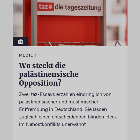
MEDIEN
Wo steckt die
palästinensische
Opposition?
Zwei taz-Essays erzählen eindringlich von
palästinensischer und muslimischer
Entfremdung in Deutschland. Sie lassen
zugleich einen entscheidenden blinden Fleck
im Nahostkonflikts unerwähnt