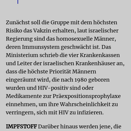
Zunächst soll die Gruppe mit dem höchsten
Risiko das Vakzin erhalten, laut israelischer
Regierung sind das homosexuelle Männer,
deren Immunsystem geschwächt ist. Das
Ministerium schrieb die vier Krankenkassen
und Leiter der israelischen Krankenhäuser an,
dass die höchste Priorität Männern
eingeräumt wird, die nach 1980 geboren
wurden und HIV-positiv sind oder
Medikamente zur Präexpositionsprophylaxe
einnehmen, um ihre Wahrscheinlichkeit zu
verringern, sich mit HIV zu infizieren.
IMPFSTOFF
Darüber hinaus werden jene, die