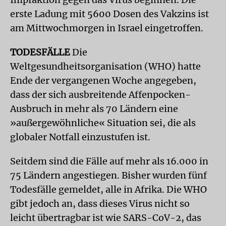
erste Ladung mit 5600 Dosen des Vakzins ist
am Mittwochmorgen in Israel eingetroffen.
TODESFÄLLE
Die
Weltgesundheitsorganisation (WHO) hatte
Ende der vergangenen Woche angegeben,
dass der sich ausbreitende Affenpocken-
Ausbruch in mehr als 70 Ländern eine
»außergewöhnliche« Situation sei, die als
globaler Notfall einzustufen ist.
Seitdem sind die Fälle auf mehr als 16.000 in
75 Ländern angestiegen. Bisher wurden fünf
Todesfälle gemeldet, alle in Afrika. Die WHO
gibt jedoch an, dass dieses Virus nicht so
leicht übertragbar ist wie SARS-CoV-2, das