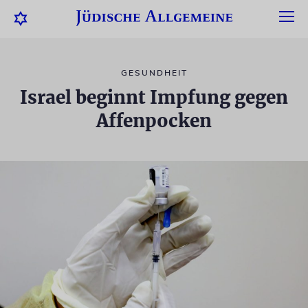
GESUNDHEIT
Israel beginnt Impfung gegen
Affenpocken