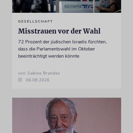
GESELLSCHAFT
Misstrauen vor der Wahl
72 Prozent der jüdischen Israelis fürchten,
dass die Parlamentswahl im Oktober
beeinträchtigt werden könnte
von Sabine Brandes
06.08.2026