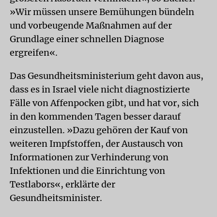
»Wir müssen unsere Bemühungen bündeln
und vorbeugende Maßnahmen auf der
Grundlage einer schnellen Diagnose
ergreifen«.
Das Gesundheitsministerium geht davon aus,
dass es in Israel viele nicht diagnostizierte
Fälle von Affenpocken gibt, und hat vor, sich
in den kommenden Tagen besser darauf
einzustellen. »Dazu gehören der Kauf von
weiteren Impfstoffen, der Austausch von
Informationen zur Verhinderung von
Infektionen und die Einrichtung von
Testlabors«, erklärte der
Gesundheitsminister.