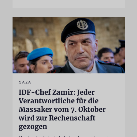
GAZA
IDF-Chef Zamir: Jeder
Verantwortliche für die
Massaker vom 7. Oktober
wird zur Rechenschaft
gezogen