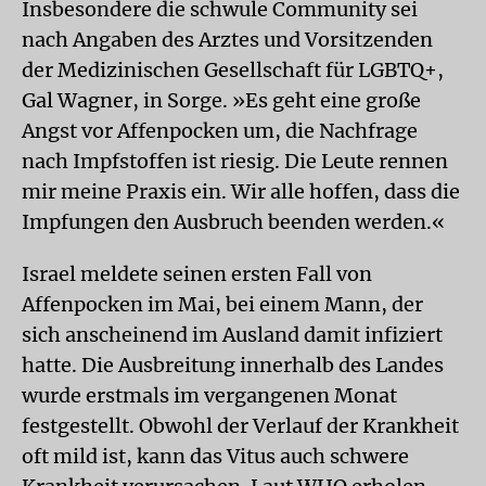
Insbesondere die schwule Community sei
nach Angaben des Arztes und Vorsitzenden
der Medizinischen Gesellschaft für LGBTQ+,
Gal Wagner, in Sorge. »Es geht eine große
Angst vor Affenpocken um, die Nachfrage
nach Impfstoffen ist riesig. Die Leute rennen
mir meine Praxis ein. Wir alle hoffen, dass die
Impfungen den Ausbruch beenden werden.«
Israel meldete seinen ersten Fall von
Affenpocken im Mai, bei einem Mann, der
sich anscheinend im Ausland damit infiziert
hatte. Die Ausbreitung innerhalb des Landes
wurde erstmals im vergangenen Monat
festgestellt. Obwohl der Verlauf der Krankheit
oft mild ist, kann das Vitus auch schwere