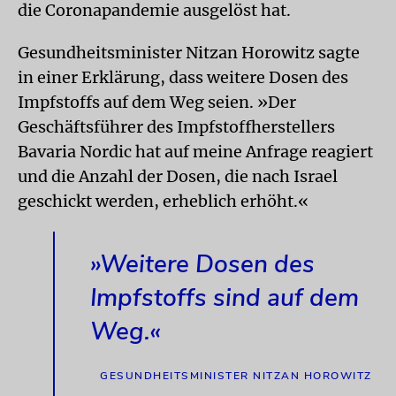
die Coronapandemie ausgelöst hat.
Gesundheitsminister Nitzan Horowitz sagte
in einer Erklärung, dass weitere Dosen des
Impfstoffs auf dem Weg seien. »Der
Geschäftsführer des Impfstoffherstellers
Bavaria Nordic hat auf meine Anfrage reagiert
und die Anzahl der Dosen, die nach Israel
geschickt werden, erheblich erhöht.«
»Weitere Dosen des
Impfstoffs sind auf dem
Weg.«
GESUNDHEITSMINISTER NITZAN HOROWITZ