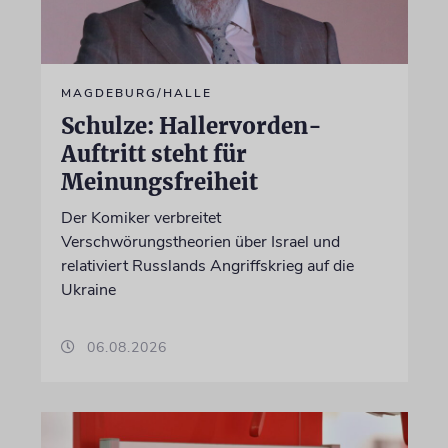
MAGDEBURG/HALLE
Schulze: Hallervorden-
Auftritt steht für
Meinungsfreiheit
Der Komiker verbreitet
Verschwörungstheorien über Israel und
relativiert Russlands Angriffskrieg auf die
Ukraine
06.08.2026