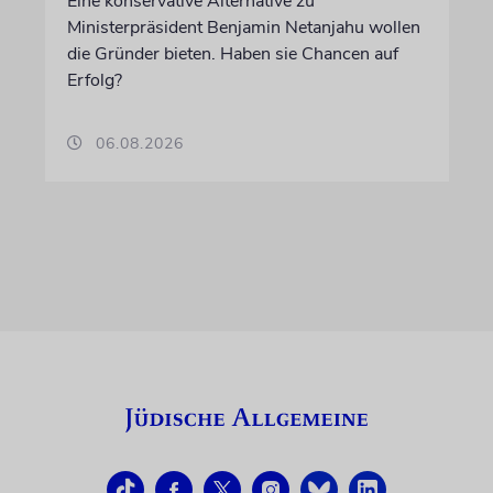
Eine konservative Alternative zu
Ministerpräsident Benjamin Netanjahu wollen
die Gründer bieten. Haben sie Chancen auf
Erfolg?
06.08.2026