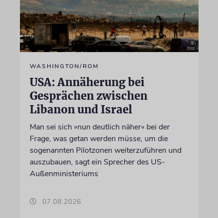
WASHINGTON/ROM
USA: Annäherung bei
Gesprächen zwischen
Libanon und Israel
Man sei sich »nun deutlich näher« bei der
Frage, was getan werden müsse, um die
sogenannten Pilotzonen weiterzuführen und
auszubauen, sagt ein Sprecher des US-
Außenministeriums
07.08.2026