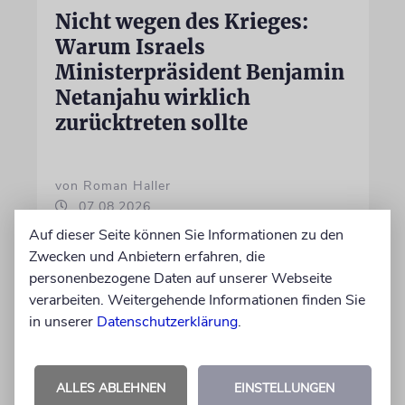
Nicht wegen des Krieges:
Warum Israels
Ministerpräsident Benjamin
Netanjahu wirklich
zurücktreten sollte
von Roman Haller
07.08.2026
Auf dieser Seite können Sie Informationen zu den
Zwecken und Anbietern erfahren, die
personenbezogene Daten auf unserer Webseite
verarbeiten. Weitergehende Informationen finden Sie
in unserer
Datenschutzerklärung
.
ALLES ABLEHNEN
EINSTELLUNGEN