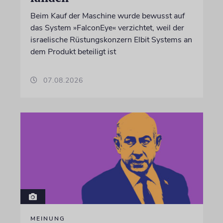
Beim Kauf der Maschine wurde bewusst auf
das System »FalconEye« verzichtet, weil der
israelische Rüstungskonzern Elbit Systems an
dem Produkt beteiligt ist
07.08.2026
MEINUNG