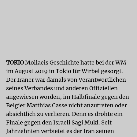
TOKIO
Mollaeis Geschichte hatte bei der WM
im August 2019 in Tokio für Wirbel gesorgt.
Der Iraner war damals von Verantwortlichen
seines Verbandes und anderen Offiziellen
angewiesen worden, im Halbfinale gegen den
Belgier Matthias Casse nicht anzutreten oder
absichtlich zu verlieren. Denn es drohte ein
Finale gegen den Israeli Sagi Muki. Seit
Jahrzehnten verbietet es der Iran seinen