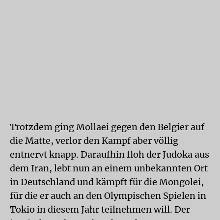
Trotzdem ging Mollaei gegen den Belgier auf
die Matte, verlor den Kampf aber völlig
entnervt knapp. Daraufhin floh der Judoka aus
dem Iran, lebt nun an einem unbekannten Ort
in Deutschland und kämpft für die Mongolei,
für die er auch an den Olympischen Spielen in
Tokio in diesem Jahr teilnehmen will. Der