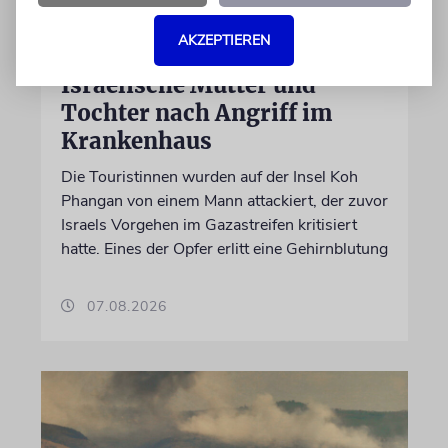
AKZEPTIEREN
THAILAND
Israelische Mutter und
Tochter nach Angriff im
Krankenhaus
Die Touristinnen wurden auf der Insel Koh
Phangan von einem Mann attackiert, der zuvor
Israels Vorgehen im Gazastreifen kritisiert
hatte. Eines der Opfer erlitt eine Gehirnblutung
07.08.2026