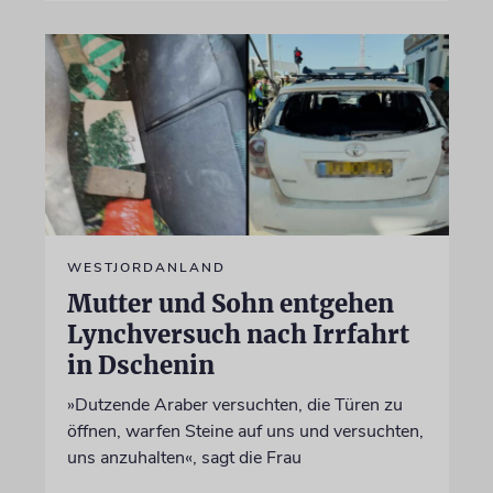
WESTJORDANLAND
Mutter und Sohn entgehen
Lynchversuch nach Irrfahrt
in Dschenin
»Dutzende Araber versuchten, die Türen zu
öffnen, warfen Steine auf uns und versuchten,
uns anzuhalten«, sagt die Frau