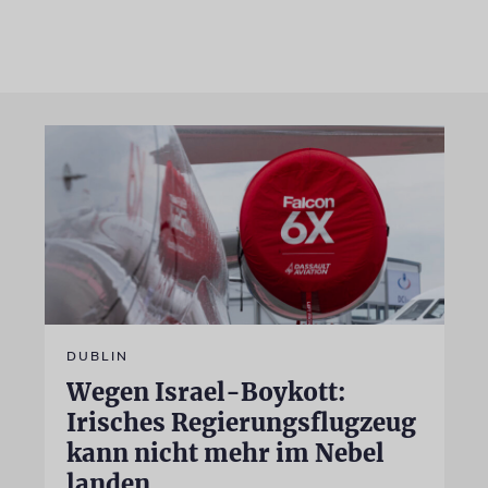
DUBLIN
Wegen Israel-Boykott:
Irisches Regierungsflugzeug
kann nicht mehr im Nebel
landen