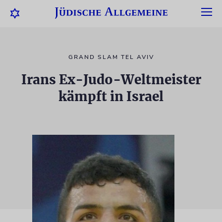
GRAND SLAM TEL AVIV
Irans Ex-Judo-Weltmeister
kämpft in Israel