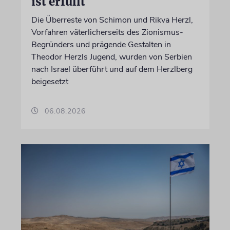
ist erfüllt
Die Überreste von Schimon und Rikva Herzl,
Vorfahren väterlicherseits des Zionismus-
Begründers und prägende Gestalten in
Theodor Herzls Jugend, wurden von Serbien
nach Israel überführt und auf dem Herzlberg
beigesetzt
06.08.2026