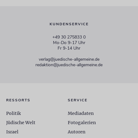
KUNDENSERVICE
+49 30 275833 0
Mo-Do 9-17 Uhr
Fr 9-14 Uhr
verlag@juedische-allgemeine.de
redaktion@juedische-allgemeine.de
RESSORTS
SERVICE
Politik
Mediadaten
Jüdische Welt
Fotogalerien
Israel
Autoren