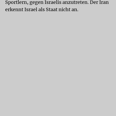
Sportlern, gegen Israelis anzutreten. Der Iran
erkennt Israel als Staat nicht an.