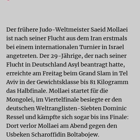
Der frühere Judo-Weltmeister Saeid Mollaei
ist nach seiner Flucht aus dem Iran erstmals
bei einem internationalen Turnier in Israel
angetreten. Der 29-Jährige, der nach seiner
Flucht in Deutschland Asyl beantragt hatte,
erreichte am Freitag beim Grand Slam in Tel
Aviv in der Gewichtsklasse bis 81 Kilogramm
das Halbfinale. Mollaei startet für die
Mongolei, im Viertelfinale besiegte er den
deutschen Weltranglisten-Siebten Dominic
Ressel und kämpfte sich sogar bis ins Finale:
Dort verlor Mollaei am Abend gegen den
Usbeken Scharoffidin Boltabojew.