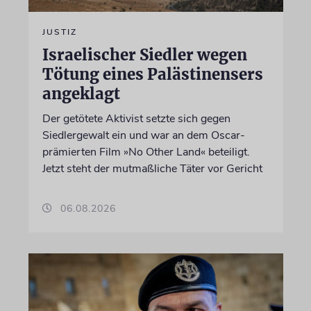
JUSTIZ
Israelischer Siedler wegen
Tötung eines Palästinensers
angeklagt
Der getötete Aktivist setzte sich gegen
Siedlergewalt ein und war an dem Oscar-
prämierten Film »No Other Land« beteiligt.
Jetzt steht der mutmaßliche Täter vor Gericht
06.08.2026