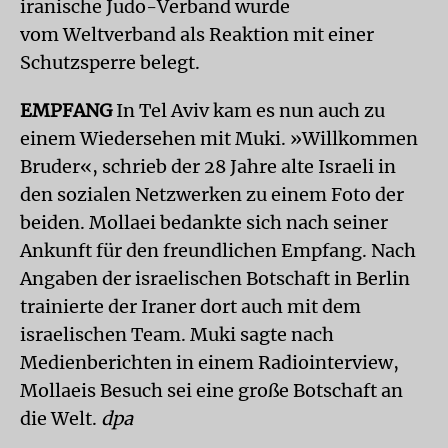
iranische Judo-Verband wurde
vom Weltverband als Reaktion mit einer
Schutzsperre belegt.
EMPFANG
In Tel Aviv kam es nun auch zu
einem Wiedersehen mit Muki. »Willkommen
Bruder«, schrieb der 28 Jahre alte Israeli in
den sozialen Netzwerken zu einem Foto der
beiden. Mollaei bedankte sich nach seiner
Ankunft für den freundlichen Empfang. Nach
Angaben der israelischen Botschaft in Berlin
trainierte der Iraner dort auch mit dem
israelischen Team. Muki sagte nach
Medienberichten in einem Radiointerview,
Mollaeis Besuch sei eine große Botschaft an
die Welt.
dpa