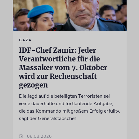
GAZA
IDF-Chef Zamir: Jeder
Verantwortliche für die
Massaker vom 7. Oktober
wird zur Rechenschaft
gezogen
Die Jagd auf die beteiligten Terroristen sei
»eine dauerhafte und fortlaufende Aufgabe,
die das Kommando mit großem Erfolg erfüllt«,
sagt der Generalstabschef
06.08.2026