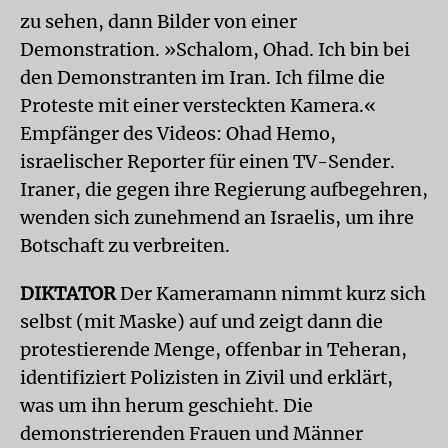
zu sehen, dann Bilder von einer
Demonstration. »Schalom, Ohad. Ich bin bei
den Demonstranten im Iran. Ich filme die
Proteste mit einer versteckten Kamera.«
Empfänger des Videos: Ohad Hemo,
israelischer Reporter für einen TV-Sender.
Iraner, die gegen ihre Regierung aufbegehren,
wenden sich zunehmend an Israelis, um ihre
Botschaft zu verbreiten.
DIKTATOR
Der Kameramann nimmt kurz sich
selbst (mit Maske) auf und zeigt dann die
protestierende Menge, offenbar in Teheran,
identifiziert Polizisten in Zivil und erklärt,
was um ihn herum geschieht. Die
demonstrierenden Frauen und Männer