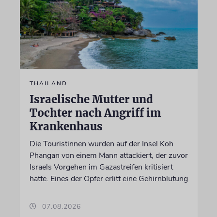
THAILAND
Israelische Mutter und
Tochter nach Angriff im
Krankenhaus
Die Touristinnen wurden auf der Insel Koh
Phangan von einem Mann attackiert, der zuvor
Israels Vorgehen im Gazastreifen kritisiert
hatte. Eines der Opfer erlitt eine Gehirnblutung
07.08.2026