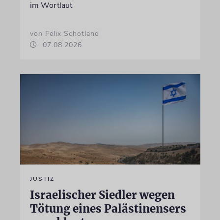
im Wortlaut
von Felix Schotland
07.08.2026
JUSTIZ
Israelischer Siedler wegen
Tötung eines Palästinensers