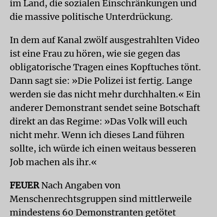
im Land, die sozialen Einschränkungen und
die massive politische Unterdrückung.
In dem auf Kanal zwölf ausgestrahlten Video
ist eine Frau zu hören, wie sie gegen das
obligatorische Tragen eines Kopftuches tönt.
Dann sagt sie: »Die Polizei ist fertig. Lange
werden sie das nicht mehr durchhalten.« Ein
anderer Demonstrant sendet seine Botschaft
direkt an das Regime: »Das Volk will euch
nicht mehr. Wenn ich dieses Land führen
sollte, ich würde ich einen weitaus besseren
Job machen als ihr.«
FEUER
Nach Angaben von
Menschenrechtsgruppen sind mittlerweile
mindestens 60 Demonstranten getötet