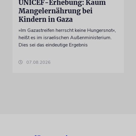
UNICEF-Erhebung: Kaum
Mangelernährung bei
Kindern in Gaza
»Im Gazastreifen herrscht keine Hungersnot«,
heißt es im israelischen Außenministerium.
Dies sei das eindeutige Ergebnis
07.08.2026