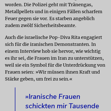
worden. Die Polizei geht mit Tränengas,
Metallpellets und in einigen Fällen scharfem
Feuer gegen sie vor. Es starben angeblich
zudem zwölf Sicherheitsbeamte.
Auch die israelische Pop-Diva Rita engagiert
sich für die iranischen Demonstranten. In
einem Interview hob sie hervor, wie wichtig
es ihr sei, die Frauen im Iran zu unterstützen,
weil sie ein Symbol für die Unterdrückung von
Frauen seien: »Wir müssen ihnen Kraft und
Stärke geben, um frei zu sein.«
»Iranische Frauen
schickten mir Tausende