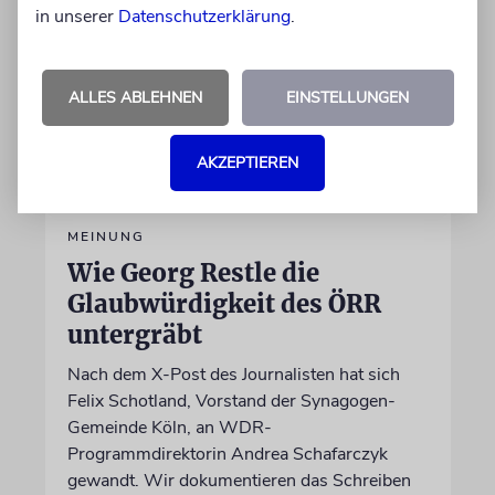
in unserer
Datenschutzerklärung
.
ALLES ABLEHNEN
EINSTELLUNGEN
AKZEPTIEREN
MEINUNG
Wie Georg Restle die
Glaubwürdigkeit des ÖRR
untergräbt
Nach dem X-Post des Journalisten hat sich
Felix Schotland, Vorstand der Synagogen-
Gemeinde Köln, an WDR-
Programmdirektorin Andrea Schafarczyk
gewandt. Wir dokumentieren das Schreiben