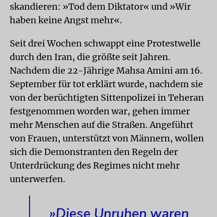
skandieren: »Tod dem Diktator« und »Wir
haben keine Angst mehr«.
Seit drei Wochen schwappt eine Protestwelle
durch den Iran, die größte seit Jahren.
Nachdem die 22-Jährige Mahsa Amini am 16.
September für tot erklärt wurde, nachdem sie
von der berüchtigten Sittenpolizei in Teheran
festgenommen worden war, gehen immer
mehr Menschen auf die Straßen. Angeführt
von Frauen, unterstützt von Männern, wollen
sich die Demonstranten den Regeln der
Unterdrückung des Regimes nicht mehr
unterwerfen.
»Diese Unruhen waren