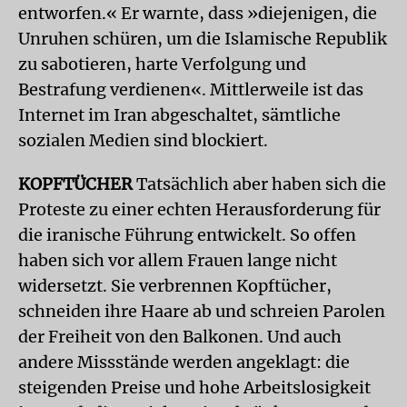
entworfen.« Er warnte, dass »diejenigen, die
Unruhen schüren, um die Islamische Republik
zu sabotieren, harte Verfolgung und
Bestrafung verdienen«. Mittlerweile ist das
Internet im Iran abgeschaltet, sämtliche
sozialen Medien sind blockiert.
KOPFTÜCHER
Tatsächlich aber haben sich die
Proteste zu einer echten Herausforderung für
die iranische Führung entwickelt. So offen
haben sich vor allem Frauen lange nicht
widersetzt. Sie verbrennen Kopftücher,
schneiden ihre Haare ab und schreien Parolen
der Freiheit von den Balkonen. Und auch
andere Missstände werden angeklagt: die
steigenden Preise und hohe Arbeitslosigkeit