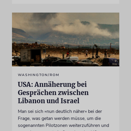
WASHINGTON/ROM
USA: Annäherung bei
Gesprächen zwischen
Libanon und Israel
Man sei sich »nun deutlich näher« bei der
Frage, was getan werden müsse, um die
sogenannten Pilotzonen weiterzuführen und