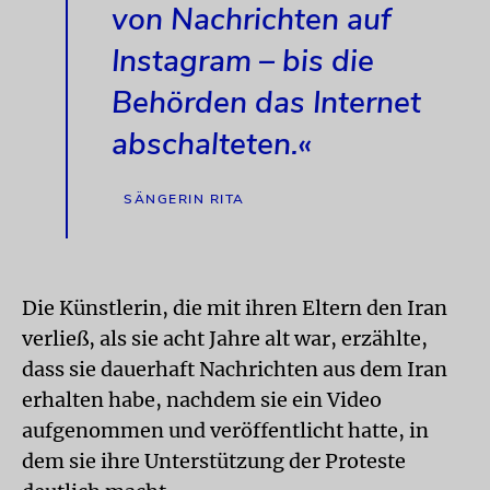
von Nachrichten auf
Instagram – bis die
Behörden das Internet
abschalteten.«
SÄNGERIN RITA
Die Künstlerin, die mit ihren Eltern den Iran
verließ, als sie acht Jahre alt war, erzählte,
dass sie dauerhaft Nachrichten aus dem Iran
erhalten habe, nachdem sie ein Video
aufgenommen und veröffentlicht hatte, in
dem sie ihre Unterstützung der Proteste