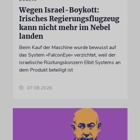
Wegen Israel-Boykott:
Irisches Regierungsflugzeug
kann nicht mehr im Nebel
landen
Beim Kauf der Maschine wurde bewusst auf
das System »FalconEye« verzichtet, weil der
israelische Rüstungskonzern Elbit Systems an
dem Produkt beteiligt ist
07.08.2026