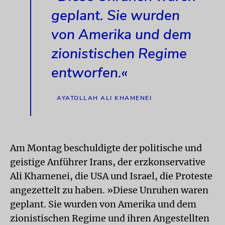
geplant. Sie wurden
von Amerika und dem
zionistischen Regime
entworfen.«
AYATOLLAH ALI KHAMENEI
Am Montag beschuldigte der politische und
geistige Anführer Irans, der erzkonservative
Ali Khamenei, die USA und Israel, die Proteste
angezettelt zu haben. »Diese Unruhen waren
geplant. Sie wurden von Amerika und dem
zionistischen Regime und ihren Angestellten