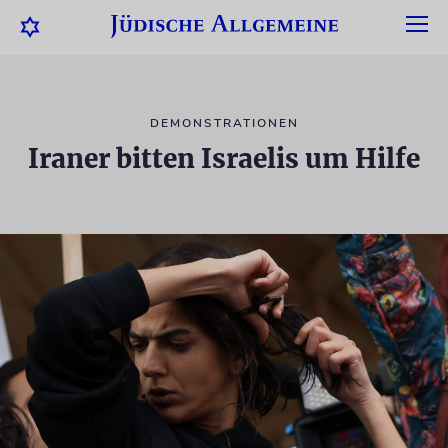
DEMONSTRATIONEN
Iraner bitten Israelis um Hilfe