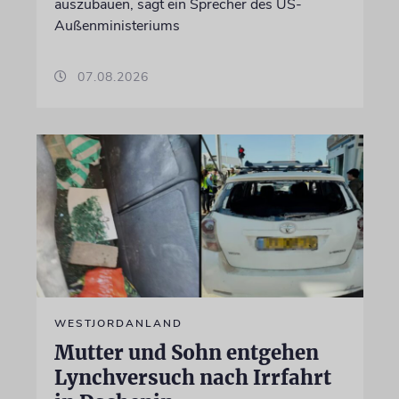
auszubauen, sagt ein Sprecher des US-
Außenministeriums
07.08.2026
WESTJORDANLAND
Mutter und Sohn entgehen
Lynchversuch nach Irrfahrt