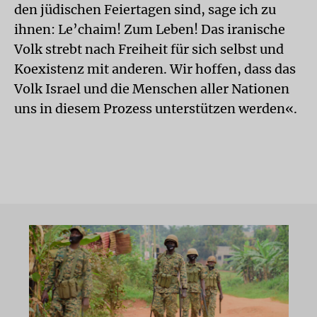
den jüdischen Feiertagen sind, sage ich zu
ihnen: Le’chaim! Zum Leben! Das iranische
Volk strebt nach Freiheit für sich selbst und
Koexistenz mit anderen. Wir hoffen, dass das
Volk Israel und die Menschen aller Nationen
uns in diesem Prozess unterstützen werden«.