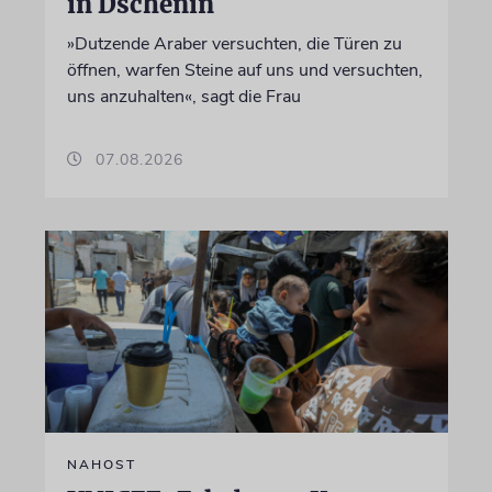
in Dschenin
»Dutzende Araber versuchten, die Türen zu
öffnen, warfen Steine auf uns und versuchten,
uns anzuhalten«, sagt die Frau
07.08.2026
NAHOST