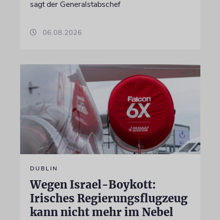
sagt der Generalstabschef
06.08.2026
DUBLIN
Wegen Israel-Boykott:
Irisches Regierungsflugzeug
kann nicht mehr im Nebel