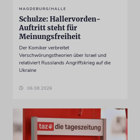
MAGDEBURG/HALLE
Schulze: Hallervorden-
Auftritt steht für
Meinungsfreiheit
Der Komiker verbreitet
Verschwörungstheorien über Israel und
relativiert Russlands Angriffskrieg auf die
Ukraine
06.08.2026