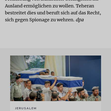
Ausland ermöglichen zu wollen. Teheran
bestreitet dies und beruft sich auf das Recht,
sich gegen Spionage zu wehren.
dpa
JERUSALEM