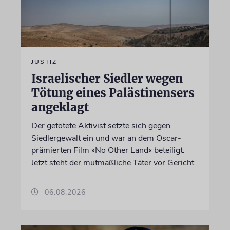
JUSTIZ
Israelischer Siedler wegen
Tötung eines Palästinensers
angeklagt
Der getötete Aktivist setzte sich gegen
Siedlergewalt ein und war an dem Oscar-
prämierten Film »No Other Land« beteiligt.
Jetzt steht der mutmaßliche Täter vor Gericht
06.08.2026