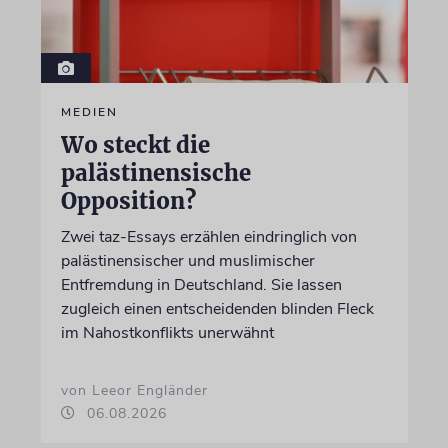
MEDIEN
Wo steckt die
palästinensische
Opposition?
Zwei taz-Essays erzählen eindringlich von
palästinensischer und muslimischer
Entfremdung in Deutschland. Sie lassen
zugleich einen entscheidenden blinden Fleck
im Nahostkonflikts unerwähnt
von Leeor Engländer
06.08.2026