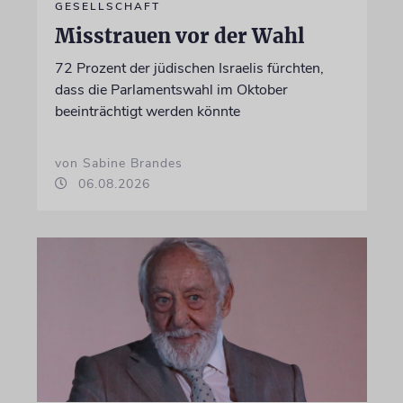
GESELLSCHAFT
Misstrauen vor der Wahl
72 Prozent der jüdischen Israelis fürchten,
dass die Parlamentswahl im Oktober
beeinträchtigt werden könnte
von Sabine Brandes
06.08.2026