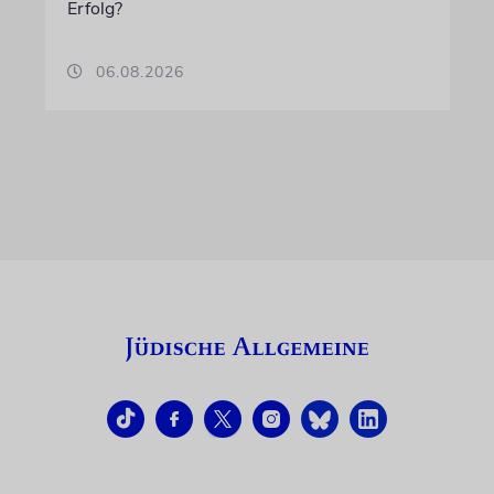
Erfolg?
06.08.2026