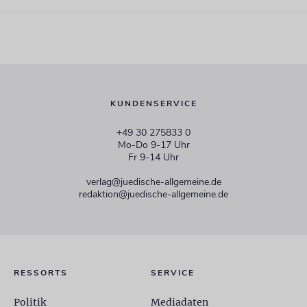
KUNDENSERVICE
+49 30 275833 0
Mo-Do 9-17 Uhr
Fr 9-14 Uhr
verlag@juedische-allgemeine.de
redaktion@juedische-allgemeine.de
RESSORTS
SERVICE
Politik
Mediadaten