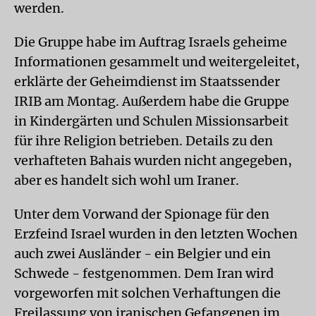
werden.
Die Gruppe habe im Auftrag Israels geheime
Informationen gesammelt und weitergeleitet,
erklärte der Geheimdienst im Staatssender
IRIB am Montag. Außerdem habe die Gruppe
in Kindergärten und Schulen Missionsarbeit
für ihre Religion betrieben. Details zu den
verhafteten Bahais wurden nicht angegeben,
aber es handelt sich wohl um Iraner.
Unter dem Vorwand der Spionage für den
Erzfeind Israel wurden in den letzten Wochen
auch zwei Ausländer - ein Belgier und ein
Schwede - festgenommen. Dem Iran wird
vorgeworfen mit solchen Verhaftungen die
Freilassung von iranischen Gefangenen im