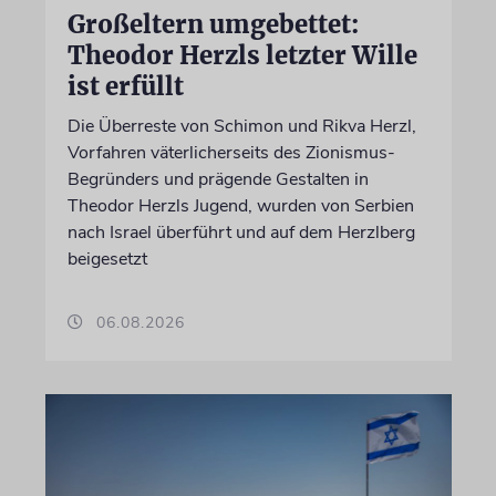
Großeltern umgebettet:
Theodor Herzls letzter Wille
ist erfüllt
Die Überreste von Schimon und Rikva Herzl,
Vorfahren väterlicherseits des Zionismus-
Begründers und prägende Gestalten in
Theodor Herzls Jugend, wurden von Serbien
nach Israel überführt und auf dem Herzlberg
beigesetzt
06.08.2026