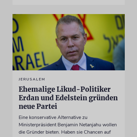
JERUSALEM
Ehemalige Likud-Politiker
Erdan und Edelstein gründen
neue Partei
Eine konservative Alternative zu
Ministerpräsident Benjamin Netanjahu wollen
die Gründer bieten. Haben sie Chancen auf