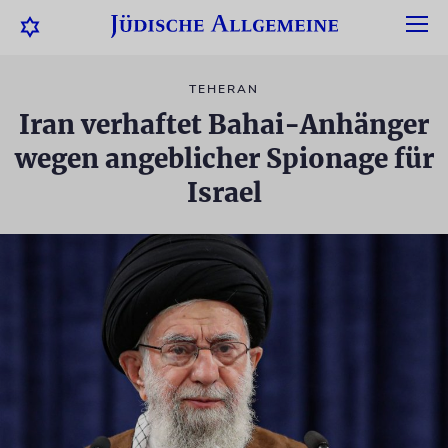
TEHERAN
Iran verhaftet Bahai-Anhänger
wegen angeblicher Spionage für
Israel