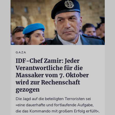
GAZA
IDF-Chef Zamir: Jeder
Verantwortliche für die
Massaker vom 7. Oktober
wird zur Rechenschaft
gezogen
Die Jagd auf die beteiligten Terroristen sei
»eine dauerhafte und fortlaufende Aufgabe,
die das Kommando mit großem Erfolg erfüllt«,