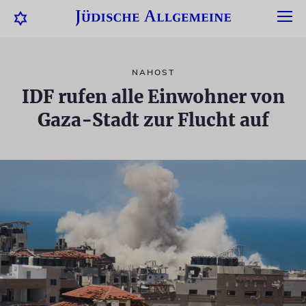
NAHOST
IDF rufen alle Einwohner von
Gaza-Stadt zur Flucht auf