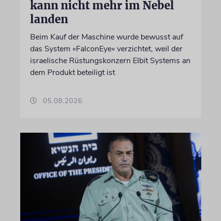
kann nicht mehr im Nebel
landen
Beim Kauf der Maschine wurde bewusst auf
das System »FalconEye« verzichtet, weil der
israelische Rüstungskonzern Elbit Systems an
dem Produkt beteiligt ist
05.08.2026