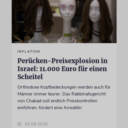
INFLATION
Perücken-Preisexplosion in
Israel: 11.000 Euro für einen
Scheitel
Orthodoxe Kopfbedeckungen werden auch für
Männer immer teurer. Das Rabbinatsgericht
von Chabad soll endlich Preiskontrollen
einführen, fordert eine Anwältin
05.08.2026