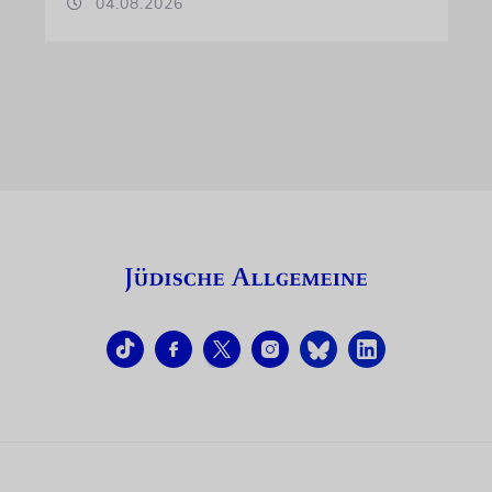
04.08.2026