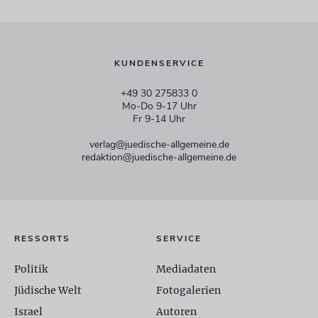
KUNDENSERVICE
+49 30 275833 0
Mo-Do 9-17 Uhr
Fr 9-14 Uhr
verlag@juedische-allgemeine.de
redaktion@juedische-allgemeine.de
RESSORTS
SERVICE
Politik
Mediadaten
Jüdische Welt
Fotogalerien
Israel
Autoren