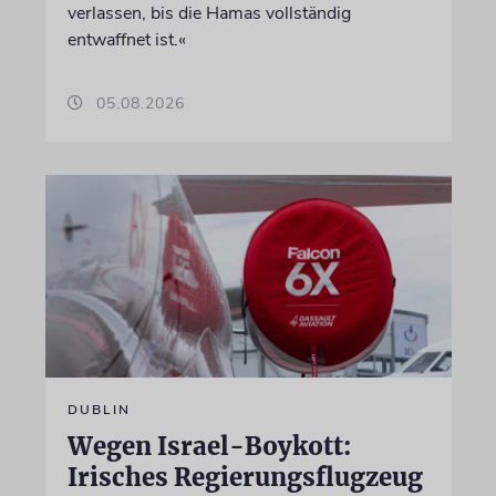
verlassen, bis die Hamas vollständig
entwaffnet ist.«
05.08.2026
DUBLIN
Wegen Israel-Boykott:
Irisches Regierungsflugzeug