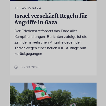
TEL AVIV/GAZA
Israel verschärft Regeln für
Angriffe in Gaza
Der Friedensrat fordert das Ende aller
Kampfhandlungen. Berichten zufolge ist die
Zahl der israelischen Angriffe gegen den
Terror wegen einer neuen IDF-Auflage nun
zurückgegangen
05.08.2026