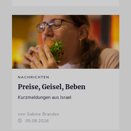
NACHRICHTEN
Preise, Geisel, Beben
Kurzmeldungen aus Israel
von Sabine Brandes
05.08.2026