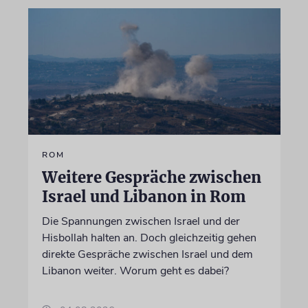
ROM
Weitere Gespräche zwischen
Israel und Libanon in Rom
Die Spannungen zwischen Israel und der
Hisbollah halten an. Doch gleichzeitig gehen
direkte Gespräche zwischen Israel und dem
Libanon weiter. Worum geht es dabei?