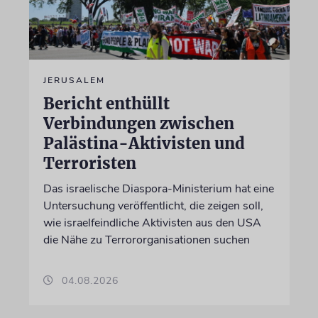
JERUSALEM
Bericht enthüllt
Verbindungen zwischen
Palästina-Aktivisten und
Terroristen
Das israelische Diaspora-Ministerium hat eine
Untersuchung veröffentlicht, die zeigen soll,
wie israelfeindliche Aktivisten aus den USA
die Nähe zu Terrororganisationen suchen
04.08.2026