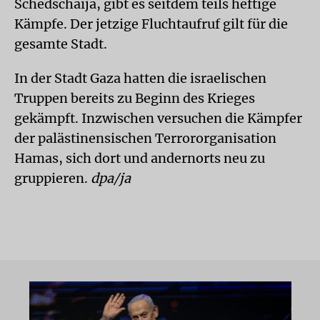
Schedschaija, gibt es seitdem teils heftige
Kämpfe. Der jetzige Fluchtaufruf gilt für die
gesamte Stadt.
In der Stadt Gaza hatten die israelischen
Truppen bereits zu Beginn des Krieges
gekämpft. Inzwischen versuchen die Kämpfer
der palästinensischen Terrororganisation
Hamas, sich dort und andernorts neu zu
gruppieren.
dpa/ja