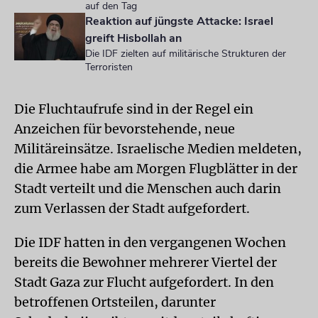
auf den Tag
Reaktion auf jüngste Attacke: Israel
greift Hisbollah an
Die IDF zielten auf militärische Strukturen der
Terroristen
Die Fluchtaufrufe sind in der Regel ein
Anzeichen für bevorstehende, neue
Militäreinsätze. Israelische Medien meldeten,
die Armee habe am Morgen Flugblätter in der
Stadt verteilt und die Menschen auch darin
zum Verlassen der Stadt aufgefordert.
Die IDF hatten in den vergangenen Wochen
bereits die Bewohner mehrerer Viertel der
Stadt Gaza zur Flucht aufgefordert. In den
betroffenen Ortsteilen, darunter