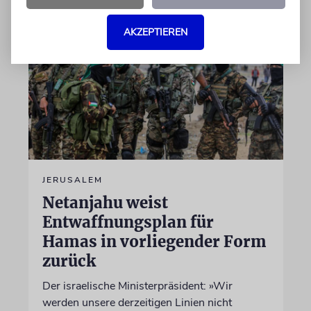
AKZEPTIEREN
JERUSALEM
Netanjahu weist
Entwaffnungsplan für
Hamas in vorliegender Form
zurück
Der israelische Ministerpräsident: »Wir
werden unsere derzeitigen Linien nicht