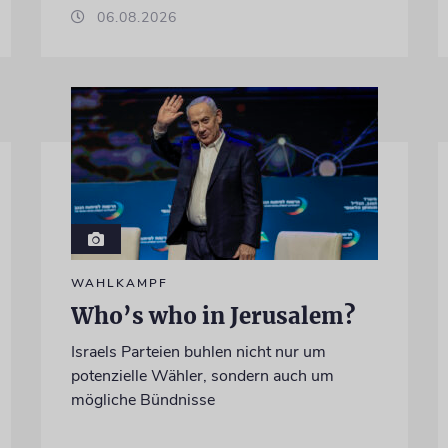
06.08.2026
WAHLKAMPF
Who’s who in Jerusalem?
Israels Parteien buhlen nicht nur um
potenzielle Wähler, sondern auch um
mögliche Bündnisse