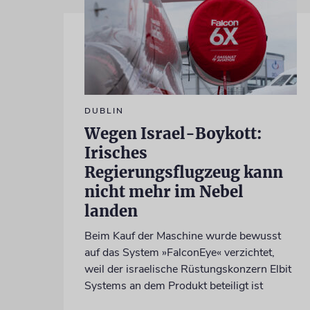
DUBLIN
Wegen Israel-Boykott:
Irisches
Regierungsflugzeug kann
nicht mehr im Nebel
landen
Beim Kauf der Maschine wurde bewusst
auf das System »FalconEye« verzichtet,
weil der israelische Rüstungskonzern Elbit
Systems an dem Produkt beteiligt ist