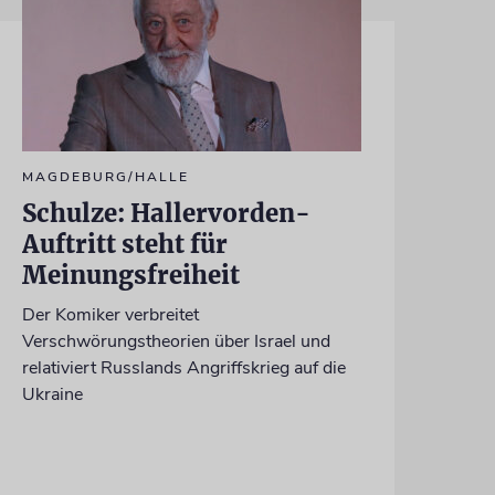
MAGDEBURG/HALLE
Schulze: Hallervorden-
Auftritt steht für
Meinungsfreiheit
Der Komiker verbreitet
Verschwörungstheorien über Israel und
relativiert Russlands Angriffskrieg auf die
Ukraine