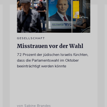
GESELLSCHAFT
Misstrauen vor der Wahl
72 Prozent der jüdischen Israelis fürchten,
dass die Parlamentswahl im Oktober
beeinträchtigt werden könnte
von Sabine Brandes