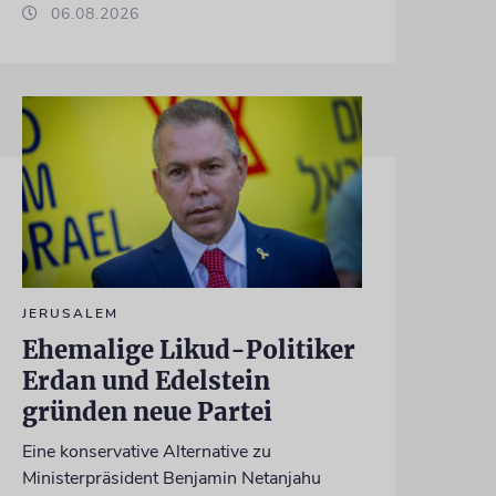
06.08.2026
JERUSALEM
Ehemalige Likud-Politiker
Erdan und Edelstein
gründen neue Partei
Eine konservative Alternative zu
Ministerpräsident Benjamin Netanjahu