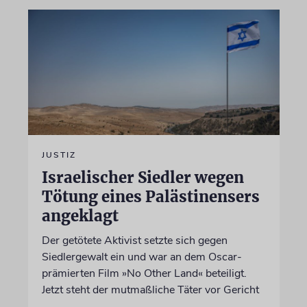
JUSTIZ
Israelischer Siedler wegen
Tötung eines Palästinensers
angeklagt
Der getötete Aktivist setzte sich gegen
Siedlergewalt ein und war an dem Oscar-
prämierten Film »No Other Land« beteiligt.
Jetzt steht der mutmaßliche Täter vor Gericht