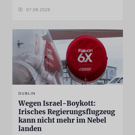
07.08.2026
DUBLIN
Wegen Israel-Boykott:
Irisches Regierungsflugzeug
kann nicht mehr im Nebel
landen