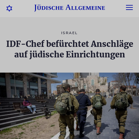
ISRAEL
IDF-Chef befürchtet Anschläge
auf jüdische Einrichtungen