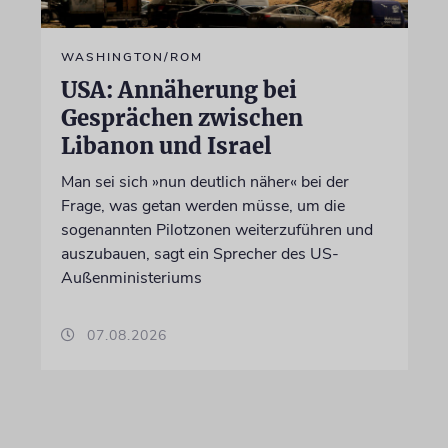
WASHINGTON/ROM
USA: Annäherung bei
Gesprächen zwischen
Libanon und Israel
Man sei sich »nun deutlich näher« bei der
Frage, was getan werden müsse, um die
sogenannten Pilotzonen weiterzuführen und
auszubauen, sagt ein Sprecher des US-
Außenministeriums
07.08.2026