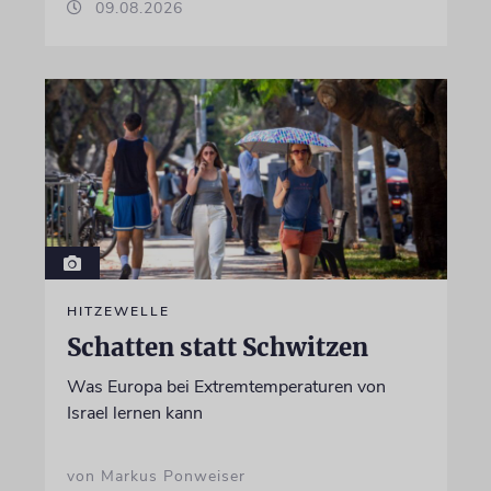
09.08.2026
HITZEWELLE
Schatten statt Schwitzen
Was Europa bei Extremtemperaturen von
Israel lernen kann
von Markus Ponweiser