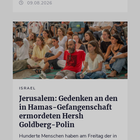
09.08.2026
ISRAEL
Jerusalem: Gedenken an den
in Hamas-Gefangenschaft
ermordeten Hersh
Goldberg-Polin
Hunderte Menschen haben am Freitag der in