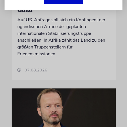
Truppenentsendung nach
Gaza
Auf US-Anfrage soll sich ein Kontingent der
ugandischen Armee der geplanten
internationalen Stabilisierungstruppe
anschließen. In Afrika zählt das Land zu den
größten Truppenstellern für
Friedensmissionen
07.08.2026