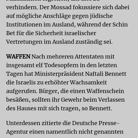
verhindern. Der Mossad fokussiere sich dabei
auf mögliche Anschläge gegen jüdische
Institutionen im Ausland, während der Schin
Bet für die Sicherheit israelischer
Vertretungen im Ausland zuständig sei.
WAFFEN
Nach mehreren Attentaten mit
insgesamt elf Todesopfern in den letzten
Tagen hat Ministerpräsident Naftali Bennett
die Israelis zu erhöhter Wachsamkeit
aufgerufen. Bürger, die einen Waffenschein
besäßen, sollten ihr Gewehr beim Verlassen
des Hauses mit sich tragen, so Bennett.
Unterdessen zitierte die Deutsche Presse-
Agentur einen namentlich nicht genannten