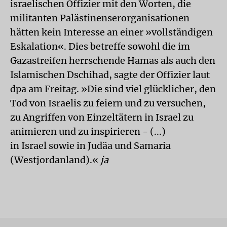
israelischen Offizier mit den Worten, die
militanten Palästinenserorganisationen
hätten kein Interesse an einer »vollständigen
Eskalation«. Dies betreffe sowohl die im
Gazastreifen herrschende Hamas als auch den
Islamischen Dschihad, sagte der Offizier laut
dpa am Freitag. »Die sind viel glücklicher, den
Tod von Israelis zu feiern und zu versuchen,
zu Angriffen von Einzeltätern in Israel zu
animieren und zu inspirieren - (...)
in Israel sowie in Judäa und Samaria
(Westjordanland).«
ja