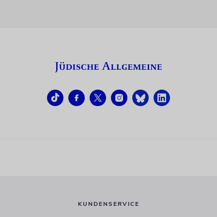
KUNDENSERVICE