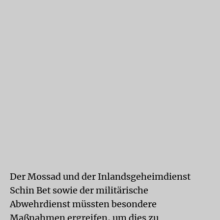
Der Mossad und der Inlandsgeheimdienst
Schin Bet sowie der militärische
Abwehrdienst müssten besondere
Maßnahmen ergreifen, um dies zu