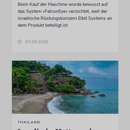
Beim Kauf der Maschine wurde bewusst auf
das System »FalconEye« verzichtet, weil der
israelische Rüstungskonzern Elbit Systems an
dem Produkt beteiligt ist
07.08.2026
THAILAND