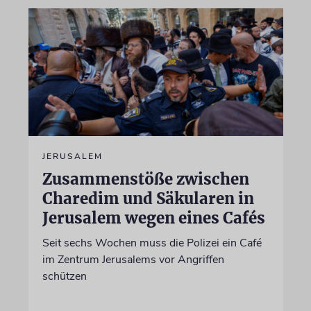
JERUSALEM
Zusammenstöße zwischen
Charedim und Säkularen in
Jerusalem wegen eines Cafés
Seit sechs Wochen muss die Polizei ein Café
im Zentrum Jerusalems vor Angriffen
schützen