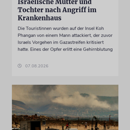
Israelische Mutter und
Tochter nach Angriff im
Krankenhaus
Die Touristinnen wurden auf der Insel Koh
Phangan von einem Mann attackiert, der zuvor
Israels Vorgehen im Gazastreifen kritisiert
hatte. Eines der Opfer erlitt eine Gehirnblutung
07.08.2026