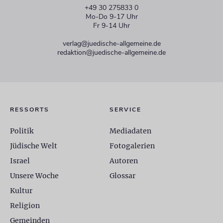
+49 30 275833 0
Mo-Do 9-17 Uhr
Fr 9-14 Uhr
verlag@juedische-allgemeine.de
redaktion@juedische-allgemeine.de
RESSORTS
SERVICE
Politik
Mediadaten
Jüdische Welt
Fotogalerien
Israel
Autoren
Unsere Woche
Glossar
Kultur
Religion
Gemeinden