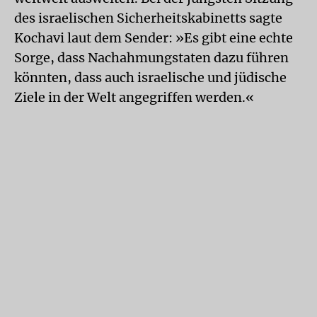
des israelischen Sicherheitskabinetts sagte
Kochavi laut dem Sender: »Es gibt eine echte
Sorge, dass Nachahmungstaten dazu führen
könnten, dass auch israelische und jüdische
Ziele in der Welt angegriffen werden.«