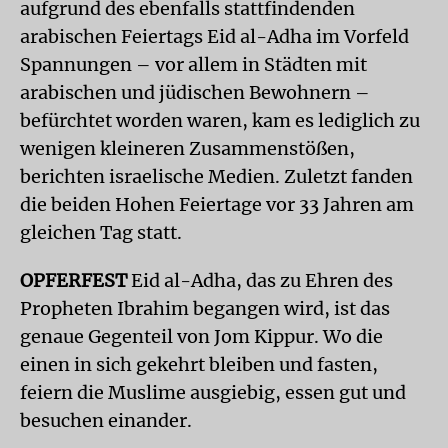
aufgrund des ebenfalls stattfindenden
arabischen Feiertags Eid al-Adha im Vorfeld
Spannungen – vor allem in Städten mit
arabischen und jüdischen Bewohnern –
befürchtet worden waren, kam es lediglich zu
wenigen kleineren Zusammenstößen,
berichten israelische Medien. Zuletzt fanden
die beiden Hohen Feiertage vor 33 Jahren am
gleichen Tag statt.
OPFERFEST
Eid al-Adha, das zu Ehren des
Propheten Ibrahim begangen wird, ist das
genaue Gegenteil von Jom Kippur. Wo die
einen in sich gekehrt bleiben und fasten,
feiern die Muslime ausgiebig, essen gut und
besuchen einander.