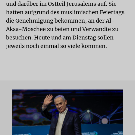
und darüber im Ostteil Jerusalems auf. Sie
hatten aufgrund des muslimischen Feiertags
die Genehmigung bekommen, an der Al-
Aksa-Moschee zu beten und Verwandte zu
besuchen. Heute und am Dienstag sollen
jeweils noch einmal so viele kommen.