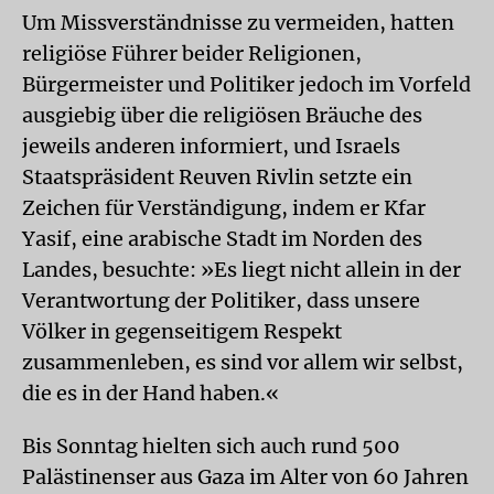
Um Missverständnisse zu vermeiden, hatten
religiöse Führer beider Religionen,
Bürgermeister und Politiker jedoch im Vorfeld
ausgiebig über die religiösen Bräuche des
jeweils anderen informiert, und Israels
Staatspräsident Reuven Rivlin setzte ein
Zeichen für Verständigung, indem er Kfar
Yasif, eine arabische Stadt im Norden des
Landes, besuchte: »Es liegt nicht allein in der
Verantwortung der Politiker, dass unsere
Völker in gegenseitigem Respekt
zusammenleben, es sind vor allem wir selbst,
die es in der Hand haben.«
Bis Sonntag hielten sich auch rund 500
Palästinenser aus Gaza im Alter von 60 Jahren