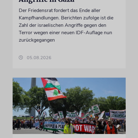
Der Friedensrat fordert das Ende aller
Kampfhandlungen. Berichten zufolge ist die
Zahl der israelischen Angriffe gegen den
Terror wegen einer neuen IDF-Auflage nun
zurückgegangen
05.08.2026