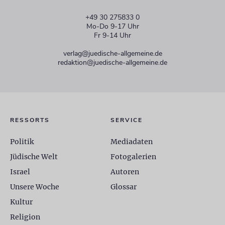
+49 30 275833 0
Mo-Do 9-17 Uhr
Fr 9-14 Uhr
verlag@juedische-allgemeine.de
redaktion@juedische-allgemeine.de
RESSORTS
SERVICE
Politik
Mediadaten
Jüdische Welt
Fotogalerien
Israel
Autoren
Unsere Woche
Glossar
Kultur
Religion