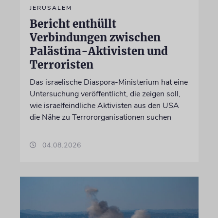
JERUSALEM
Bericht enthüllt
Verbindungen zwischen
Palästina-Aktivisten und
Terroristen
Das israelische Diaspora-Ministerium hat eine
Untersuchung veröffentlicht, die zeigen soll,
wie israelfeindliche Aktivisten aus den USA
die Nähe zu Terrororganisationen suchen
04.08.2026