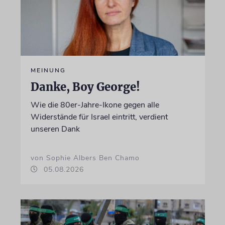
MEINUNG
Danke, Boy George!
Wie die 80er-Jahre-Ikone gegen alle
Widerstände für Israel eintritt, verdient
unseren Dank
von Sophie Albers Ben Chamo
05.08.2026