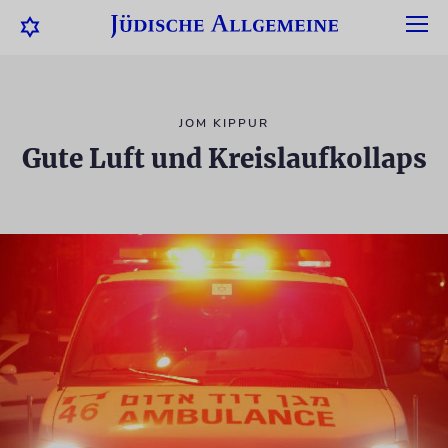
JOM KIPPUR
Gute Luft und Kreislaufkollaps