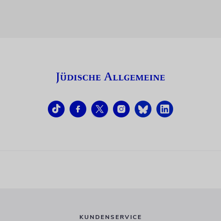
KUNDENSERVICE