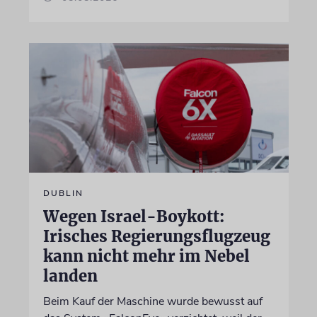
DUBLIN
Wegen Israel-Boykott:
Irisches Regierungsflugzeug
kann nicht mehr im Nebel
landen
Beim Kauf der Maschine wurde bewusst auf