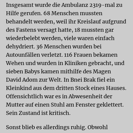
Insgesamt wurde die Ambulanz 2319-mal zu
Hilfe gerufen. 68 Menschen mussten
behandelt werden, weil ihr Kreislauf aufgrund
des Fastens versagt hatte, 18 mussten gar
wiederbelebt werden, viele waren einfach
dehydriert. 36 Menschen wurden bei
Autounfällen verletzt. 116 Frauen bekamen
Wehen und wurden in Kliniken gebracht, und
sieben Babys kamen mithilfe des Magen
David Adom zur Welt. In Bnei Brak fiel ein
Kleinkind aus dem dritten Stock eines Hauses.
Offensichtlich war es in Abwesenheit der
Mutter auf einen Stuhl am Fenster geklettert.
Sein Zustand ist kritisch.
Sonst blieb es allerdings ruhig. Obwohl