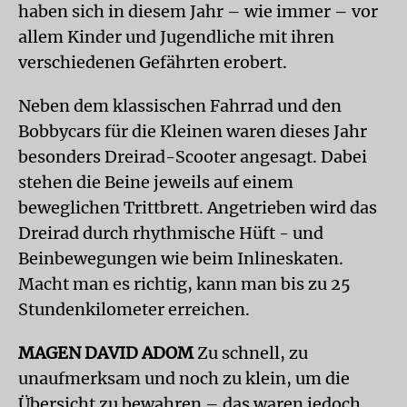
haben sich in diesem Jahr – wie immer – vor
allem Kinder und Jugendliche mit ihren
verschiedenen Gefährten erobert.
Neben dem klassischen Fahrrad und den
Bobbycars für die Kleinen waren dieses Jahr
besonders Dreirad-Scooter angesagt. Dabei
stehen die Beine jeweils auf einem
beweglichen Trittbrett. Angetrieben wird das
Dreirad durch rhythmische Hüft - und
Beinbewegungen wie beim Inlineskaten.
Macht man es richtig, kann man bis zu 25
Stundenkilometer erreichen.
MAGEN DAVID ADOM
Zu schnell, zu
unaufmerksam und noch zu klein, um die
Übersicht zu bewahren – das waren jedoch