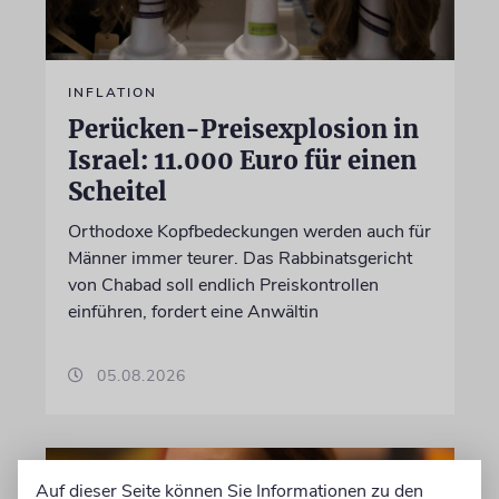
INFLATION
Perücken-Preisexplosion in
Israel: 11.000 Euro für einen
Scheitel
Orthodoxe Kopfbedeckungen werden auch für
Männer immer teurer. Das Rabbinatsgericht
von Chabad soll endlich Preiskontrollen
einführen, fordert eine Anwältin
05.08.2026
Auf dieser Seite können Sie Informationen zu den