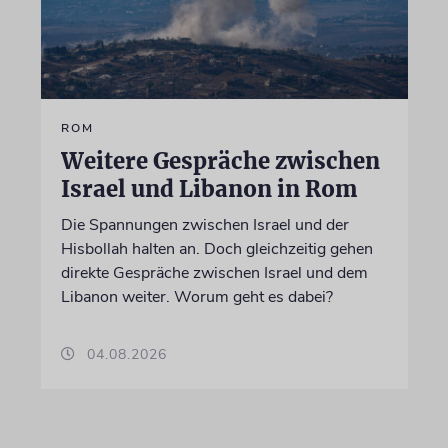
ROM
Weitere Gespräche zwischen
Israel und Libanon in Rom
Die Spannungen zwischen Israel und der
Hisbollah halten an. Doch gleichzeitig gehen
direkte Gespräche zwischen Israel und dem
Libanon weiter. Worum geht es dabei?
04.08.2026