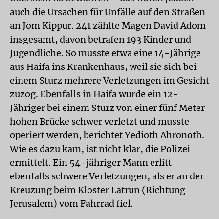
auch die Ursachen für Unfälle auf den Straßen
an Jom Kippur. 241 zählte Magen David Adom
insgesamt, davon betrafen 193 Kinder und
Jugendliche. So musste etwa eine 14-Jährige
aus Haifa ins Krankenhaus, weil sie sich bei
einem Sturz mehrere Verletzungen im Gesicht
zuzog. Ebenfalls in Haifa wurde ein 12-
Jähriger bei einem Sturz von einer fünf Meter
hohen Brücke schwer verletzt und musste
operiert werden, berichtet Yedioth Ahronoth.
Wie es dazu kam, ist nicht klar, die Polizei
ermittelt. Ein 54-jähriger Mann erlitt
ebenfalls schwere Verletzungen, als er an der
Kreuzung beim Kloster Latrun (Richtung
Jerusalem) vom Fahrrad fiel.