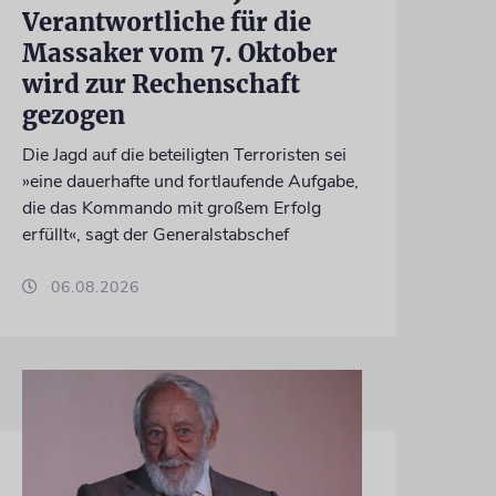
Verantwortliche für die
Massaker vom 7. Oktober
wird zur Rechenschaft
gezogen
Die Jagd auf die beteiligten Terroristen sei
»eine dauerhafte und fortlaufende Aufgabe,
die das Kommando mit großem Erfolg
erfüllt«, sagt der Generalstabschef
06.08.2026