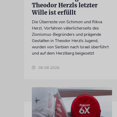
Theodor Herzls letzter
Wille ist erfüllt
Die Überreste von Schimon und Rikva
Herzl, Vorfahren väterlicherseits des
Zionismus-Begründers und prägende
Gestalten in Theodor Herzls Jugend,
wurden von Serbien nach Israel überführt
und auf dem Herzlberg beigesetzt
06.08.2026