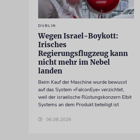
DUBLIN
Wegen Israel-Boykott:
Irisches
Regierungsflugzeug kann
nicht mehr im Nebel
landen
Beim Kauf der Maschine wurde bewusst
auf das System »FalconEye« verzichtet,
weil der israelische Rüstungskonzern Elbit
Systems an dem Produkt beteiligt ist
06.08.2026