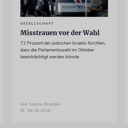
GESELLSCHAFT
Misstrauen vor der Wahl
72 Prozent der jüdischen Israelis fürchten,
dass die Parlamentswahl im Oktober
beeinträchtigt werden könnte
von Sabine Brandes
06.08.2026