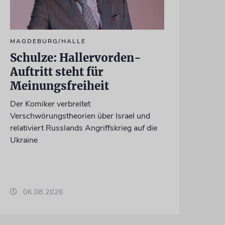
MAGDEBURG/HALLE
Schulze: Hallervorden-
Auftritt steht für
Meinungsfreiheit
Der Komiker verbreitet
Verschwörungstheorien über Israel und
relativiert Russlands Angriffskrieg auf die
Ukraine
06.08.2026