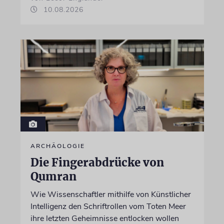
10.08.2026
ARCHÄOLOGIE
Die Fingerabdrücke von
Qumran
Wie Wissenschaftler mithilfe von Künstlicher
Intelligenz den Schriftrollen vom Toten Meer
ihre letzten Geheimnisse entlocken wollen