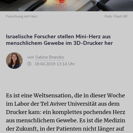
Forschung mit Herz
Foto: Flash 90
Israelische Forscher stellen Mini-Herz aus
menschlichem Gewebe im 3D-Drucker her
von
Sabine Brandes
18.04.2019 13:14 Uhr
Es ist eine Weltsensation, die in dieser Woche
im Labor der Tel Aviver Universität aus dem
Drucker kam: ein komplettes pochendes Herz
aus menschlichem Gewebe. Es ist die Medizin
der Zukunft, in der Patienten nicht länger auf