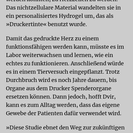
Das nichtzellulare Material wandelten sie in
ein personalisiertes Hydrogel um, das als
»Druckertinte« benutzt wurde.
Damit das gedruckte Herz zu einem
funktionsfähigen werden kann, müsste es im
Labor weiterwachsen und lernen, wie ein
echtes zu funktionieren. Anschließend würde
es in einem Tierversuch eingepflanzt. Trotz
Durchbruch wird es noch Jahre dauern, bis
Organe aus dem Drucker Spenderorgane
ersetzen können. Dann jedoch, hofft Dvir,
kann es zum Alltag werden, dass das eigene
Gewebe der Patienten dafür verwendet wird.
»Diese Studie ebnet den Weg zur zukünftigen