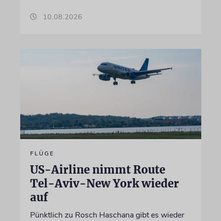
10.08.2026
FLÜGE
US-Airline nimmt Route
Tel-Aviv-New York wieder
auf
Pünktlich zu Rosch Haschana gibt es wieder