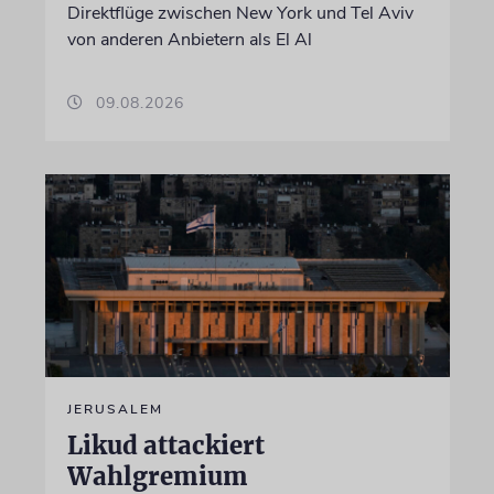
Direktflüge zwischen New York und Tel Aviv
von anderen Anbietern als El Al
09.08.2026
JERUSALEM
Likud attackiert
Wahlgremium