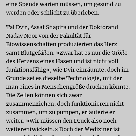
eine Spende warten müssen, um gesund zu
werden oder schlicht zu überleben.
Tal Dvir, Assaf Shapira und der Doktorand
Nadav Noor von der Fakultät für
Biowissenschaften produzierten das Herz
samt Blutgefäßen. »Zwar hat es nur die Größe
des Herzens eines Hasen und ist nicht voll
funktionsfähig«, wie Dvir einräumte, doch im
Grunde sei es dieselbe Technologie, mit der
man eines in Menschengröße drucken könnte.
Die Zellen können sich zwar
zusammenziehen, doch funktionieren nicht
zusammen, um zu pumpen, erläuterte er
weiter. »Wir müssen den Druck also noch
weiterentwickeln.« Doch der Mediziner ist