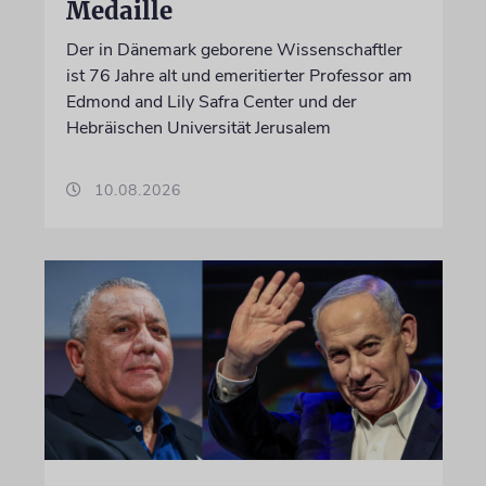
Medaille
Der in Dänemark geborene Wissenschaftler
ist 76 Jahre alt und emeritierter Professor am
Edmond and Lily Safra Center und der
Hebräischen Universität Jerusalem
10.08.2026