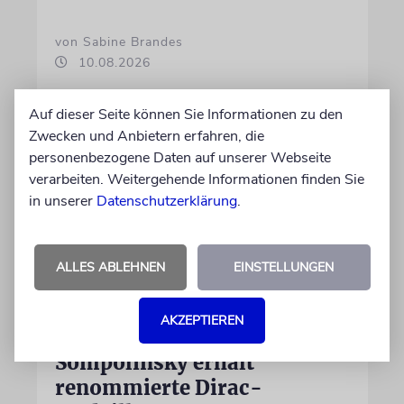
von Sabine Brandes
10.08.2026
Auf dieser Seite können Sie Informationen zu den
Zwecken und Anbietern erfahren, die
personenbezogene Daten auf unserer Webseite
verarbeiten. Weitergehende Informationen finden Sie
in unserer
Datenschutzerklärung
.
ALLES ABLEHNEN
EINSTELLUNGEN
TRIEST
AKZEPTIEREN
Israelischer Physiker Haim
Sompolinsky erhält
renommierte Dirac-