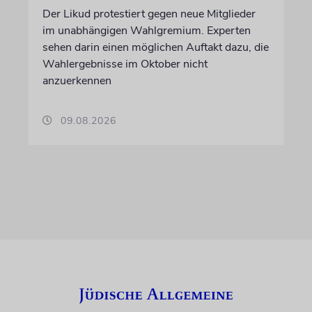
Der Likud protestiert gegen neue Mitglieder
im unabhängigen Wahlgremium. Experten
sehen darin einen möglichen Auftakt dazu, die
Wahlergebnisse im Oktober nicht
anzuerkennen
09.08.2026