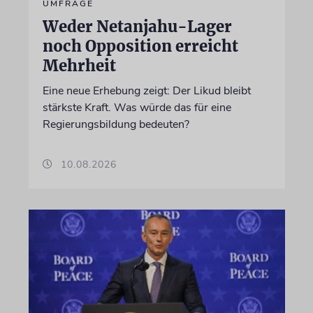
UMFRAGE
Weder Netanjahu-Lager
noch Opposition erreicht
Mehrheit
Eine neue Erhebung zeigt: Der Likud bleibt
stärkste Kraft. Was würde das für eine
Regierungsbildung bedeuten?
10.08.2026