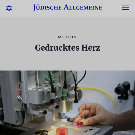
MEDIZIN
Gedrucktes Herz