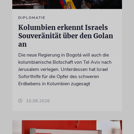
DIPLOMATIE
Kolumbien erkennt Israels
Souveränität über den Golan
an
Die neue Regierung in Bogotá will auch die
kolumbianische Botschaft von Tel Aviv nach
Jerusalem verlegen. Unterdessen hat Israel
Soforthilfe für die Opfer des schweren
Erdbebens in Kolumbien zugesagt
10.08.2026