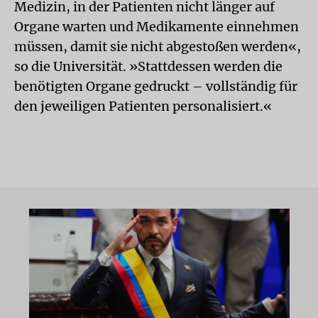
Medizin, in der Patienten nicht länger auf
Organe warten und Medikamente einnehmen
müssen, damit sie nicht abgestoßen werden«,
so die Universität. »Stattdessen werden die
benötigten Organe gedruckt – vollständig für
den jeweiligen Patienten personalisiert.«