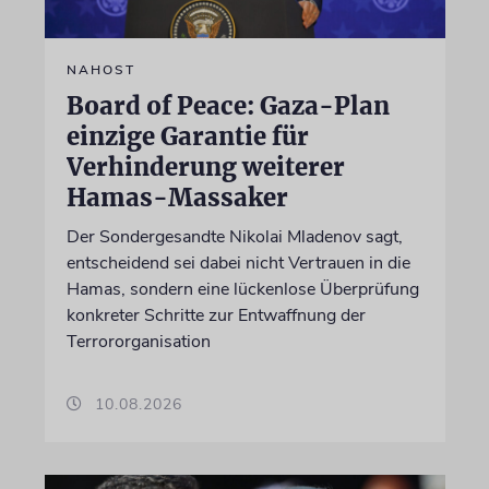
NAHOST
Board of Peace: Gaza-Plan
einzige Garantie für
Verhinderung weiterer
Hamas-Massaker
Der Sondergesandte Nikolai Mladenov sagt,
entscheidend sei dabei nicht Vertrauen in die
Hamas, sondern eine lückenlose Überprüfung
konkreter Schritte zur Entwaffnung der
Terrororganisation
10.08.2026