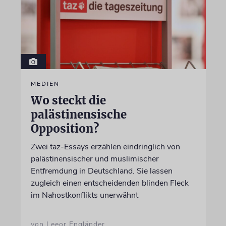
MEDIEN
Wo steckt die
palästinensische
Opposition?
Zwei taz-Essays erzählen eindringlich von
palästinensischer und muslimischer
Entfremdung in Deutschland. Sie lassen
zugleich einen entscheidenden blinden Fleck
im Nahostkonflikts unerwähnt
von Leeor Engländer