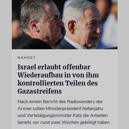
NAHOST
Israel erlaubt offenbar
Wiederaufbau in von ihm
kontrollierten Teilen des
Gazastreifens
Nach einem Bericht des Radiosenders der
Armee sollen Ministerpräsident Netanjahu
und Verteidigungsminister Katz die Arbeiten
bereits vor rund zwei Wochen gebilligt haben