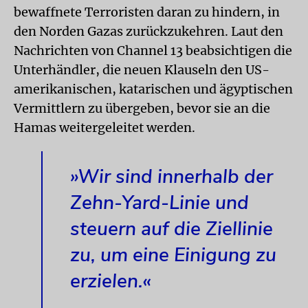
bewaffnete Terroristen daran zu hindern, in
den Norden Gazas zurückzukehren. Laut den
Nachrichten von Channel 13 beabsichtigen die
Unterhändler, die neuen Klauseln den US-
amerikanischen, katarischen und ägyptischen
Vermittlern zu übergeben, bevor sie an die
Hamas weitergeleitet werden.
»Wir sind innerhalb der
Zehn-Yard-Linie und
steuern auf die Ziellinie
zu, um eine Einigung zu
erzielen.«