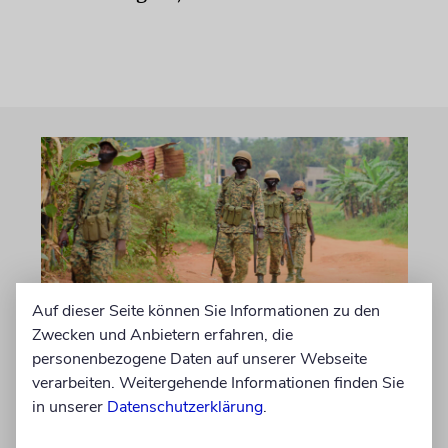
Auf dieser Seite können Sie Informationen zu den
Zwecken und Anbietern erfahren, die
NAHOST
personenbezogene Daten auf unserer Webseite
Ugandas Parlament billigt
verarbeiten. Weitergehende Informationen finden Sie
in unserer
Datenschutzerklärung
.
Truppenentsendung nach
Gaza