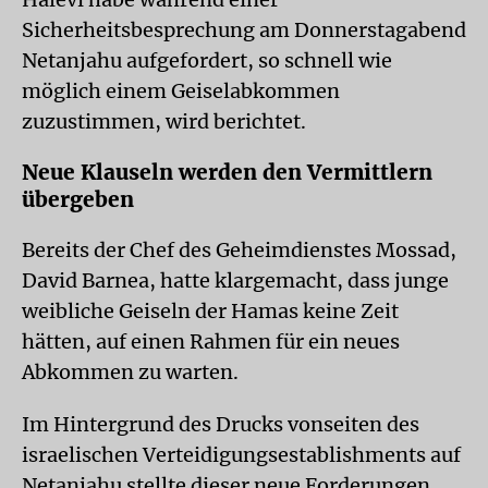
Sicherheitsbesprechung am Donnerstagabend
Netanjahu aufgefordert, so schnell wie
möglich einem Geiselabkommen
zuzustimmen, wird berichtet.
Neue Klauseln werden den Vermittlern
übergeben
Bereits der Chef des Geheimdienstes Mossad,
David Barnea, hatte klargemacht, dass junge
weibliche Geiseln der Hamas keine Zeit
hätten, auf einen Rahmen für ein neues
Abkommen zu warten.
Im Hintergrund des Drucks vonseiten des
israelischen Verteidigungsestablishments auf
Netanjahu stellte dieser neue Forderungen