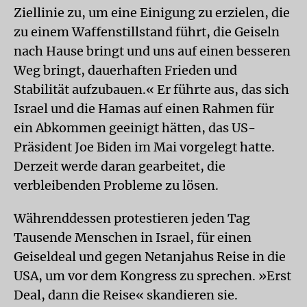
Ziellinie zu, um eine Einigung zu erzielen, die
zu einem Waffenstillstand führt, die Geiseln
nach Hause bringt und uns auf einen besseren
Weg bringt, dauerhaften Frieden und
Stabilität aufzubauen.« Er führte aus, das sich
Israel und die Hamas auf einen Rahmen für
ein Abkommen geeinigt hätten, das US-
Präsident Joe Biden im Mai vorgelegt hatte.
Derzeit werde daran gearbeitet, die
verbleibenden Probleme zu lösen.
Währenddessen protestieren jeden Tag
Tausende Menschen in Israel, für einen
Geiseldeal und gegen Netanjahus Reise in die
USA, um vor dem Kongress zu sprechen. »Erst
Deal, dann die Reise« skandieren sie.