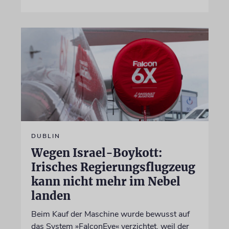
DUBLIN
Wegen Israel-Boykott:
Irisches Regierungsflugzeug
kann nicht mehr im Nebel
landen
Beim Kauf der Maschine wurde bewusst auf
das System »FalconEye« verzichtet, weil der