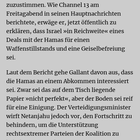
zuzustimmen. Wie Channel 13 am
Freitagabend in seinen Hauptnachrichten
berichtete, erwäge er, jetzt öffentlich zu
erklären, dass Israel »in Reichweite« eines
Deals mit der Hamas für einen
Waffenstillstands und eine Geiselbefreiung
sei.
Laut dem Bericht gehe Gallant davon aus, dass
die Hamas an einem Abkommen interessiert
sei. Zwar sei das auf dem Tisch liegende
Papier »nicht perfekt«, aber der Boden sei reif
für eine Einigung. Der Verteidigungsminister
wirft Netanjahu jedoch vor, den Fortschritt zu
behindern, um die Unterstützung
rechtsextremer Parteien der Koalition zu