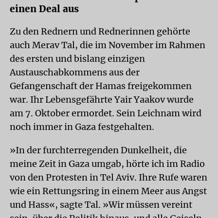
einen Deal aus
Zu den Rednern und Rednerinnen gehörte
auch Merav Tal, die im November im Rahmen
des ersten und bislang einzigen
Austauschabkommens aus der
Gefangenschaft der Hamas freigekommen
war. Ihr Lebensgefährte Yair Yaakov wurde
am 7. Oktober ermordet. Sein Leichnam wird
noch immer in Gaza festgehalten.
»In der furchterregenden Dunkelheit, die
meine Zeit in Gaza umgab, hörte ich im Radio
von den Protesten in Tel Aviv. Ihre Rufe waren
wie ein Rettungsring in einem Meer aus Angst
und Hass«, sagte Tal. »Wir müssen vereint