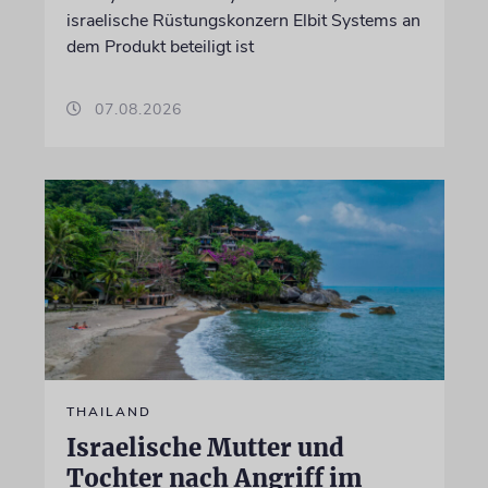
israelische Rüstungskonzern Elbit Systems an
dem Produkt beteiligt ist
07.08.2026
THAILAND
Israelische Mutter und
Tochter nach Angriff im