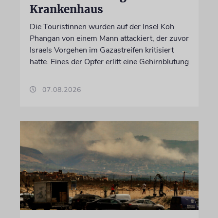
Krankenhaus
Die Touristinnen wurden auf der Insel Koh
Phangan von einem Mann attackiert, der zuvor
Israels Vorgehen im Gazastreifen kritisiert
hatte. Eines der Opfer erlitt eine Gehirnblutung
07.08.2026