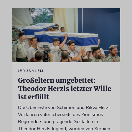
JERUSALEM
Großeltern umgebettet:
Theodor Herzls letzter Wille
ist erfüllt
Die Überreste von Schimon und Rikva Herzl,
Vorfahren väterlicherseits des Zionismus-
Begründers und prägende Gestalten in
Theodor Herzls Jugend, wurden von Serbien