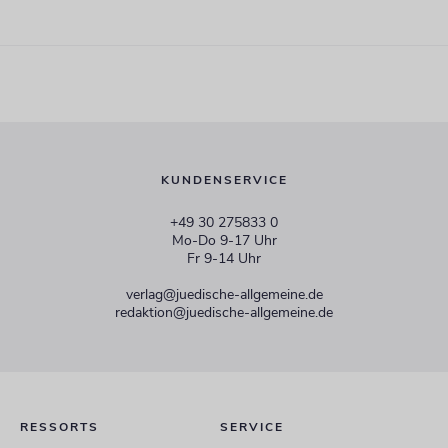
KUNDENSERVICE
+49 30 275833 0
Mo-Do 9-17 Uhr
Fr 9-14 Uhr
verlag@juedische-allgemeine.de
redaktion@juedische-allgemeine.de
RESSORTS
SERVICE