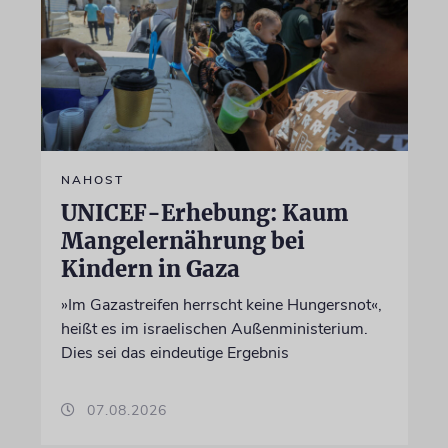
NAHOST
UNICEF-Erhebung: Kaum
Mangelernährung bei
Kindern in Gaza
»Im Gazastreifen herrscht keine Hungersnot«,
heißt es im israelischen Außenministerium.
Dies sei das eindeutige Ergebnis
07.08.2026