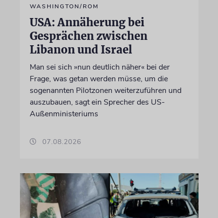
WASHINGTON/ROM
USA: Annäherung bei
Gesprächen zwischen
Libanon und Israel
Man sei sich »nun deutlich näher« bei der
Frage, was getan werden müsse, um die
sogenannten Pilotzonen weiterzuführen und
auszubauen, sagt ein Sprecher des US-
Außenministeriums
07.08.2026