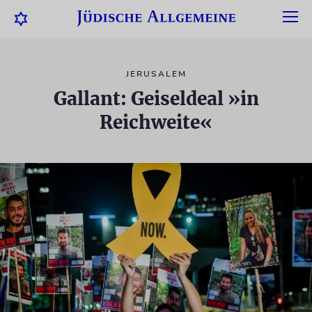
JERUSALEM
Gallant: Geiseldeal »in
Reichweite«