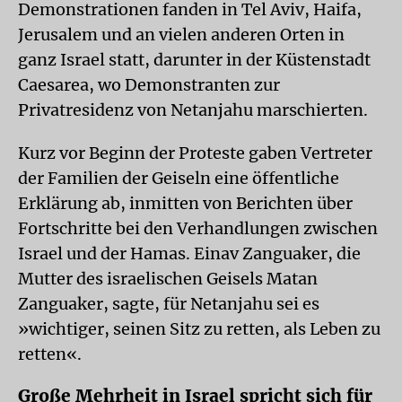
Demonstrationen fanden in Tel Aviv, Haifa,
Jerusalem und an vielen anderen Orten in
ganz Israel statt, darunter in der Küstenstadt
Caesarea, wo Demonstranten zur
Privatresidenz von Netanjahu marschierten.
Kurz vor Beginn der Proteste gaben Vertreter
der Familien der Geiseln eine öffentliche
Erklärung ab, inmitten von Berichten über
Fortschritte bei den Verhandlungen zwischen
Israel und der Hamas. Einav Zanguaker, die
Mutter des israelischen Geisels Matan
Zanguaker, sagte, für Netanjahu sei es
»wichtiger, seinen Sitz zu retten, als Leben zu
retten«.
Große Mehrheit in Israel spricht sich für