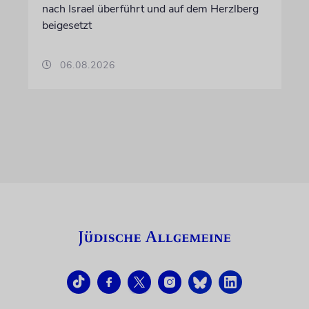
nach Israel überführt und auf dem Herzlberg
beigesetzt
06.08.2026