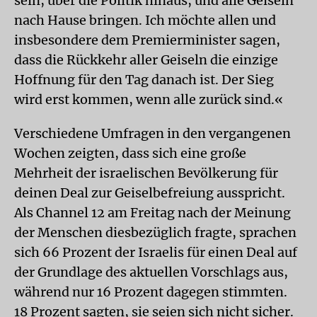
sein, über die Politik hinaus, und alle Geiseln
nach Hause bringen. Ich möchte allen und
insbesondere dem Premierminister sagen,
dass die Rückkehr aller Geiseln die einzige
Hoffnung für den Tag danach ist. Der Sieg
wird erst kommen, wenn alle zurück sind.«
Verschiedene Umfragen in den vergangenen
Wochen zeigten, dass sich eine große
Mehrheit der israelischen Bevölkerung für
deinen Deal zur Geiselbefreiung ausspricht.
Als Channel 12 am Freitag nach der Meinung
der Menschen diesbezüglich fragte, sprachen
sich 66 Prozent der Israelis für einen Deal auf
der Grundlage des aktuellen Vorschlags aus,
während nur 16 Prozent dagegen stimmten.
18 Prozent sagten, sie seien sich nicht sicher.