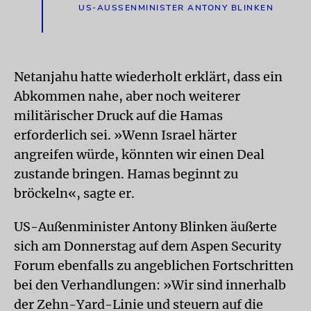
US-AUSSENMINISTER ANTONY BLINKEN
Netanjahu hatte wiederholt erklärt, dass ein
Abkommen nahe, aber noch weiterer
militärischer Druck auf die Hamas
erforderlich sei. »Wenn Israel härter
angreifen würde, könnten wir einen Deal
zustande bringen. Hamas beginnt zu
bröckeln«, sagte er.
US-Außenminister Antony Blinken äußerte
sich am Donnerstag auf dem Aspen Security
Forum ebenfalls zu angeblichen Fortschritten
bei den Verhandlungen: »Wir sind innerhalb
der Zehn-Yard-Linie und steuern auf die