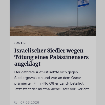
JUSTIZ
Israelischer Siedler wegen
Tötung eines Palästinensers
angeklagt
Der getötete Aktivist setzte sich gegen
Siedlergewalt ein und war an dem Oscar-
prämierten Film »No Other Land« beteiligt.
Jetzt steht der mutmaßliche Täter vor Gericht
07.08.2026