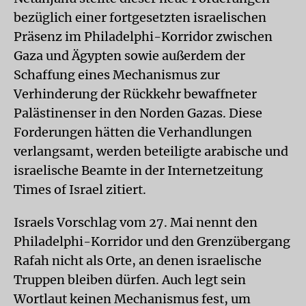
bezüglich einer fortgesetzten israelischen
Präsenz im Philadelphi-Korridor zwischen
Gaza und Ägypten sowie außerdem der
Schaffung eines Mechanismus zur
Verhinderung der Rückkehr bewaffneter
Palästinenser in den Norden Gazas. Diese
Forderungen hätten die Verhandlungen
verlangsamt, werden beteiligte arabische und
israelische Beamte in der Internetzeitung
Times of Israel zitiert.
Israels Vorschlag vom 27. Mai nennt den
Philadelphi-Korridor und den Grenzübergang
Rafah nicht als Orte, an denen israelische
Truppen bleiben dürfen. Auch legt sein
Wortlaut keinen Mechanismus fest, um