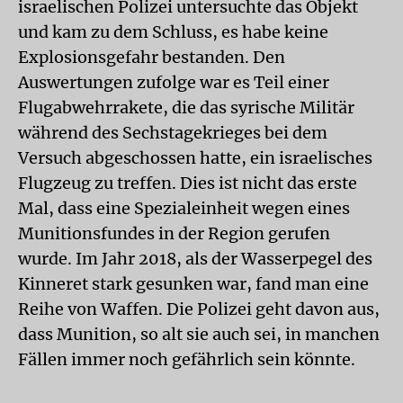
israelischen Polizei untersuchte das Objekt
und kam zu dem Schluss, es habe keine
Explosionsgefahr bestanden. Den
Auswertungen zufolge war es Teil einer
Flugabwehrrakete, die das syrische Militär
während des Sechstagekrieges bei dem
Versuch abgeschossen hatte, ein israelisches
Flugzeug zu treffen. Dies ist nicht das erste
Mal, dass eine Spezialeinheit wegen eines
Munitionsfundes in der Region gerufen
wurde. Im Jahr 2018, als der Wasserpegel des
Kinneret stark gesunken war, fand man eine
Reihe von Waffen. Die Polizei geht davon aus,
dass Munition, so alt sie auch sei, in manchen
Fällen immer noch gefährlich sein könnte.