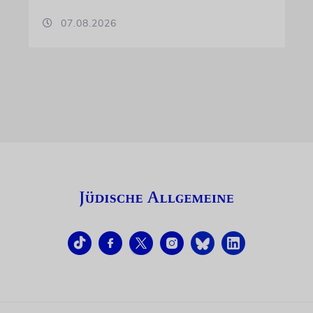
07.08.2026