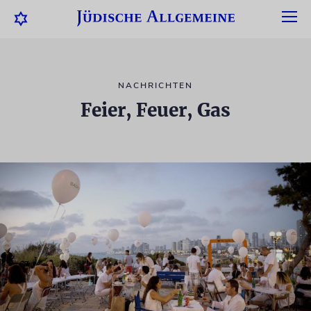
NACHRICHTEN
Feier, Feuer, Gas