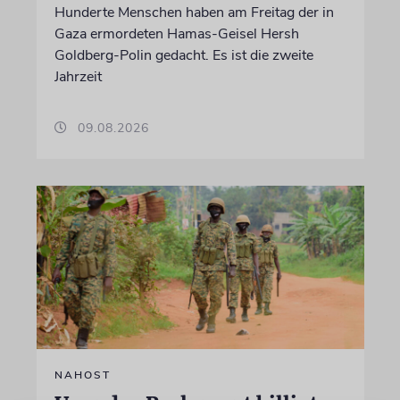
Hunderte Menschen haben am Freitag der in
Gaza ermordeten Hamas-Geisel Hersh
Goldberg-Polin gedacht. Es ist die zweite
Jahrzeit
09.08.2026
NAHOST