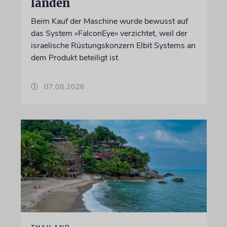
landen
Beim Kauf der Maschine wurde bewusst auf
das System »FalconEye« verzichtet, weil der
israelische Rüstungskonzern Elbit Systems an
dem Produkt beteiligt ist
07.08.2026