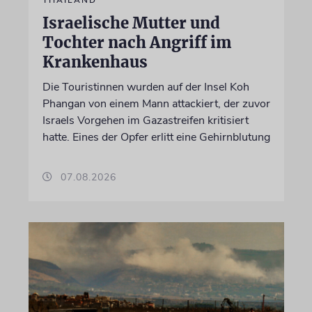
THAILAND
Israelische Mutter und
Tochter nach Angriff im
Krankenhaus
Die Touristinnen wurden auf der Insel Koh
Phangan von einem Mann attackiert, der zuvor
Israels Vorgehen im Gazastreifen kritisiert
hatte. Eines der Opfer erlitt eine Gehirnblutung
07.08.2026