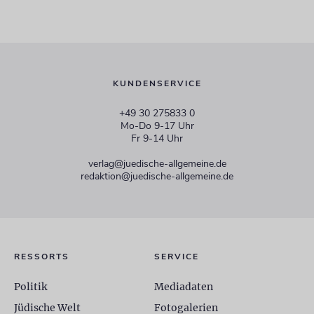
KUNDENSERVICE
+49 30 275833 0
Mo-Do 9-17 Uhr
Fr 9-14 Uhr
verlag@juedische-allgemeine.de
redaktion@juedische-allgemeine.de
RESSORTS
SERVICE
Politik
Mediadaten
Jüdische Welt
Fotogalerien