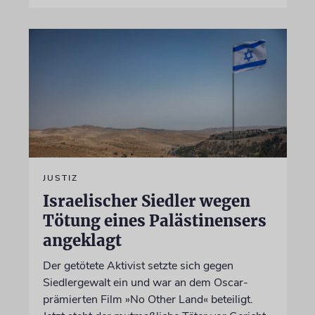
JUSTIZ
Israelischer Siedler wegen
Tötung eines Palästinensers
angeklagt
Der getötete Aktivist setzte sich gegen
Siedlergewalt ein und war an dem Oscar-
prämierten Film »No Other Land« beteiligt.