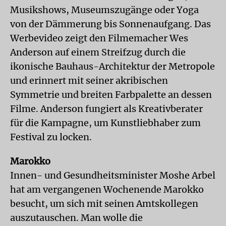
Musikshows, Museumszugänge oder Yoga
von der Dämmerung bis Sonnenaufgang. Das
Werbevideo zeigt den Filmemacher Wes
Anderson auf einem Streifzug durch die
ikonische Bauhaus-Architektur der Metropole
und erinnert mit seiner akribischen
Symmetrie und breiten Farbpalette an dessen
Filme. Anderson fungiert als Kreativberater
für die Kampagne, um Kunstliebhaber zum
Festival zu locken.
Marokko
Innen- und Gesundheitsminister Moshe Arbel
hat am vergangenen Wochenende Marokko
besucht, um sich mit seinen Amtskollegen
auszutauschen. Man wolle die