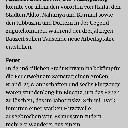
könnte vor allem den Vororten von Haifa, den
Städten Akko, Nahariya und Karmiel sowie
den Kibbuzim und Dörfern in der Gegend
zugutekommen. Während der dreijährigen
Bauzeit sollen Tausende neue Arbeitsplätze
entstehen.
Feuer
In der nördlichen Stadt Binyamina bekämpfte
die Feuerwehr am Samstag einen großen
Brand. 25 Mannschaften und sechs Flugzeuge
waren stundenlang im Einsatz, um das Feuer
zu löschen, das im Jabotinsky-Schuni-Park
inmitten einer starken Hitzewelle
ausgebrochen war. Es mussten zudem
mehrere Wanderer aus einem