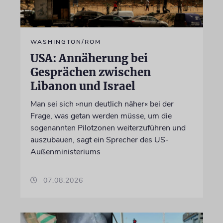
WASHINGTON/ROM
USA: Annäherung bei
Gesprächen zwischen
Libanon und Israel
Man sei sich »nun deutlich näher« bei der
Frage, was getan werden müsse, um die
sogenannten Pilotzonen weiterzuführen und
auszubauen, sagt ein Sprecher des US-
Außenministeriums
07.08.2026