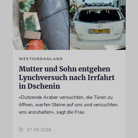
WESTJORDANLAND
Mutter und Sohn entgehen
Lynchversuch nach Irrfahrt
in Dschenin
»Dutzende Araber versuchten, die Türen zu
öffnen, warfen Steine auf uns und versuchten,
uns anzuhalten«, sagt die Frau
07.08.2026