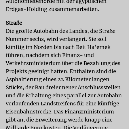
Autonomiebehörde mit der ägyptischen
Erdgas-Holding zusammenarbeiten.
Straße
Die größte Autobahn des Landes, die Straße
Nummer sechs, wird verlängert. Sie soll
künftig im Norden bis nach Beit Ha’emek
führen, nachdem sich Finanz- und
Verkehrsministerium über die Bezahlung des
Projekts geeinigt hatten. Enthalten sind die
Asphaltierung eines 22 Kilometer langen
Stücks, der Bau dreier neuer Anschlussstellen
und die Erhaltung eines parallel zur Autobahn
verlaufenden Landstreifens für eine künftige
Eisenbahnstrecke. Das Finanzministerium
gibt an, die Erweiterung werde knapp eine
Milliarde Euro kosten. Die Verlängerung