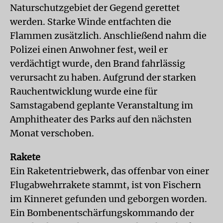
Naturschutzgebiet der Gegend gerettet
werden. Starke Winde entfachten die
Flammen zusätzlich. Anschließend nahm die
Polizei einen Anwohner fest, weil er
verdächtigt wurde, den Brand fahrlässig
verursacht zu haben. Aufgrund der starken
Rauchentwicklung wurde eine für
Samstagabend geplante Veranstaltung im
Amphitheater des Parks auf den nächsten
Monat verschoben.
Rakete
Ein Raketentriebwerk, das offenbar von einer
Flugabwehrrakete stammt, ist von Fischern
im Kinneret gefunden und geborgen worden.
Ein Bombenentschärfungskommando der