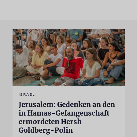
ISRAEL
Jerusalem: Gedenken an den
in Hamas-Gefangenschaft
ermordeten Hersh
Goldberg-Polin