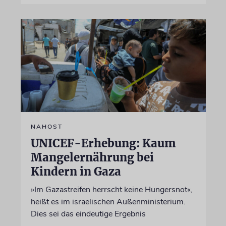
NAHOST
UNICEF-Erhebung: Kaum
Mangelernährung bei
Kindern in Gaza
»Im Gazastreifen herrscht keine Hungersnot«,
heißt es im israelischen Außenministerium.
Dies sei das eindeutige Ergebnis