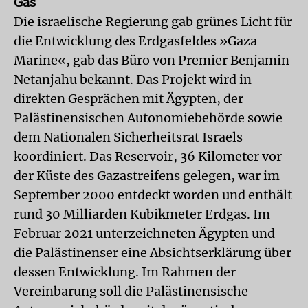
Gas
Die israelische Regierung gab grünes Licht für
die Entwicklung des Erdgasfeldes »Gaza
Marine«, gab das Büro von Premier Benjamin
Netanjahu bekannt. Das Projekt wird in
direkten Gesprächen mit Ägypten, der
Palästinensischen Autonomiebehörde sowie
dem Nationalen Sicherheitsrat Israels
koordiniert. Das Reservoir, 36 Kilometer vor
der Küste des Gazastreifens gelegen, war im
September 2000 entdeckt worden und enthält
rund 30 Milliarden Kubikmeter Erdgas. Im
Februar 2021 unterzeichneten Ägypten und
die Palästinenser eine Absichtserklärung über
dessen Entwicklung. Im Rahmen der
Vereinbarung soll die Palästinensische