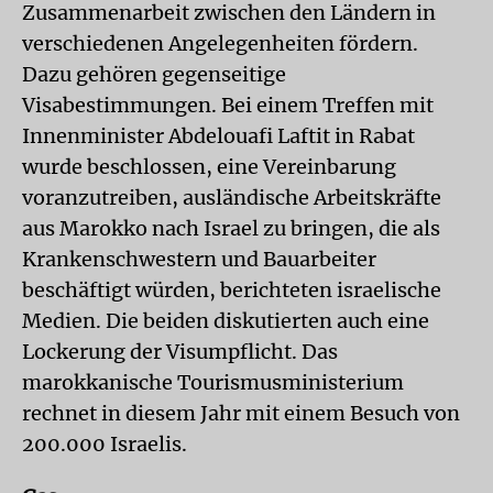
Zusammenarbeit zwischen den Ländern in
verschiedenen Angelegenheiten fördern.
Dazu gehören gegenseitige
Visabestimmungen. Bei einem Treffen mit
Innenminister Abdelouafi Laftit in Rabat
wurde beschlossen, eine Vereinbarung
voranzutreiben, ausländische Arbeitskräfte
aus Marokko nach Israel zu bringen, die als
Krankenschwestern und Bauarbeiter
beschäftigt würden, berichteten israelische
Medien. Die beiden diskutierten auch eine
Lockerung der Visumpflicht. Das
marokkanische Tourismusministerium
rechnet in diesem Jahr mit einem Besuch von
200.000 Israelis.