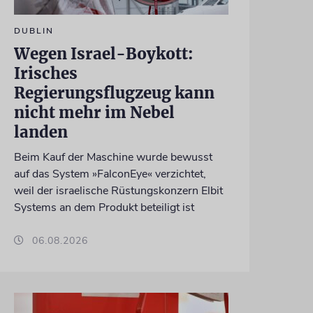
DUBLIN
Wegen Israel-Boykott:
Irisches
Regierungsflugzeug kann
nicht mehr im Nebel
landen
Beim Kauf der Maschine wurde bewusst
auf das System »FalconEye« verzichtet,
weil der israelische Rüstungskonzern Elbit
Systems an dem Produkt beteiligt ist
06.08.2026