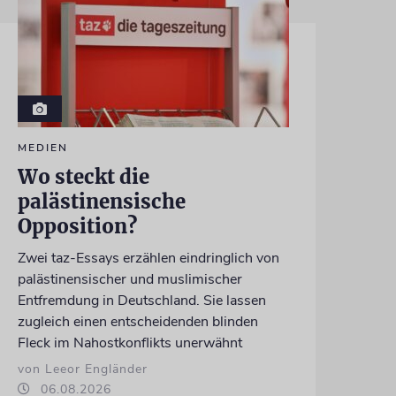
MEDIEN
Wo steckt die
palästinensische
Opposition?
Zwei taz-Essays erzählen eindringlich von
palästinensischer und muslimischer
Entfremdung in Deutschland. Sie lassen
zugleich einen entscheidenden blinden
Fleck im Nahostkonflikts unerwähnt
von Leeor Engländer
06.08.2026