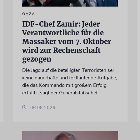
GAZA
IDF-Chef Zamir: Jeder
Verantwortliche für die
Massaker vom 7. Oktober
wird zur Rechenschaft
gezogen
Die Jagd auf die beteiligten Terroristen sei
»eine dauerhafte und fortlaufende Aufgabe,
die das Kommando mit großem Erfolg
erfüllt«, sagt der Generalstabschef
06.08.2026