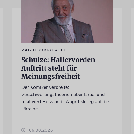
MAGDEBURG/HALLE
Schulze: Hallervorden-
Auftritt steht für
Meinungsfreiheit
Der Komiker verbreitet
Verschwörungstheorien über Israel und
relativiert Russlands Angriffskrieg auf die
Ukraine
06.08.2026