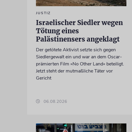
JUSTIZ
Israelischer Siedler wegen
Tötung eines
Palästinensers angeklagt
Der getötete Aktivist setzte sich gegen
Siedlergewalt ein und war an dem Oscar-
prämierten Film »No Other Land« beteiligt.
Jetzt steht der mutmaßliche Täter vor
Gericht
06.08.2026