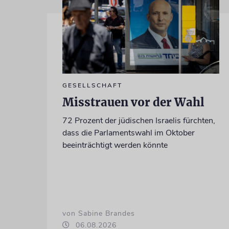
GESELLSCHAFT
Misstrauen vor der Wahl
72 Prozent der jüdischen Israelis fürchten,
dass die Parlamentswahl im Oktober
beeinträchtigt werden könnte
von Sabine Brandes
06.08.2026