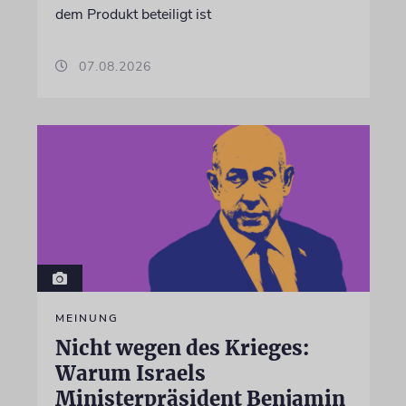
dem Produkt beteiligt ist
07.08.2026
MEINUNG
Nicht wegen des Krieges:
Warum Israels
Ministerpräsident Benjamin