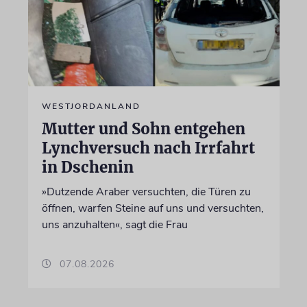
WESTJORDANLAND
Mutter und Sohn entgehen
Lynchversuch nach Irrfahrt
in Dschenin
»Dutzende Araber versuchten, die Türen zu
öffnen, warfen Steine auf uns und versuchten,
uns anzuhalten«, sagt die Frau
07.08.2026