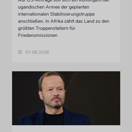
ugandischen Armee der geplanten
internationalen Stabilisierungstruppe
anschließen. In Afrika zählt das Land zu den
größten Truppenstellern für
Friedensmissionen
07.08.2026