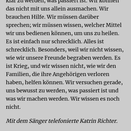
klar zu werden, was passiert ist. Wir können
das nicht mit uns allein ausmachen. Wir
brauchen Hilfe. Wir müssen darüber
sprechen; wir müssen wissen, welcher Mittel
wir uns bedienen können, um uns zu heilen.
Es ist einfach nur schrecklich. Alles ist
schrecklich. Besonders, weil wir nicht wissen,
wie wir unsere Freunde begraben werden. Es
ist Krieg, und wir wissen nicht, wie wir den
Familien, die ihre Angehörigen verloren
haben, helfen können. Wir versuchen gerade,
uns bewusst zu werden, was passiert ist und
was wir machen werden. Wir wissen es noch
nicht.
Mit dem Sänger telefonierte Katrin Richter.