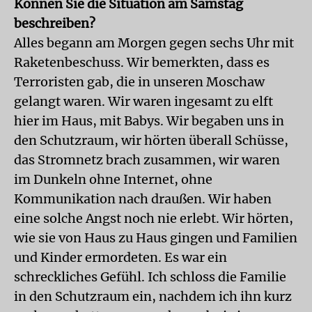
Können Sie die Situation am Samstag
beschreiben?
Alles begann am Morgen gegen sechs Uhr mit
Raketenbeschuss. Wir bemerkten, dass es
Terroristen gab, die in unseren Moschaw
gelangt waren. Wir waren ingesamt zu elft
hier im Haus, mit Babys. Wir begaben uns in
den Schutzraum, wir hörten überall Schüsse,
das Stromnetz brach zusammen, wir waren
im Dunkeln ohne Internet, ohne
Kommunikation nach draußen. Wir haben
eine solche Angst noch nie erlebt. Wir hörten,
wie sie von Haus zu Haus gingen und Familien
und Kinder ermordeten. Es war ein
schreckliches Gefühl. Ich schloss die Familie
in den Schutzraum ein, nachdem ich ihn kurz