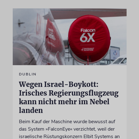
DUBLIN
Wegen Israel-Boykott:
Irisches Regierungsflugzeug
kann nicht mehr im Nebel
landen
Beim Kauf der Maschine wurde bewusst auf
das System »FalconEye« verzichtet, weil der
israelische Rüstungskonzern Elbit Systems an