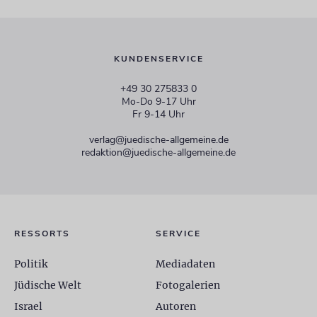
KUNDENSERVICE
+49 30 275833 0
Mo-Do 9-17 Uhr
Fr 9-14 Uhr
verlag@juedische-allgemeine.de
redaktion@juedische-allgemeine.de
RESSORTS
SERVICE
Politik
Mediadaten
Jüdische Welt
Fotogalerien
Israel
Autoren