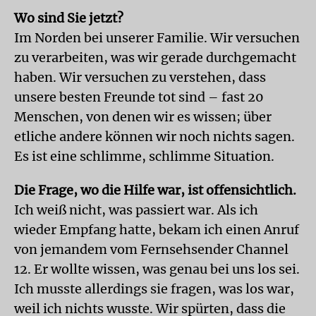
Wo sind Sie jetzt?
Im Norden bei unserer Familie. Wir versuchen
zu verarbeiten, was wir gerade durchgemacht
haben. Wir versuchen zu verstehen, dass
unsere besten Freunde tot sind – fast 20
Menschen, von denen wir es wissen; über
etliche andere können wir noch nichts sagen.
Es ist eine schlimme, schlimme Situation.
Die Frage, wo die Hilfe war, ist offensichtlich.
Ich weiß nicht, was passiert war. Als ich
wieder Empfang hatte, bekam ich einen Anruf
von jemandem vom Fernsehsender Channel
12. Er wollte wissen, was genau bei uns los sei.
Ich musste allerdings sie fragen, was los war,
weil ich nichts wusste. Wir spürten, dass die