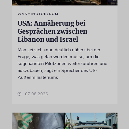
WASHINGTON/ROM
USA: Annäherung bei
Gesprächen zwischen
Libanon und Israel
Man sei sich »nun deutlich näher« bei der
Frage, was getan werden müsse, um die
sogenannten Pilotzonen weiterzuführen und
auszubauen, sagt ein Sprecher des US-
Außenministeriums
07.08.2026