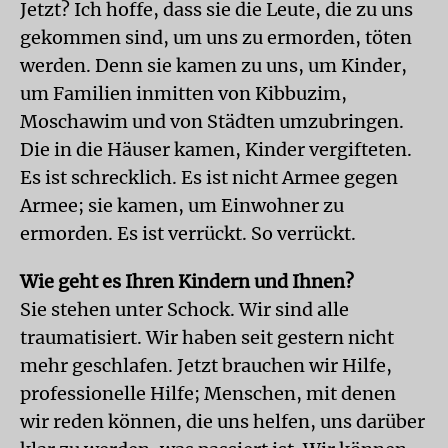
Jetzt? Ich hoffe, dass sie die Leute, die zu uns
gekommen sind, um uns zu ermorden, töten
werden. Denn sie kamen zu uns, um Kinder,
um Familien inmitten von Kibbuzim,
Moschawim und von Städten umzubringen.
Die in die Häuser kamen, Kinder vergifteten.
Es ist schrecklich. Es ist nicht Armee gegen
Armee; sie kamen, um Einwohner zu
ermorden. Es ist verrückt. So verrückt.
Wie geht es Ihren Kindern und Ihnen?
Sie stehen unter Schock. Wir sind alle
traumatisiert. Wir haben seit gestern nicht
mehr geschlafen. Jetzt brauchen wir Hilfe,
professionelle Hilfe; Menschen, mit denen
wir reden können, die uns helfen, uns darüber