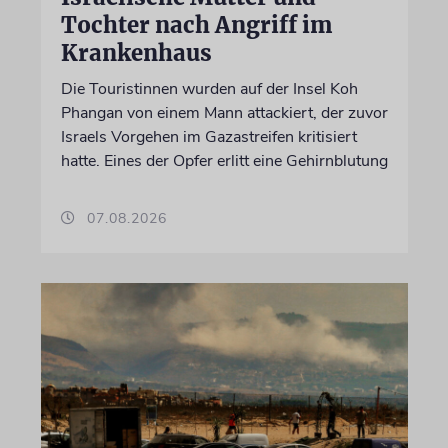
Tochter nach Angriff im
Krankenhaus
Die Touristinnen wurden auf der Insel Koh
Phangan von einem Mann attackiert, der zuvor
Israels Vorgehen im Gazastreifen kritisiert
hatte. Eines der Opfer erlitt eine Gehirnblutung
07.08.2026