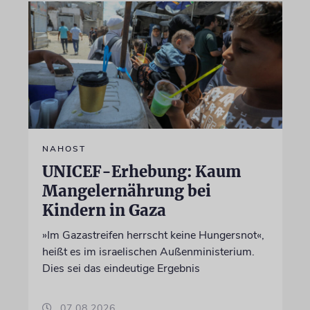
NAHOST
UNICEF-Erhebung: Kaum
Mangelernährung bei
Kindern in Gaza
»Im Gazastreifen herrscht keine Hungersnot«,
heißt es im israelischen Außenministerium.
Dies sei das eindeutige Ergebnis
07.08.2026