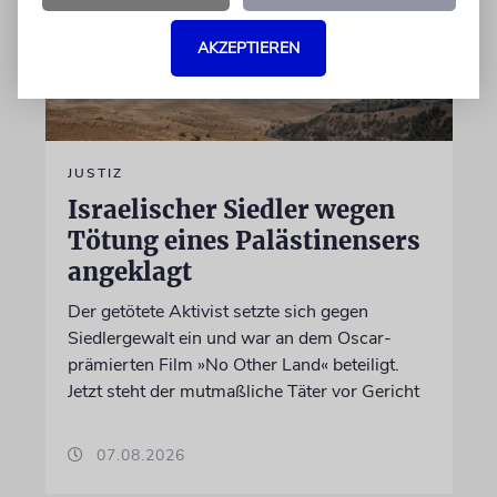
AKZEPTIEREN
JUSTIZ
Israelischer Siedler wegen
Tötung eines Palästinensers
angeklagt
Der getötete Aktivist setzte sich gegen
Siedlergewalt ein und war an dem Oscar-
prämierten Film »No Other Land« beteiligt.
Jetzt steht der mutmaßliche Täter vor Gericht
07.08.2026