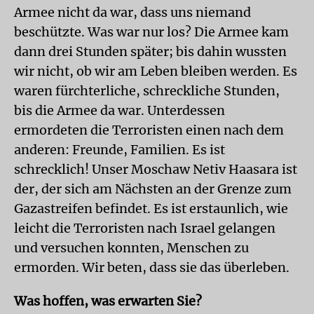
Armee nicht da war, dass uns niemand
beschützte. Was war nur los? Die Armee kam
dann drei Stunden später; bis dahin wussten
wir nicht, ob wir am Leben bleiben werden. Es
waren fürchterliche, schreckliche Stunden,
bis die Armee da war. Unterdessen
ermordeten die Terroristen einen nach dem
anderen: Freunde, Familien. Es ist
schrecklich! Unser Moschaw Netiv Haasara ist
der, der sich am Nächsten an der Grenze zum
Gazastreifen befindet. Es ist erstaunlich, wie
leicht die Terroristen nach Israel gelangen
und versuchen konnten, Menschen zu
ermorden. Wir beten, dass sie das überleben.
Was hoffen, was erwarten Sie?