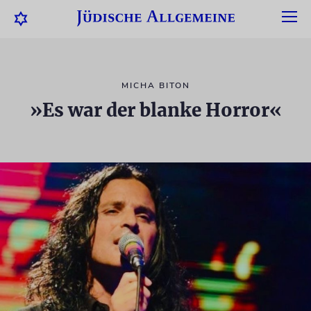
MICHA BITON
»Es war der blanke Horror«