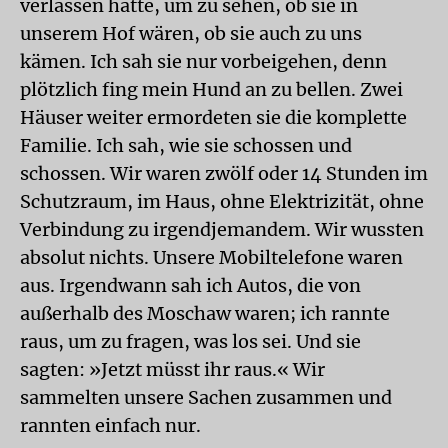
verlassen hatte, um zu sehen, ob sie in
unserem Hof wären, ob sie auch zu uns
kämen. Ich sah sie nur vorbeigehen, denn
plötzlich fing mein Hund an zu bellen. Zwei
Häuser weiter ermordeten sie die komplette
Familie. Ich sah, wie sie schossen und
schossen. Wir waren zwölf oder 14 Stunden im
Schutzraum, im Haus, ohne Elektrizität, ohne
Verbindung zu irgendjemandem. Wir wussten
absolut nichts. Unsere Mobiltelefone waren
aus. Irgendwann sah ich Autos, die von
außerhalb des Moschaw waren; ich rannte
raus, um zu fragen, was los sei. Und sie
sagten: »Jetzt müsst ihr raus.« Wir
sammelten unsere Sachen zusammen und
rannten einfach nur.