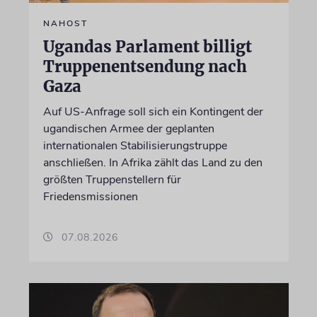
NAHOST
Ugandas Parlament billigt
Truppenentsendung nach
Gaza
Auf US-Anfrage soll sich ein Kontingent der
ugandischen Armee der geplanten
internationalen Stabilisierungstruppe
anschließen. In Afrika zählt das Land zu den
größten Truppenstellern für
Friedensmissionen
07.08.2026