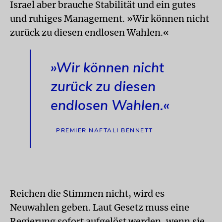
Israel aber brauche Stabilität und ein gutes
und ruhiges Management. »Wir können nicht
zurück zu diesen endlosen Wahlen.«
»Wir können nicht
zurück zu diesen
endlosen Wahlen.«
PREMIER NAFTALI BENNETT
Reichen die Stimmen nicht, wird es
Neuwahlen geben. Laut Gesetz muss eine
Regierung sofort aufgelöst werden, wenn sie