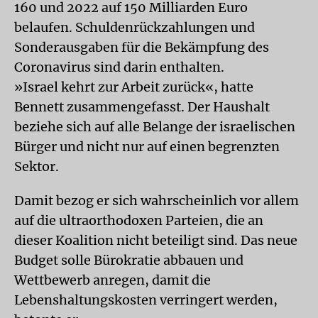
160 und 2022 auf 150 Milliarden Euro
belaufen. Schuldenrückzahlungen und
Sonderausgaben für die Bekämpfung des
Coronavirus sind darin enthalten.
»Israel kehrt zur Arbeit zurück«, hatte
Bennett zusammengefasst. Der Haushalt
beziehe sich auf alle Belange der israelischen
Bürger und nicht nur auf einen begrenzten
Sektor.
Damit bezog er sich wahrscheinlich vor allem
auf die ultraorthodoxen Parteien, die an
dieser Koalition nicht beteiligt sind. Das neue
Budget solle Bürokratie abbauen und
Wettbewerb anregen, damit die
Lebenshaltungskosten verringert werden,