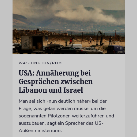
WASHINGTON/ROM
USA: Annäherung bei
Gesprächen zwischen
Libanon und Israel
Man sei sich »nun deutlich näher« bei der
Frage, was getan werden müsse, um die
sogenannten Pilotzonen weiterzuführen und
auszubauen, sagt ein Sprecher des US-
Außenministeriums