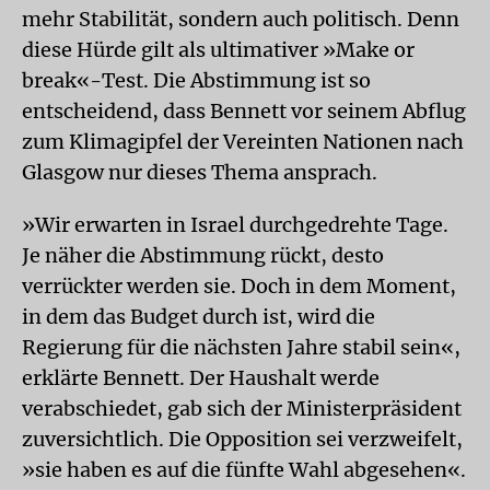
mehr Stabilität, sondern auch politisch. Denn
diese Hürde gilt als ultimativer »Make or
break«-Test. Die Abstimmung ist so
entscheidend, dass Bennett vor seinem Abflug
zum Klimagipfel der Vereinten Nationen nach
Glasgow nur dieses Thema ansprach.
»Wir erwarten in Israel durchgedrehte Tage.
Je näher die Abstimmung rückt, desto
verrückter werden sie. Doch in dem Moment,
in dem das Budget durch ist, wird die
Regierung für die nächsten Jahre stabil sein«,
erklärte Bennett. Der Haushalt werde
verabschiedet, gab sich der Ministerpräsident
zuversichtlich. Die Opposition sei verzweifelt,
»sie haben es auf die fünfte Wahl abgesehen«.