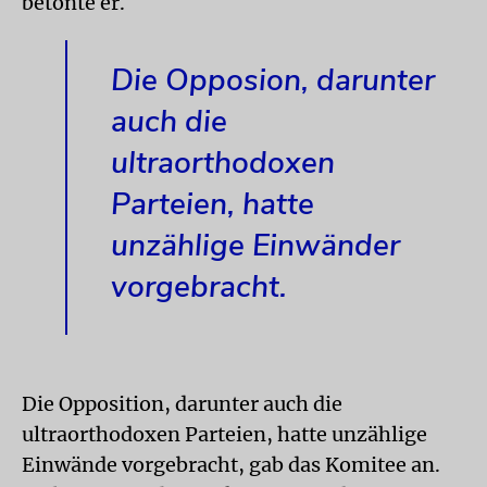
betonte er.
Die Opposion, darunter
auch die
ultraorthodoxen
Parteien, hatte
unzählige Einwänder
vorgebracht.
Die Opposition, darunter auch die
ultraorthodoxen Parteien, hatte unzählige
Einwände vorgebracht, gab das Komitee an.