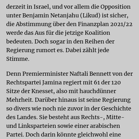
derzeit in Israel, und vor allem die Opposition
unter Benjamin Netanjahu (Likud) ist sicher,
die Abstimmung über den Finanzplan 2021/22
werde das Aus für die jetzige Koalition
bedeuten. Doch sogar in den Reihen der
Regierung rumort es. Dabei zählt jede
Stimme.
Denn Premierminister Naftali Bennett von der
Rechtspartei Jamina regiert mit 61 der 120
Sitze der Knesset, also mit hauchdünner
Mehrheit. Darüber hinaus ist seine Regierung
so divers wie noch nie zuvor in der Geschichte
des Landes. Sie besteht aus Rechts-, Mitte-
und Linksparteien sowie einer arabischen
Partei. Doch darin könnte gleichwohl eine