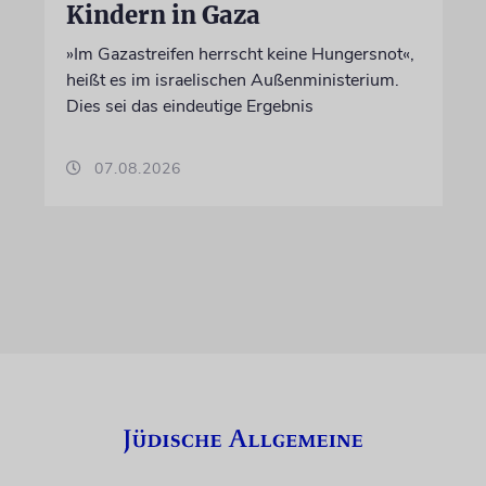
Kindern in Gaza
»Im Gazastreifen herrscht keine Hungersnot«,
heißt es im israelischen Außenministerium.
Dies sei das eindeutige Ergebnis
07.08.2026