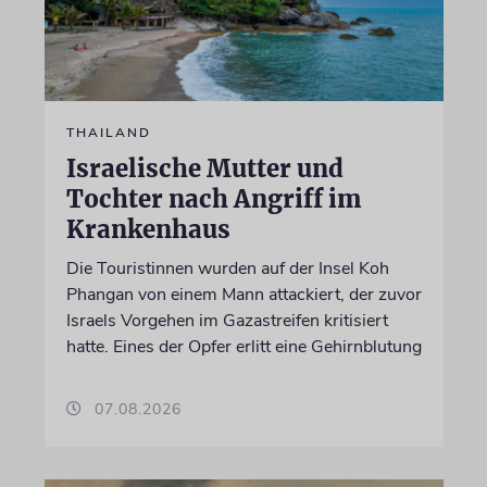
THAILAND
Israelische Mutter und
Tochter nach Angriff im
Krankenhaus
Die Touristinnen wurden auf der Insel Koh
Phangan von einem Mann attackiert, der zuvor
Israels Vorgehen im Gazastreifen kritisiert
hatte. Eines der Opfer erlitt eine Gehirnblutung
07.08.2026