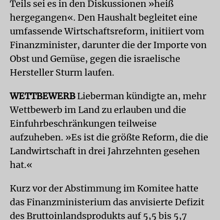
Teils sei es in den Diskussionen »heiß
hergegangen«. Den Haushalt begleitet eine
umfassende Wirtschaftsreform, initiiert vom
Finanzminister, darunter die der Importe von
Obst und Gemüse, gegen die israelische
Hersteller Sturm laufen.
WETTBEWERB
Lieberman kündigte an, mehr
Wettbewerb im Land zu erlauben und die
Einfuhrbeschränkungen teilweise
aufzuheben. »Es ist die größte Reform, die die
Landwirtschaft in drei Jahrzehnten gesehen
hat.«
Kurz vor der Abstimmung im Komitee hatte
das Finanzministerium das anvisierte Defizit
des Bruttoinlandsprodukts auf 5,5 bis 5,7