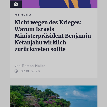
MEINUNG
Nicht wegen des Krieges:
Warum Israels
Ministerpräsident Benjamin
Netanjahu wirklich
zurücktreten sollte
von Roman Haller
07.08.2026