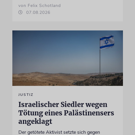
von Felix Schotland
07.08.2026
JUSTIZ
Israelischer Siedler wegen
Tötung eines Palästinensers
angeklagt
Der getötete Aktivist setzte sich gegen