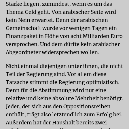
Stärke liegen, zumindest, wenn es um das
Thema Geld geht. Von arabischer Seite wird
kein Nein erwartet. Denn der arabischen
Gemeinschaft wurde vor wenigen Tagen ein
Finanzpaket in Höhe von acht Milliarden Euro
versprochen. Und dem dürfte kein arabischer
Abgeordneter widersprechen wollen.
Nicht einmal diejenigen unter ihnen, die nicht
Teil der Regierung sind. Vor allem diese
Tatsache stimmt die Regierung optimistisch.
Denn für die Abstimmung wird nur eine
relative und keine absolute Mehrheit benötigt.
Jeder, der sich aus den Oppositionsreihen
enthält, trägt also letztendlich zum Erfolg bei.
Außerdem hat der Haushalt bereits zwei