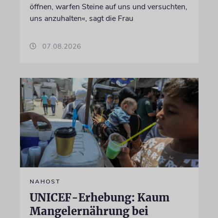
öffnen, warfen Steine auf uns und versuchten,
uns anzuhalten«, sagt die Frau
07.08.2026
NAHOST
UNICEF-Erhebung: Kaum
Mangelernährung bei