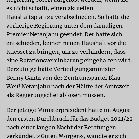
es nicht schafft, einen aktuellen
Haushaltsplan zu verabschieden. So hatte die
vorherige Regierung unter dem damaligen
Premier Netanjahu geendet. Der hatte sich
entschieden, keinen neuen Haushalt vor die
Knesset zu bringen, um zu verhindern, dass
eine Rotationsvereinbarung eingehalten wird.
Derzufolge hätte Verteidigungsminister
Benny Gantz von der Zentrumspartei Blau-
Weiß Netanjahu nach der Hälfte der Amtszeit
als Regierungschef ablösen müssen.
Der jetzige Ministerpräsident hatte im August
den ersten Durchbruch für das Budget 2021/22
nach einer langen Nacht der Beratungen
verkündet. »Guten Morgen«, wandte er sich