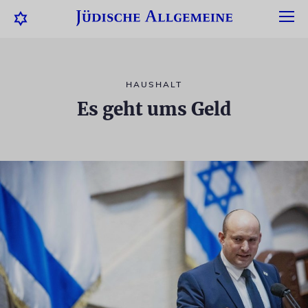
HAUSHALT
Es geht ums Geld