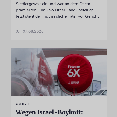
Siedlergewalt ein und war an dem Oscar-
prämierten Film »No Other Land« beteiligt.
Jetzt steht der mutmaßliche Täter vor Gericht
07.08.2026
DUBLIN
Wegen Israel-Boykott: