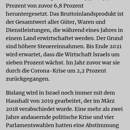
Prozent von zuvor 6,8 Prozent
heruntergesetzt. Das Bruttoinlandsprodukt ist
der Gesamtwert aller Güter, Waren und
Dienstleistungen, die während eines Jahres in
einem Land erwirtschaftet werden. Der Grund
sind höhere Steuereinnahmen. Bis Ende 2021
wird erwartet, dass die Wirtschaft Israels um
sieben Prozent wächst. Im Jahr zuvor war sie
durch die Corona-Krise um 2,2 Prozent
zurückgegangen.
Bislang wird in Israel noch immer mit dem
Haushalt von 2019 gearbeitet, der im März
2018 verabschiedet wurde. Eine mehr als zwei
Jahre andauernde politische Krise und vier
Parlamentswahlen hatten eine Abstimmung