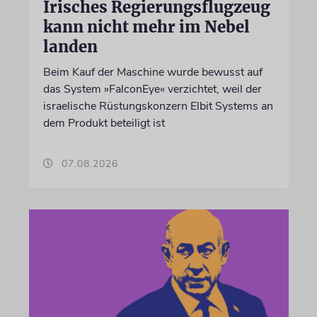
Irisches Regierungsflugzeug
kann nicht mehr im Nebel
landen
Beim Kauf der Maschine wurde bewusst auf
das System »FalconEye« verzichtet, weil der
israelische Rüstungskonzern Elbit Systems an
dem Produkt beteiligt ist
07.08.2026