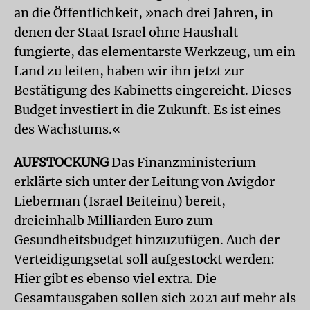
an die Öffentlichkeit, »nach drei Jahren, in
denen der Staat Israel ohne Haushalt
fungierte, das elementarste Werkzeug, um ein
Land zu leiten, haben wir ihn jetzt zur
Bestätigung des Kabinetts eingereicht. Dieses
Budget investiert in die Zukunft. Es ist eines
des Wachstums.«
AUFSTOCKUNG
Das Finanzministerium
erklärte sich unter der Leitung von Avigdor
Lieberman (Israel Beiteinu) bereit,
dreieinhalb Milliarden Euro zum
Gesundheitsbudget hinzuzufügen. Auch der
Verteidigungsetat soll aufgestockt werden:
Hier gibt es ebenso viel extra. Die
Gesamtausgaben sollen sich 2021 auf mehr als