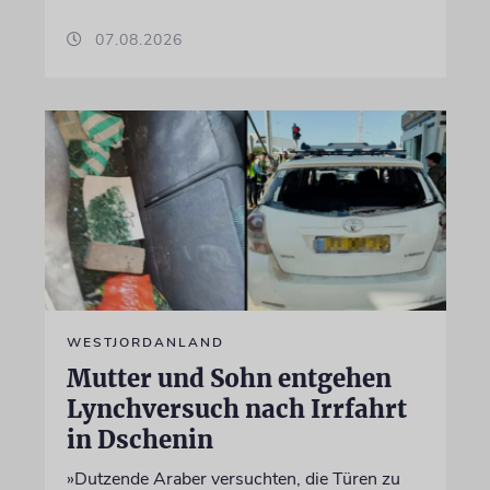
07.08.2026
WESTJORDANLAND
Mutter und Sohn entgehen
Lynchversuch nach Irrfahrt
in Dschenin
»Dutzende Araber versuchten, die Türen zu