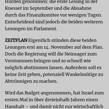
Hürden genommen: die erste Lesung in der
Knesset im September und die Abnahme
durch das Finanzkomitee vor wenigen Tagen.
Entscheidend sind jedoch die beiden weiteren
Lesungen im Parlament.
ZEITPLAN
Eigentlich stünden diese beiden
Lesungen erst am 14. November auf dem Plan.
Doch die Regierung will die Neinsager zum
Verstummen bringen und so schnell wie
möglich abstimmen lassen. Außerdem soll es
keine Zeit geben, potenziell Wankelmütige zu
Abtrünnigen zu machen.
Wird das Budget angenommen, hat Israel zum
ersten Mal in über dreieinhalb Jahren einen
Haushalt – und damit nicht nur wirtschaftlich