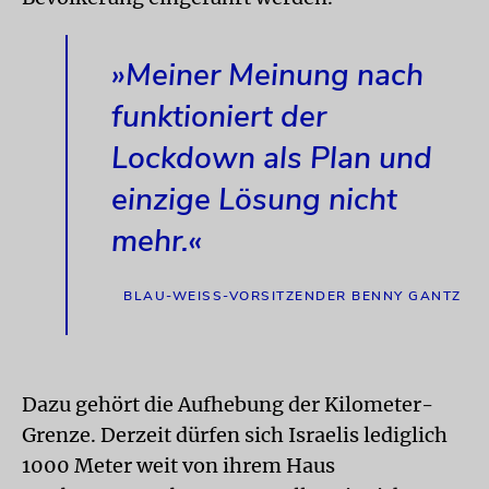
»Meiner Meinung nach
funktioniert der
Lockdown als Plan und
einzige Lösung nicht
mehr.«
BLAU-WEISS-VORSITZENDER BENNY GANTZ
Dazu gehört die Aufhebung der Kilometer-
Grenze. Derzeit dürfen sich Israelis lediglich
1000 Meter weit von ihrem Haus