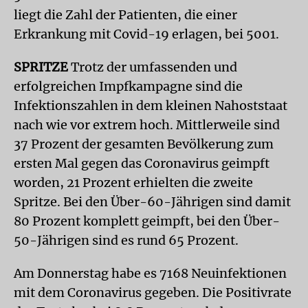
liegt die Zahl der Patienten, die einer
Erkrankung mit Covid-19 erlagen, bei 5001.
SPRITZE
Trotz der umfassenden und
erfolgreichen Impfkampagne sind die
Infektionszahlen in dem kleinen Nahoststaat
nach wie vor extrem hoch. Mittlerweile sind
37 Prozent der gesamten Bevölkerung zum
ersten Mal gegen das Coronavirus geimpft
worden, 21 Prozent erhielten die zweite
Spritze. Bei den Über-60-Jährigen sind damit
80 Prozent komplett geimpft, bei den Über-
50-Jährigen sind es rund 65 Prozent.
Am Donnerstag habe es 7168 Neuinfektionen
mit dem Coronavirus gegeben. Die Positivrate