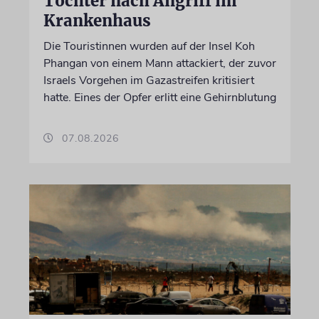
Tochter nach Angriff im
Krankenhaus
Die Touristinnen wurden auf der Insel Koh
Phangan von einem Mann attackiert, der zuvor
Israels Vorgehen im Gazastreifen kritisiert
hatte. Eines der Opfer erlitt eine Gehirnblutung
07.08.2026