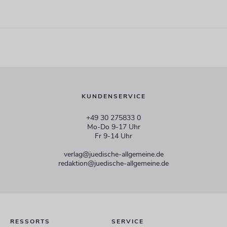
KUNDENSERVICE
+49 30 275833 0
Mo-Do 9-17 Uhr
Fr 9-14 Uhr
verlag@juedische-allgemeine.de
redaktion@juedische-allgemeine.de
RESSORTS
SERVICE