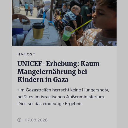
NAHOST
UNICEF-Erhebung: Kaum
Mangelernährung bei
Kindern in Gaza
»Im Gazastreifen herrscht keine Hungersnot«,
heißt es im israelischen Außenministerium.
Dies sei das eindeutige Ergebnis
07.08.2026