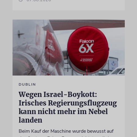
DUBLIN
Wegen Israel-Boykott:
Irisches Regierungsflugzeug
kann nicht mehr im Nebel
landen
Beim Kauf der Maschine wurde bewusst auf