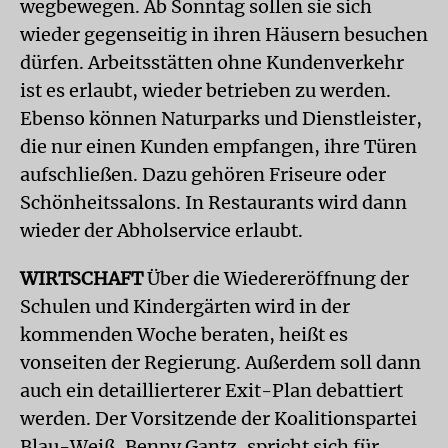
wegbewegen. Ab Sonntag sollen sie sich
wieder gegenseitig in ihren Häusern besuchen
dürfen. Arbeitsstätten ohne Kundenverkehr
ist es erlaubt, wieder betrieben zu werden.
Ebenso können Naturparks und Dienstleister,
die nur einen Kunden empfangen, ihre Türen
aufschließen. Dazu gehören Friseure oder
Schönheitssalons. In Restaurants wird dann
wieder der Abholservice erlaubt.
WIRTSCHAFT
Über die Wiedereröffnung der
Schulen und Kindergärten wird in der
kommenden Woche beraten, heißt es
vonseiten der Regierung. Außerdem soll dann
auch ein detaillierterer Exit-Plan debattiert
werden. Der Vorsitzende der Koalitionspartei
Blau-Weiß, Benny Gantz, spricht sich für