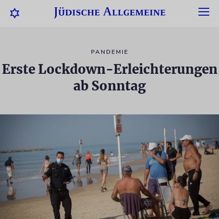
PANDEMIE
Erste Lockdown-Erleichterungen
ab Sonntag