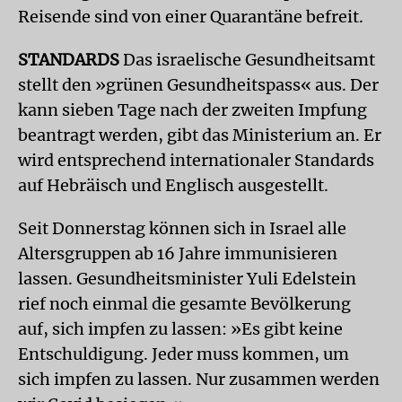
Reisende sind von einer Quarantäne befreit.
STANDARDS
Das israelische Gesundheitsamt
stellt den »grünen Gesundheitspass« aus. Der
kann sieben Tage nach der zweiten Impfung
beantragt werden, gibt das Ministerium an. Er
wird entsprechend internationaler Standards
auf Hebräisch und Englisch ausgestellt.
Seit Donnerstag können sich in Israel alle
Altersgruppen ab 16 Jahre immunisieren
lassen. Gesundheitsminister Yuli Edelstein
rief noch einmal die gesamte Bevölkerung
auf, sich impfen zu lassen: »Es gibt keine
Entschuldigung. Jeder muss kommen, um
sich impfen zu lassen. Nur zusammen werden