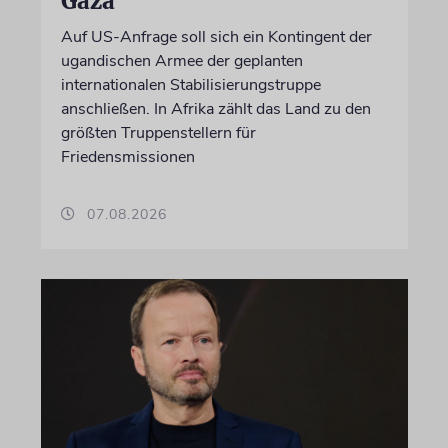
Gaza
Auf US-Anfrage soll sich ein Kontingent der
ugandischen Armee der geplanten
internationalen Stabilisierungstruppe
anschließen. In Afrika zählt das Land zu den
größten Truppenstellern für
Friedensmissionen
07.08.2026