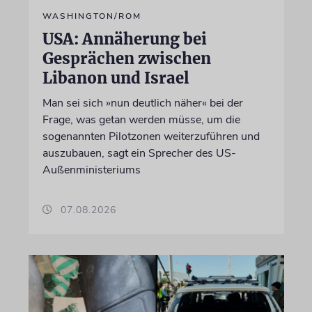
WASHINGTON/ROM
USA: Annäherung bei
Gesprächen zwischen
Libanon und Israel
Man sei sich »nun deutlich näher« bei der
Frage, was getan werden müsse, um die
sogenannten Pilotzonen weiterzuführen und
auszubauen, sagt ein Sprecher des US-
Außenministeriums
07.08.2026