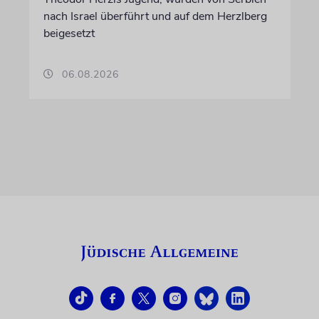
nach Israel überführt und auf dem Herzlberg
beigesetzt
06.08.2026