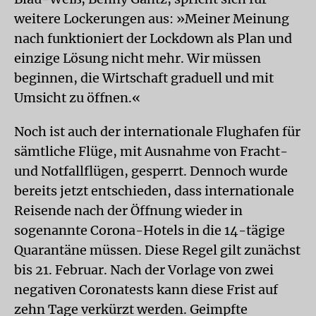
weitere Lockerungen aus: »Meiner Meinung
nach funktioniert der Lockdown als Plan und
einzige Lösung nicht mehr. Wir müssen
beginnen, die Wirtschaft graduell und mit
Umsicht zu öffnen.«
Noch ist auch der internationale Flughafen für
sämtliche Flüge, mit Ausnahme von Fracht-
und Notfallflügen, gesperrt. Dennoch wurde
bereits jetzt entschieden, dass internationale
Reisende nach der Öffnung wieder in
sogenannte Corona-Hotels in die 14-tägige
Quarantäne müssen. Diese Regel gilt zunächst
bis 21. Februar. Nach der Vorlage von zwei
negativen Coronatests kann diese Frist auf
zehn Tage verkürzt werden. Geimpfte