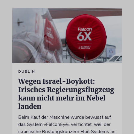
DUBLIN
Wegen Israel-Boykott:
Irisches Regierungsflugzeug
kann nicht mehr im Nebel
landen
Beim Kauf der Maschine wurde bewusst auf
das System »FalconEye« verzichtet, weil der
israelische Rüstungskonzern Elbit Systems an