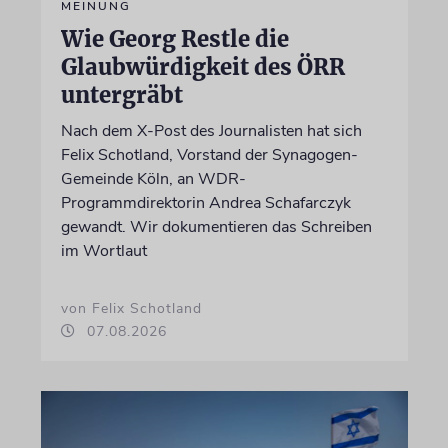
MEINUNG
Wie Georg Restle die
Glaubwürdigkeit des ÖRR
untergräbt
Nach dem X-Post des Journalisten hat sich
Felix Schotland, Vorstand der Synagogen-
Gemeinde Köln, an WDR-
Programmdirektorin Andrea Schafarczyk
gewandt. Wir dokumentieren das Schreiben
im Wortlaut
von Felix Schotland
07.08.2026