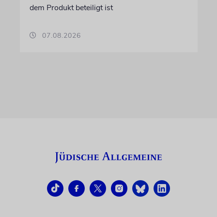
dem Produkt beteiligt ist
07.08.2026