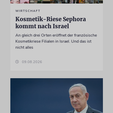
WIRTSCHAFT
Kosmetik-Riese Sephora
kommt nach Israel
An gleich drei Orten eröffnet der französische
Kosmetikriese Filialen in Israel. Und das ist
nicht alles
09.08.2026