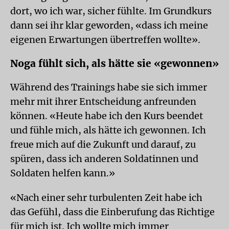
dort, wo ich war, sicher fühlte. Im Grundkurs
dann sei ihr klar geworden, «dass ich meine
eigenen Erwartungen übertreffen wollte».
Noga fühlt sich, als hätte sie «gewonnen»
Während des Trainings habe sie sich immer
mehr mit ihrer Entscheidung anfreunden
können. «Heute habe ich den Kurs beendet
und fühle mich, als hätte ich gewonnen. Ich
freue mich auf die Zukunft und darauf, zu
spüren, dass ich anderen Soldatinnen und
Soldaten helfen kann.»
«Nach einer sehr turbulenten Zeit habe ich
das Gefühl, dass die Einberufung das Richtige
für mich ist. Ich wollte mich immer