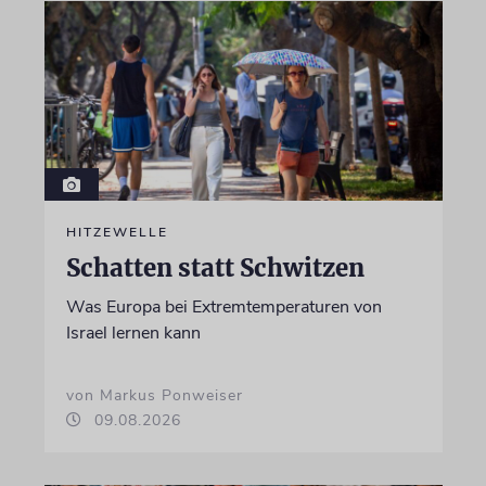
HITZEWELLE
Schatten statt Schwitzen
Was Europa bei Extremtemperaturen von
Israel lernen kann
von Markus Ponweiser
09.08.2026