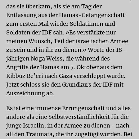
das sie überkam, als sie am Tag der
Entlassung aus der Hamas-Gefangenschaft
zum ersten Mal wieder Soldatinnen und
Soldaten der IDF sah. »Es verstärkte nur
meinen Wunsch, Teil der israelischen Armee
zu sein und in ihr zu dienen.« Worte der 18-
jährigen Noga Weiss, die während des
Angriffs der Hamas am 7. Oktober aus dem
Kibbuz Be’eri nach Gaza verschleppt wurde.
Jetzt schloss sie den Grundkurs der IDF mit
Auszeichnung ab.
Es ist eine immense Errungenschaft und alles
andere als eine Selbstverständlichkeit für die
junge Israelin, in der Armee zu dienen - nach
all den Traumata, die ihr zugefügt wurden. Bei