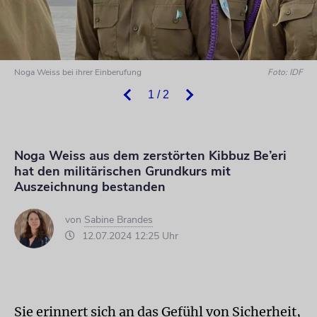
Noga Weiss bei ihrer Einberufung
Foto: IDF
1 / 2
Noga Weiss aus dem zerstörten Kibbuz Be’eri
hat den militärischen Grundkurs mit
Auszeichnung bestanden
von
Sabine Brandes
12.07.2024 12:25 Uhr
Sie erinnert sich an das Gefühl von Sicherheit,