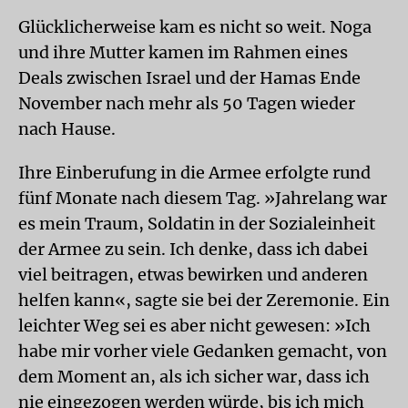
Glücklicherweise kam es nicht so weit. Noga
und ihre Mutter kamen im Rahmen eines
Deals zwischen Israel und der Hamas Ende
November nach mehr als 50 Tagen wieder
nach Hause.
Ihre Einberufung in die Armee erfolgte rund
fünf Monate nach diesem Tag. »Jahrelang war
es mein Traum, Soldatin in der Sozialeinheit
der Armee zu sein. Ich denke, dass ich dabei
viel beitragen, etwas bewirken und anderen
helfen kann«, sagte sie bei der Zeremonie. Ein
leichter Weg sei es aber nicht gewesen: »Ich
habe mir vorher viele Gedanken gemacht, von
dem Moment an, als ich sicher war, dass ich
nie eingezogen werden würde, bis ich mich