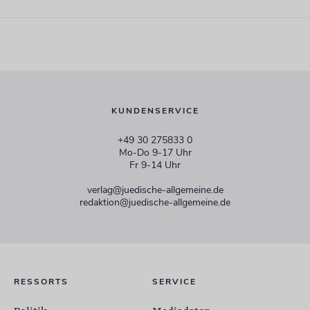
KUNDENSERVICE
+49 30 275833 0
Mo-Do 9-17 Uhr
Fr 9-14 Uhr
verlag@juedische-allgemeine.de
redaktion@juedische-allgemeine.de
RESSORTS
SERVICE