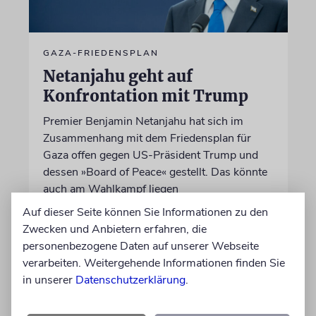
GAZA-FRIEDENSPLAN
Netanjahu geht auf
Konfrontation mit Trump
Premier Benjamin Netanjahu hat sich im
Zusammenhang mit dem Friedensplan für
Gaza offen gegen US-Präsident Trump und
dessen »Board of Peace« gestellt. Das könnte
auch am Wahlkampf liegen
Auf dieser Seite können Sie Informationen zu den
Zwecken und Anbietern erfahren, die
09.08.2026
personenbezogene Daten auf unserer Webseite
verarbeiten. Weitergehende Informationen finden Sie
in unserer
Datenschutzerklärung
.