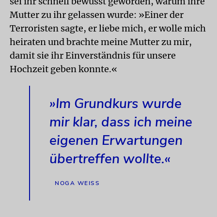
sei ihr schnell bewusst geworden, warum ihre
Mutter zu ihr gelassen wurde: »Einer der
Terroristen sagte, er liebe mich, er wolle mich
heiraten und brachte meine Mutter zu mir,
damit sie ihr Einverständnis für unsere
Hochzeit geben konnte.«
»Im Grundkurs wurde
mir klar, dass ich meine
eigenen Erwartungen
übertreffen wollte.«
NOGA WEISS