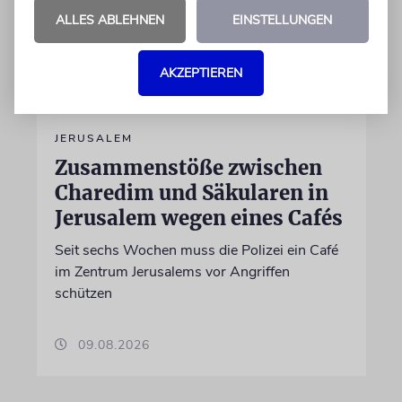
ALLES ABLEHNEN
EINSTELLUNGEN
AKZEPTIEREN
JERUSALEM
Zusammenstöße zwischen
Charedim und Säkularen in
Jerusalem wegen eines Cafés
Seit sechs Wochen muss die Polizei ein Café
im Zentrum Jerusalems vor Angriffen
schützen
09.08.2026