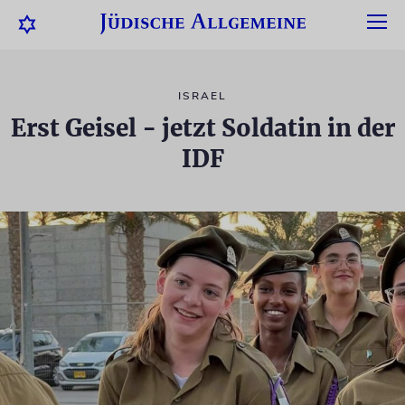
ISRAEL
Erst Geisel - jetzt Soldatin in der
IDF