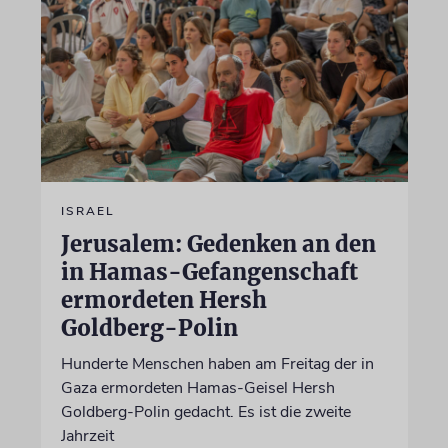
ISRAEL
Jerusalem: Gedenken an den
in Hamas-Gefangenschaft
ermordeten Hersh
Goldberg-Polin
Hunderte Menschen haben am Freitag der in
Gaza ermordeten Hamas-Geisel Hersh
Goldberg-Polin gedacht. Es ist die zweite
Jahrzeit