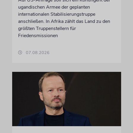
ugandischen Armee der geplanten
internationalen Stabilisierungstruppe
anschließen. In Afrika zählt das Land zu den
größten Truppenstellern für
Friedensmissionen
07.08.2026