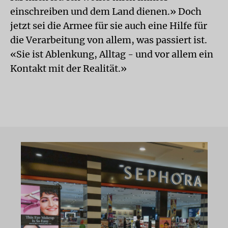
einschreiben und dem Land dienen.» Doch
jetzt sei die Armee für sie auch eine Hilfe für
die Verarbeitung von allem, was passiert ist.
«Sie ist Ablenkung, Alltag - und vor allem ein
Kontakt mit der Realität.»