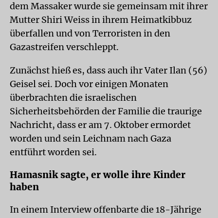
dem Massaker wurde sie gemeinsam mit ihrer
Mutter Shiri Weiss in ihrem Heimatkibbuz
überfallen und von Terroristen in den
Gazastreifen verschleppt.
Zunächst hieß es, dass auch ihr Vater Ilan (56)
Geisel sei. Doch vor einigen Monaten
überbrachten die israelischen
Sicherheitsbehörden der Familie die traurige
Nachricht, dass er am 7. Oktober ermordet
worden und sein Leichnam nach Gaza
entführt worden sei.
Hamasnik sagte, er wolle ihre Kinder
haben
In einem Interview offenbarte die 18-Jährige