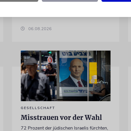
Gericht
06.08.2026
GESELLSCHAFT
Misstrauen vor der Wahl
72 Prozent der jüdischen Israelis fürchten,