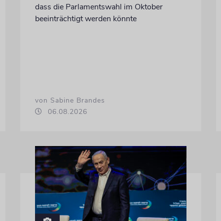
dass die Parlamentswahl im Oktober
beeinträchtigt werden könnte
von Sabine Brandes
06.08.2026