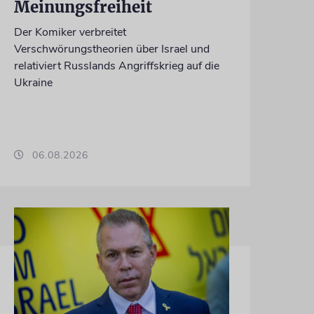
Meinungsfreiheit
Der Komiker verbreitet
Verschwörungstheorien über Israel und
relativiert Russlands Angriffskrieg auf die
Ukraine
06.08.2026