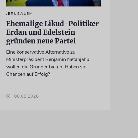
JERUSALEM
Ehemalige Likud-Politiker
Erdan und Edelstein
gründen neue Partei
Eine konservative Alternative zu
Ministerpräsident Benjamin Netanjahu
wollen die Gründer bieten. Haben sie
Chancen auf Erfolg?
06.08.2026