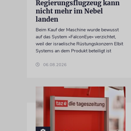
Regierungsflugzeug kann
nicht mehr im Nebel
landen
Beim Kauf der Maschine wurde bewusst
auf das System »FalconEye« verzichtet,
weil der israelische Rüstungskonzern Elbit
Systems an dem Produkt beteiligt ist
06.08.2026