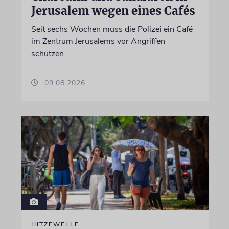
Jerusalem wegen eines Cafés
Seit sechs Wochen muss die Polizei ein Café
im Zentrum Jerusalems vor Angriffen
schützen
09.08.2026
HITZEWELLE