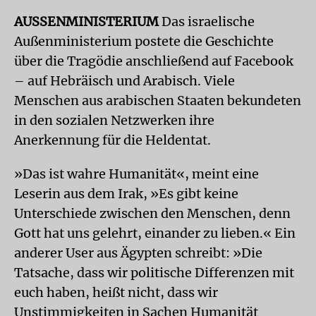
AUSSENMINISTERIUM
Das israelische
Außenministerium postete die Geschichte
über die Tragödie anschließend auf Facebook
– auf Hebräisch und Arabisch. Viele
Menschen aus arabischen Staaten bekundeten
in den sozialen Netzwerken ihre
Anerkennung für die Heldentat.
»Das ist wahre Humanität«, meint eine
Leserin aus dem Irak, »Es gibt keine
Unterschiede zwischen den Menschen, denn
Gott hat uns gelehrt, einander zu lieben.« Ein
anderer User aus Ägypten schreibt: »Die
Tatsache, dass wir politische Differenzen mit
euch haben, heißt nicht, dass wir
Unstimmigkeiten in Sachen Humanität