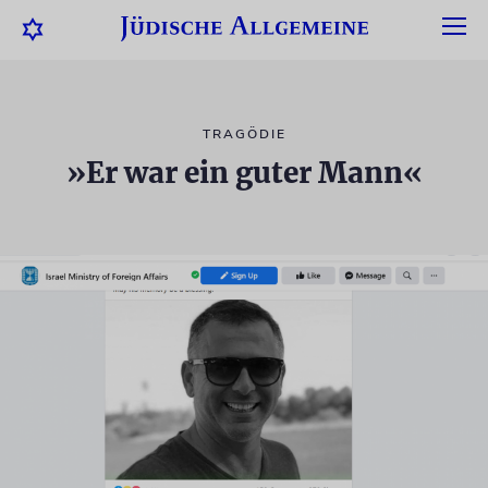
TRAGÖDIE
»Er war ein guter Mann«