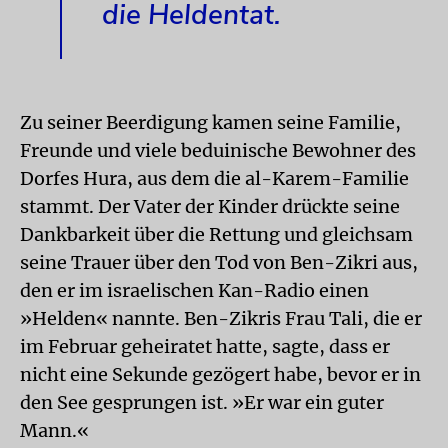
die Heldentat.
Zu seiner Beerdigung kamen seine Familie,
Freunde und viele beduinische Bewohner des
Dorfes Hura, aus dem die al-Karem-Familie
stammt. Der Vater der Kinder drückte seine
Dankbarkeit über die Rettung und gleichsam
seine Trauer über den Tod von Ben-Zikri aus,
den er im israelischen Kan-Radio einen
»Helden« nannte. Ben-Zikris Frau Tali, die er
im Februar geheiratet hatte, sagte, dass er
nicht eine Sekunde gezögert habe, bevor er in
den See gesprungen ist. »Er war ein guter
Mann.«