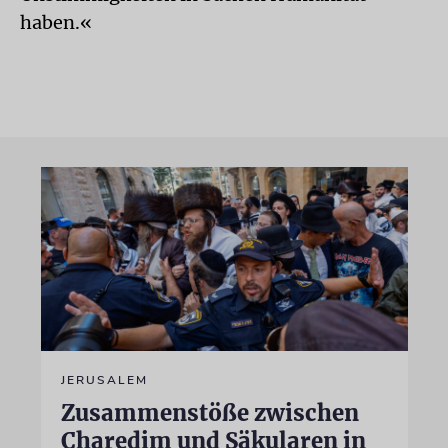
haben.«
JERUSALEM
Zusammenstöße zwischen
Charedim und Säkularen in