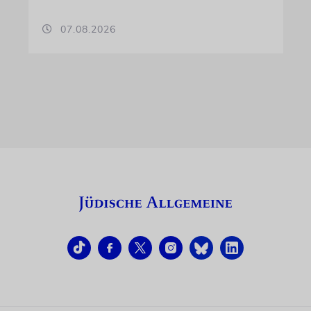
07.08.2026