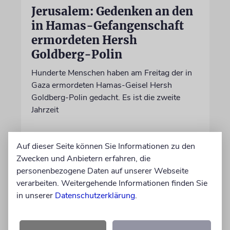
Jerusalem: Gedenken an den
in Hamas-Gefangenschaft
ermordeten Hersh
Goldberg-Polin
Hunderte Menschen haben am Freitag der in
Gaza ermordeten Hamas-Geisel Hersh
Goldberg-Polin gedacht. Es ist die zweite
Jahrzeit
09.08.2026
Auf dieser Seite können Sie Informationen zu den
Zwecken und Anbietern erfahren, die
personenbezogene Daten auf unserer Webseite
verarbeiten. Weitergehende Informationen finden Sie
in unserer
Datenschutzerklärung
.