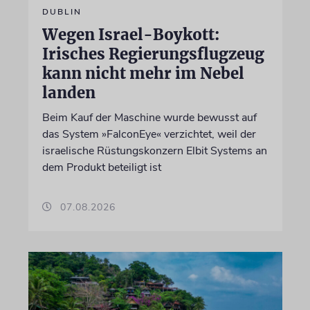
DUBLIN
Wegen Israel-Boykott:
Irisches Regierungsflugzeug
kann nicht mehr im Nebel
landen
Beim Kauf der Maschine wurde bewusst auf
das System »FalconEye« verzichtet, weil der
israelische Rüstungskonzern Elbit Systems an
dem Produkt beteiligt ist
07.08.2026