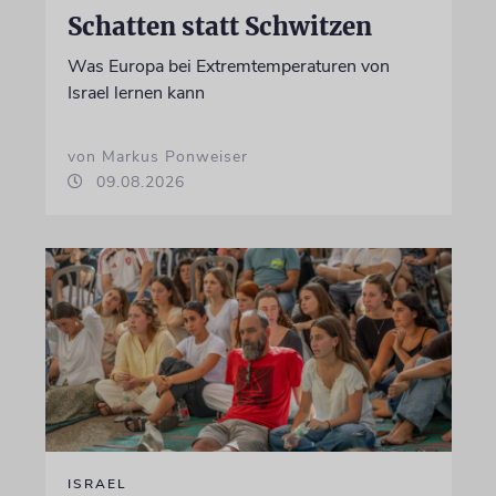
Schatten statt Schwitzen
Was Europa bei Extremtemperaturen von
Israel lernen kann
von Markus Ponweiser
09.08.2026
ISRAEL