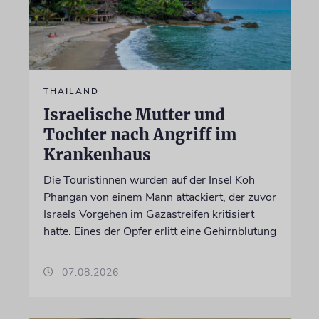
THAILAND
Israelische Mutter und
Tochter nach Angriff im
Krankenhaus
Die Touristinnen wurden auf der Insel Koh
Phangan von einem Mann attackiert, der zuvor
Israels Vorgehen im Gazastreifen kritisiert
hatte. Eines der Opfer erlitt eine Gehirnblutung
07.08.2026