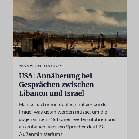
WASHINGTON/ROM
USA: Annäherung bei
Gesprächen zwischen
Libanon und Israel
Man sei sich »nun deutlich näher« bei der
Frage, was getan werden müsse, um die
sogenannten Pilotzonen weiterzuführen und
auszubauen, sagt ein Sprecher des US-
Außenministeriums