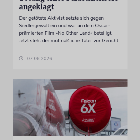
angeklagt
Der getötete Aktivist setzte sich gegen
Siedlergewalt ein und war an dem Oscar-
prämierten Film »No Other Land« beteiligt.
Jetzt steht der mutmaßliche Täter vor Gericht
07.08.2026