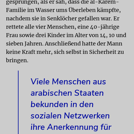
gesprungen, als er sah, dass die al-Karem-
Familie im Wasser ums Überleben kämpfte,
nachdem sie in Senklöcher gefallen war. Er
rettete alle vier Menschen, eine 40-jährige
Frau sowie drei Kinder im Alter von 14, 10 und
sieben Jahren. Anschließend hatte der Mann
keine Kraft mehr, sich selbst in Sicherheit zu
bringen.
Viele Menschen aus
arabischen Staaten
bekunden in den
sozialen Netzwerken
ihre Anerkennung für