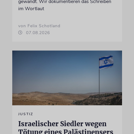
gewandt. Wir dokumentieren das Schreiben
im Wortlaut
von Felix Schotland
07.08.2026
JUSTIZ
Israelischer Siedler wegen
Tötung eines Palästinensers