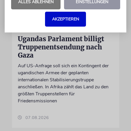
ALLES ABLEHNEN
EINSTELLUNGEN
AKZEPTIEREN
NAHOST
Ugandas Parlament billigt
Truppenentsendung nach
Gaza
Auf US-Anfrage soll sich ein Kontingent der
ugandischen Armee der geplanten
internationalen Stabilisierungstruppe
anschließen. In Afrika zählt das Land zu den
größten Truppenstellern für
Friedensmissionen
07.08.2026