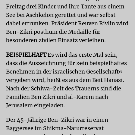
Freitag drei Kinder und ihre Tante aus einem
See bei Aschkelon gerettet und war selbst
dabei ertrunken. Präsident Reuven Rivlin wird
Ben-Zikri posthum die Medaille für
besonderen zivilen Einsatz verleihen.
BEISPIELHAFT
Es wird das erste Mal sein,
dass die Auszeichnung für »ein beispielhaftes
Benehmen in der israelischen Gesellschaft«
vergeben wird, heißt es aus dem Beit Hanasi.
Nach der Schiwa-Zeit des Trauerns sind die
Familien Ben Zikri und al-Karem nach
Jerusalem eingeladen.
Der 45-Jährige Ben-Zikri war in einen
Baggersee im Shikma-Naturreservat