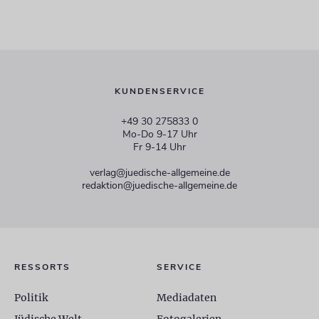
KUNDENSERVICE
+49 30 275833 0
Mo-Do 9-17 Uhr
Fr 9-14 Uhr
verlag@juedische-allgemeine.de
redaktion@juedische-allgemeine.de
RESSORTS
SERVICE
Politik
Mediadaten