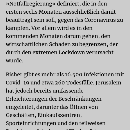
»Notfallregierung« definiert, die in den
ersten sechs Monaten ausschließlich damit
beauftragt sein soll, gegen das Coronavirus zu
kämpfen. Vor allem wird es in den
kommenden Monaten darum gehen, den
wirtschaftlichen Schaden zu begrenzen, der
durch den extremen Lockdown verursacht
wurde.
Bisher gibt es mehr als 16.500 Infektionen mit
Covid-19 und etwa 260 Todesfälle. Jerusalem
hat jedoch bereits umfassende
Erleichterungen der Beschränkungen
eingeleitet, darunter das Öffnen von
Geschäften, Einkaufszentren,
Sporteinrichtungen und den teilweisen