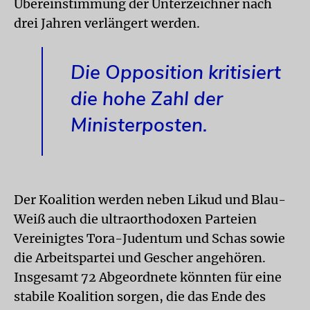
Übereinstimmung der Unterzeichner nach
drei Jahren verlängert werden.
Die Opposition kritisiert
die hohe Zahl der
Ministerposten.
Der Koalition werden neben Likud und Blau-
Weiß auch die ultraorthodoxen Parteien
Vereinigtes Tora-Judentum und Schas sowie
die Arbeitspartei und Gescher angehören.
Insgesamt 72 Abgeordnete könnten für eine
stabile Koalition sorgen, die das Ende des