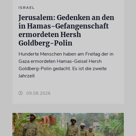
ISRAEL
Jerusalem: Gedenken an den
in Hamas-Gefangenschaft
ermordeten Hersh
Goldberg-Polin
Hunderte Menschen haben am Freitag der in
Gaza ermordeten Hamas-Geisel Hersh
Goldberg-Polin gedacht. Es ist die zweite
Jahrzeit
09.08.2026