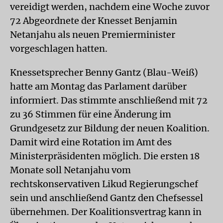
vereidigt werden, nachdem eine Woche zuvor
72 Abgeordnete der Knesset Benjamin
Netanjahu als neuen Premierminister
vorgeschlagen hatten.
Knessetsprecher Benny Gantz (Blau-Weiß)
hatte am Montag das Parlament darüber
informiert. Das stimmte anschließend mit 72
zu 36 Stimmen für eine Änderung im
Grundgesetz zur Bildung der neuen Koalition.
Damit wird eine Rotation im Amt des
Ministerpräsidenten möglich. Die ersten 18
Monate soll Netanjahu vom
rechtskonservativen Likud Regierungschef
sein und anschließend Gantz den Chefsessel
übernehmen. Der Koalitionsvertrag kann in