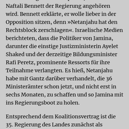
Naftali Bennett der Regierung angehören
wird. Bennett erklärte, er wolle lieber in der
Opposition sitzen, denn »Netanjahu hat den
Rechtsblock zerschlagen«. Israelische Medien
berichteten, dass die Politiker von Jamina,
darunter die einstige Justizministerin Ayelet
Shaked und der derzeitige Bildungsminister
Rafi Peretz, prominente Ressorts für ihre
Teilnahme verlangten. Es hieß, Netanjahu
habe mit Gantz darüber verhandelt, die 36
Ministerämter schon jetzt, und nicht erst in
sechs Monaten, zu schaffen und so Jamina mit
ins Regierungsboot zu holen.
Entsprechend dem Koalitionsvertrag ist die
35. Regierung des Landes zunächst als