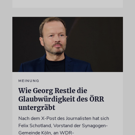
MEINUNG
Wie Georg Restle die
Glaubwürdigkeit des ÖRR
untergräbt
Nach dem X-Post des Journalisten hat sich
Felix Schotland, Vorstand der Synagogen-
Gemeinde Köln, an WDR-