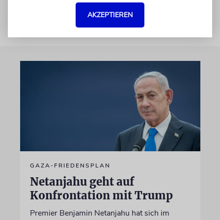
AKZEPTIEREN
GAZA-FRIEDENSPLAN
Netanjahu geht auf
Konfrontation mit Trump
Premier Benjamin Netanjahu hat sich im