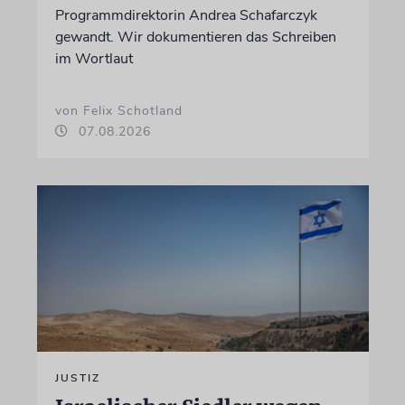
Programmdirektorin Andrea Schafarczyk
gewandt. Wir dokumentieren das Schreiben
im Wortlaut
von Felix Schotland
07.08.2026
JUSTIZ