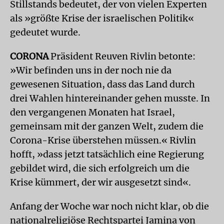
Stillstands bedeutet, der von vielen Experten
als »größte Krise der israelischen Politik«
gedeutet wurde.
CORONA
Präsident Reuven Rivlin betonte:
»Wir befinden uns in der noch nie da
gewesenen Situation, dass das Land durch
drei Wahlen hintereinander gehen musste. In
den vergangenen Monaten hat Israel,
gemeinsam mit der ganzen Welt, zudem die
Corona-Krise überstehen müssen.« Rivlin
hofft, »dass jetzt tatsächlich eine Regierung
gebildet wird, die sich erfolgreich um die
Krise kümmert, der wir ausgesetzt sind«.
Anfang der Woche war noch nicht klar, ob die
nationalreligiöse Rechtspartei Jamina von