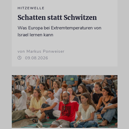
HITZEWELLE
Schatten statt Schwitzen
Was Europa bei Extremtemperaturen von
Israel lernen kann
von Markus Ponweiser
09.08.2026