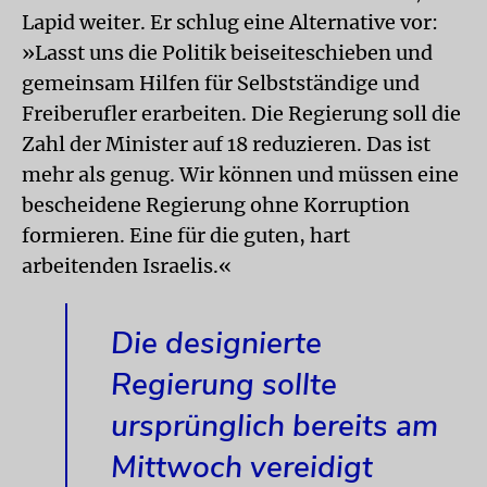
Lapid weiter. Er schlug eine Alternative vor:
»Lasst uns die Politik beiseiteschieben und
gemeinsam Hilfen für Selbstständige und
Freiberufler erarbeiten. Die Regierung soll die
Zahl der Minister auf 18 reduzieren. Das ist
mehr als genug. Wir können und müssen eine
bescheidene Regierung ohne Korruption
formieren. Eine für die guten, hart
arbeitenden Israelis.«
Die designierte
Regierung sollte
ursprünglich bereits am
Mittwoch vereidigt