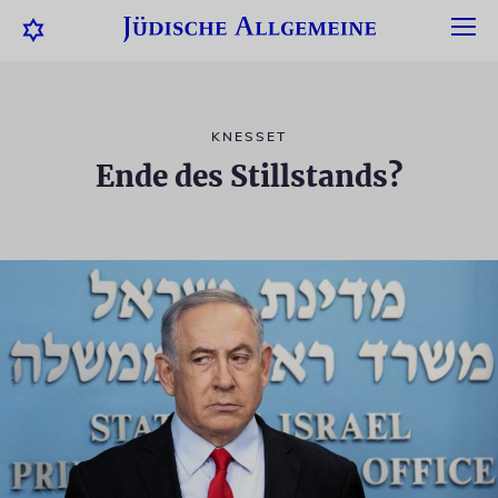
KNESSET
Ende des Stillstands?