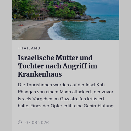
THAILAND
Israelische Mutter und
Tochter nach Angriff im
Krankenhaus
Die Touristinnen wurden auf der Insel Koh
Phangan von einem Mann attackiert, der zuvor
Israels Vorgehen im Gazastreifen kritisiert
hatte. Eines der Opfer erlitt eine Gehirnblutung
07.08.2026