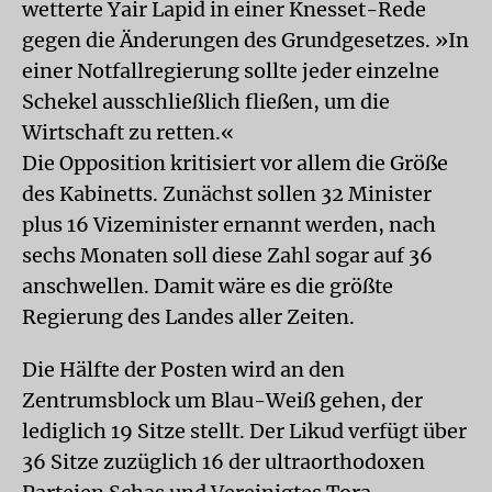
wetterte Yair Lapid in einer Knesset-Rede
gegen die Änderungen des Grundgesetzes. »In
einer Notfallregierung sollte jeder einzelne
Schekel ausschließlich fließen, um die
Wirtschaft zu retten.«
Die Opposition kritisiert vor allem die Größe
des Kabinetts. Zunächst sollen 32 Minister
plus 16 Vizeminister ernannt werden, nach
sechs Monaten soll diese Zahl sogar auf 36
anschwellen. Damit wäre es die größte
Regierung des Landes aller Zeiten.
Die Hälfte der Posten wird an den
Zentrumsblock um Blau-Weiß gehen, der
lediglich 19 Sitze stellt. Der Likud verfügt über
36 Sitze zuzüglich 16 der ultraorthodoxen