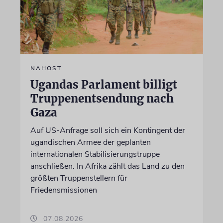
NAHOST
Ugandas Parlament billigt
Truppenentsendung nach
Gaza
Auf US-Anfrage soll sich ein Kontingent der
ugandischen Armee der geplanten
internationalen Stabilisierungstruppe
anschließen. In Afrika zählt das Land zu den
größten Truppenstellern für
Friedensmissionen
07.08.2026