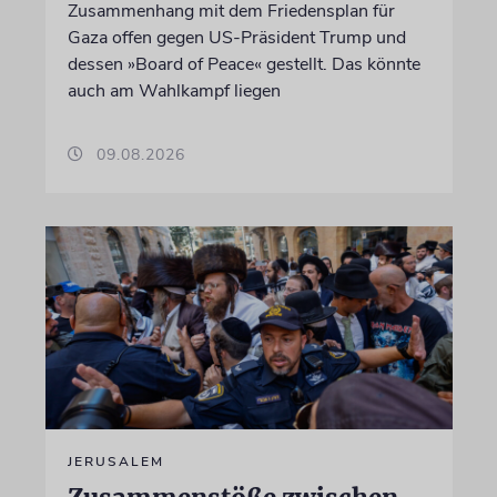
Zusammenhang mit dem Friedensplan für
Gaza offen gegen US-Präsident Trump und
dessen »Board of Peace« gestellt. Das könnte
auch am Wahlkampf liegen
09.08.2026
JERUSALEM