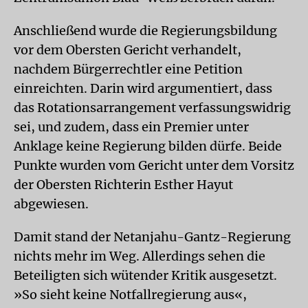
Anschließend wurde die Regierungsbildung
vor dem Obersten Gericht verhandelt,
nachdem Bürgerrechtler eine Petition
einreichten. Darin wird argumentiert, dass
das Rotationsarrangement verfassungswidrig
sei, und zudem, dass ein Premier unter
Anklage keine Regierung bilden dürfe. Beide
Punkte wurden vom Gericht unter dem Vorsitz
der Obersten Richterin Esther Hayut
abgewiesen.
Damit stand der Netanjahu-Gantz-Regierung
nichts mehr im Weg. Allerdings sehen die
Beteiligten sich wütender Kritik ausgesetzt.
»So sieht keine Notfallregierung aus«,