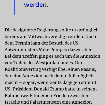
werden.
Die designierte Regierung sollte ursprünglich
bereits am Mittwoch vereidigt werden. Doch
dem Termin kam der Besuch des US-
Außenministers Mike Pompeo dazwischen.
Bei dem Treffen ging es auch um die Annexion
von Teilen des Westjordanlandes. Der
Koalitionsvertrag verfügt über einen Passus,
der eine Annexion nach dem 1. Juli möglich
macht – sogar, wenn Gantz dagegen stimmt.
US-Präsident Donald Trump hatte in seinem
Rahmenwerk für einen Frieden zwischen
Israelis und Palästinensern eine Annexion