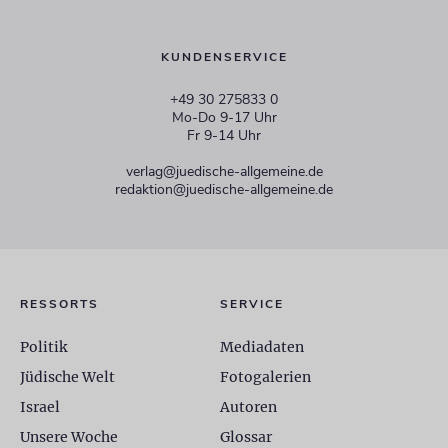
KUNDENSERVICE
+49 30 275833 0
Mo-Do 9-17 Uhr
Fr 9-14 Uhr
verlag@juedische-allgemeine.de
redaktion@juedische-allgemeine.de
RESSORTS
SERVICE
Politik
Mediadaten
Jüdische Welt
Fotogalerien
Israel
Autoren
Unsere Woche
Glossar