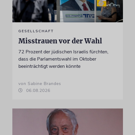
GESELLSCHAFT
Misstrauen vor der Wahl
72 Prozent der jüdischen Israelis fürchten,
dass die Parlamentswahl im Oktober
beeinträchtigt werden könnte
von Sabine Brandes
06.08.2026