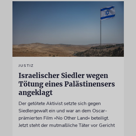
JUSTIZ
Israelischer Siedler wegen
Tötung eines Palästinensers
angeklagt
Der getötete Aktivist setzte sich gegen
Siedlergewalt ein und war an dem Oscar-
prämierten Film »No Other Land« beteiligt.
Jetzt steht der mutmaßliche Täter vor Gericht