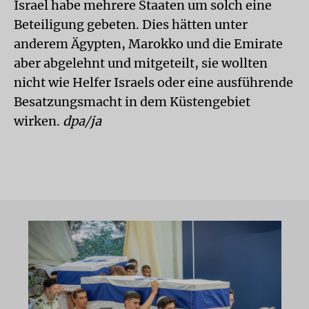
Israel habe mehrere Staaten um solch eine
Beteiligung gebeten. Dies hätten unter
anderem Ägypten, Marokko und die Emirate
aber abgelehnt und mitgeteilt, sie wollten
nicht wie Helfer Israels oder eine ausführende
Besatzungsmacht in dem Küstengebiet
wirken.
dpa/ja