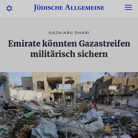
GAZA/ABU DHABI
Emirate könnten Gazastreifen
militärisch sichern