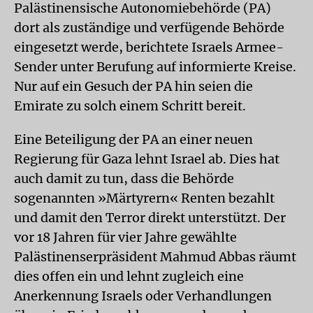
Palästinensische Autonomiebehörde (PA)
dort als zuständige und verfügende Behörde
eingesetzt werde, berichtete Israels Armee-
Sender unter Berufung auf informierte Kreise.
Nur auf ein Gesuch der PA hin seien die
Emirate zu solch einem Schritt bereit.
Eine Beteiligung der PA an einer neuen
Regierung für Gaza lehnt Israel ab. Dies hat
auch damit zu tun, dass die Behörde
sogenannten »Märtyrern« Renten bezahlt
und damit den Terror direkt unterstützt. Der
vor 18 Jahren für vier Jahre gewählte
Palästinenserpräsident Mahmud Abbas räumt
dies offen ein und lehnt zugleich eine
Anerkennung Israels oder Verhandlungen