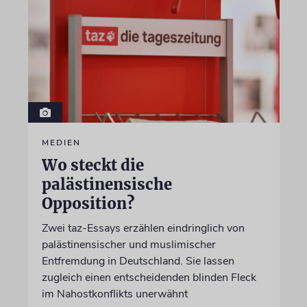
MEDIEN
Wo steckt die
palästinensische
Opposition?
Zwei taz-Essays erzählen eindringlich von
palästinensischer und muslimischer
Entfremdung in Deutschland. Sie lassen
zugleich einen entscheidenden blinden Fleck
im Nahostkonflikts unerwähnt