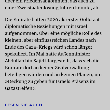
über ein Friedensabkommen, das auch zu
einer Zweistaatenlösung führen könnte, ab.
Die Emirate hatten 2020 als erster Golfstaat
diplomatische Beziehungen mit Israel
aufgenommen. Über eine mögliche Rolle des
kleinen, aber einflussreichen Landes nach
Ende des Gaza-Kriegs wird schon länger
spekuliert. Im Mai hatte Außenminister
Abdullah bin Sajid klargestellt, dass sich die
Emirate dort an keiner Zivilverwaltung
beteiligen würden und an keinen Plänen, um
»Deckung zu geben für Israels Präsenz im
Gazastreifen«.
LESEN SIE AUCH