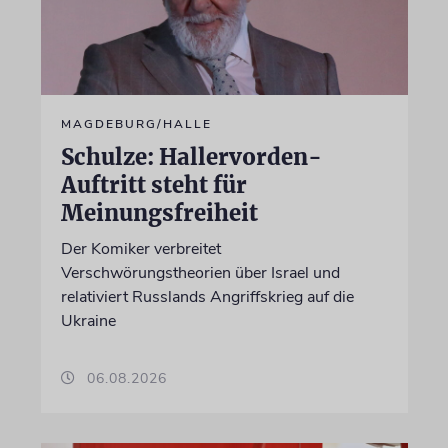
MAGDEBURG/HALLE
Schulze: Hallervorden-
Auftritt steht für
Meinungsfreiheit
Der Komiker verbreitet
Verschwörungstheorien über Israel und
relativiert Russlands Angriffskrieg auf die
Ukraine
06.08.2026