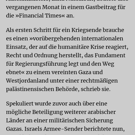
vergangenen Monat in einem Gastbeitrag für
die »Financial Times« an.
Als ersten Schritt für ein Kriegsende brauche
es einen »vorübergehenden internationalen
Einsatz, der auf die humanitäre Krise reagiert,
Recht und Ordnung herstellt, das Fundament
für Regierungsführung legt und den Weg
ebnet« zu einem vereinten Gaza und
Westjordanland unter einer rechtmäßigen
palästinensischen Behörde, schrieb sie.
Spekuliert wurde zuvor auch über eine
mögliche Beteiligung weiterer arabischer
Länder an einer militärischen Sicherung
Gazas. Israels Armee-Sender berichtete nun,