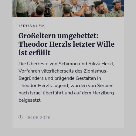
JERUSALEM
Großeltern umgebettet:
Theodor Herzls letzter Wille
ist erfüllt
Die Überreste von Schimon und Rikva Herzl,
Vorfahren väterlicherseits des Zionismus-
Begründers und prägende Gestalten in
Theodor Herzls Jugend, wurden von Serbien
nach Israel überführt und auf dem Herzlberg
beigesetzt
06.08.2026