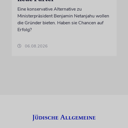
Eine konservative Alternative zu
Ministerpräsident Benjamin Netanjahu wollen
die Gründer bieten. Haben sie Chancen auf
Erfolg?
06.08.2026