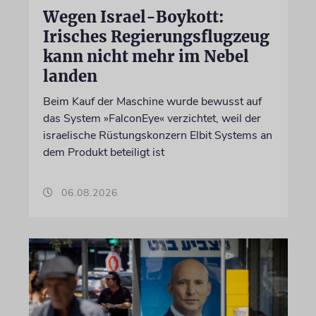
Wegen Israel-Boykott:
Irisches Regierungsflugzeug
kann nicht mehr im Nebel
landen
Beim Kauf der Maschine wurde bewusst auf
das System »FalconEye« verzichtet, weil der
israelische Rüstungskonzern Elbit Systems an
dem Produkt beteiligt ist
06.08.2026