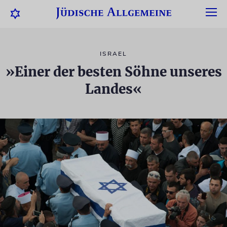
ISRAEL
»Einer der besten Söhne unseres
Landes«