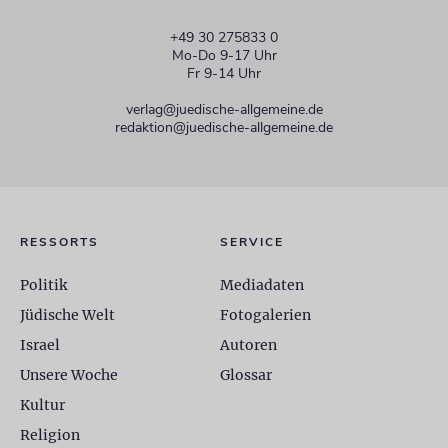
+49 30 275833 0
Mo-Do 9-17 Uhr
Fr 9-14 Uhr
verlag@juedische-allgemeine.de
redaktion@juedische-allgemeine.de
RESSORTS
SERVICE
Politik
Mediadaten
Jüdische Welt
Fotogalerien
Israel
Autoren
Unsere Woche
Glossar
Kultur
Religion