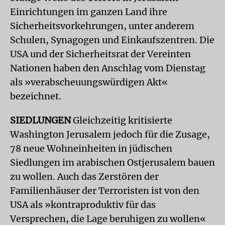
Einrichtungen im ganzen Land ihre
Sicherheitsvorkehrungen, unter anderem
Schulen, Synagogen und Einkaufszentren. Die
USA und der Sicherheitsrat der Vereinten
Nationen haben den Anschlag vom Dienstag
als »verabscheuungswürdigen Akt«
bezeichnet.
SIEDLUNGEN
Gleichzeitig kritisierte
Washington Jerusalem jedoch für die Zusage,
78 neue Wohneinheiten in jüdischen
Siedlungen im arabischen Ostjerusalem bauen
zu wollen. Auch das Zerstören der
Familienhäuser der Terroristen ist von den
USA als »kontraproduktiv für das
Versprechen, die Lage beruhigen zu wollen«