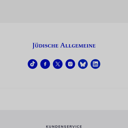
KUNDENSERVICE