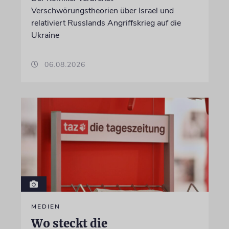
Verschwörungstheorien über Israel und
relativiert Russlands Angriffskrieg auf die
Ukraine
06.08.2026
MEDIEN
Wo steckt die