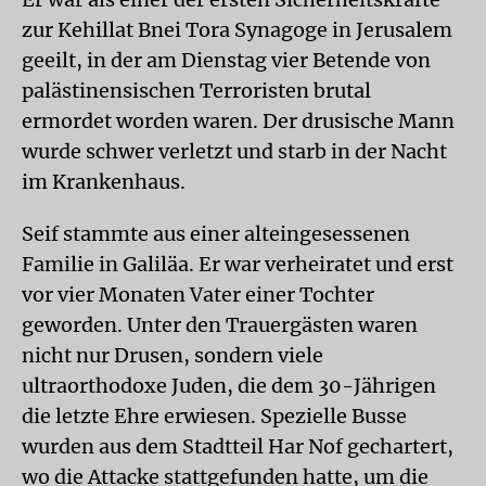
zur Kehillat Bnei Tora Synagoge in Jerusalem
geeilt, in der am Dienstag vier Betende von
palästinensischen Terroristen brutal
ermordet worden waren. Der drusische Mann
wurde schwer verletzt und starb in der Nacht
im Krankenhaus.
Seif stammte aus einer alteingesessenen
Familie in Galiläa. Er war verheiratet und erst
vor vier Monaten Vater einer Tochter
geworden. Unter den Trauergästen waren
nicht nur Drusen, sondern viele
ultraorthodoxe Juden, die dem 30-Jährigen
die letzte Ehre erwiesen. Spezielle Busse
wurden aus dem Stadtteil Har Nof gechartert,
wo die Attacke stattgefunden hatte, um die