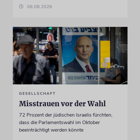
06.08.2026
GESELLSCHAFT
Misstrauen vor der Wahl
72 Prozent der jüdischen Israelis fürchten,
dass die Parlamentswahl im Oktober
beeinträchtigt werden könnte