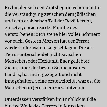
Rivlin, der sich seit Amtsbeginn vehement für
die Verständigung zwischen dem jüdischen
und dem arabischen Teil der Bevölkerung
einsetzt, sprach zu der Familie des
Verstorbenen: »Ich stehe hier voller Schmerz
vor euch. Gestern Morgen hat der Terror
wieder in Jerusalem zugeschlagen. Dieser
Terror unterscheidet nicht zwischen
Menschen oder Herkunft. Euer geliebter
Zidan, einer der besten Söhne unseres
Landes, hat nicht gezögert und nicht
innegehalten. Seine erste Priorität war es, die
Menschen in Jerusalem zu schützen.«
Unterdessen verstärken im Hinblick auf die
blutige Welle des Terrors in Jerusalem