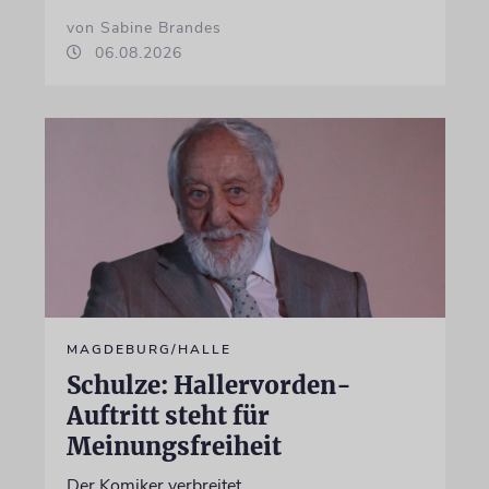
von Sabine Brandes
06.08.2026
MAGDEBURG/HALLE
Schulze: Hallervorden-
Auftritt steht für
Meinungsfreiheit
Der Komiker verbreitet