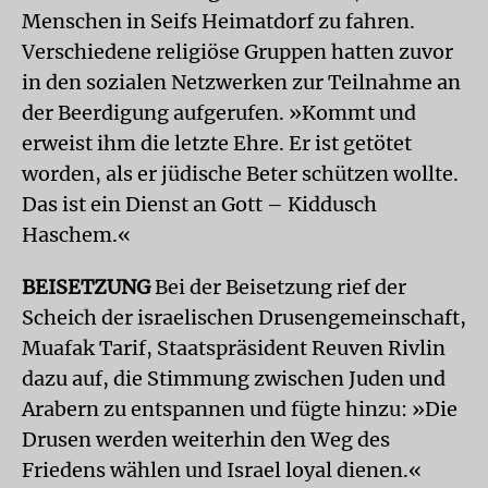
Menschen in Seifs Heimatdorf zu fahren.
Verschiedene religiöse Gruppen hatten zuvor
in den sozialen Netzwerken zur Teilnahme an
der Beerdigung aufgerufen. »Kommt und
erweist ihm die letzte Ehre. Er ist getötet
worden, als er jüdische Beter schützen wollte.
Das ist ein Dienst an Gott – Kiddusch
Haschem.«
BEISETZUNG
Bei der Beisetzung rief der
Scheich der israelischen Drusengemeinschaft,
Muafak Tarif, Staatspräsident Reuven Rivlin
dazu auf, die Stimmung zwischen Juden und
Arabern zu entspannen und fügte hinzu: »Die
Drusen werden weiterhin den Weg des
Friedens wählen und Israel loyal dienen.«