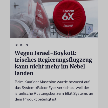
DUBLIN
Wegen Israel-Boykott:
Irisches Regierungsflugzeug
kann nicht mehr im Nebel
landen
Beim Kauf der Maschine wurde bewusst auf
das System »FalconEye« verzichtet, weil der
israelische Rüstungskonzern Elbit Systems an
dem Produkt beteiligt ist