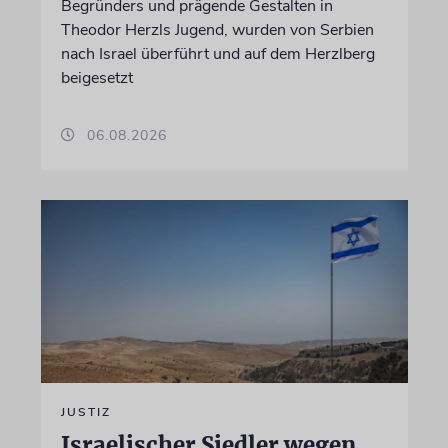
Begründers und prägende Gestalten in
Theodor Herzls Jugend, wurden von Serbien
nach Israel überführt und auf dem Herzlberg
beigesetzt
06.08.2026
JUSTIZ
Israelischer Siedler wegen