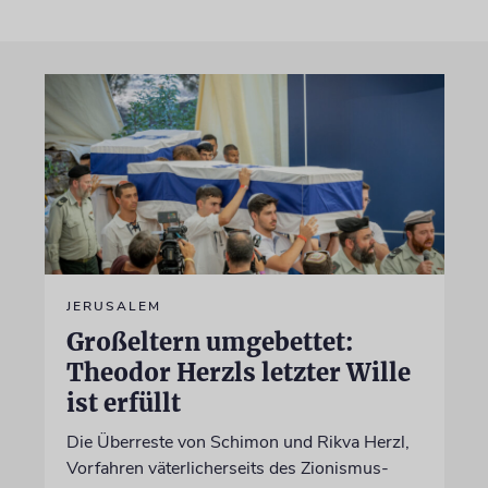
JERUSALEM
Großeltern umgebettet:
Theodor Herzls letzter Wille
ist erfüllt
Die Überreste von Schimon und Rikva Herzl,
Vorfahren väterlicherseits des Zionismus-