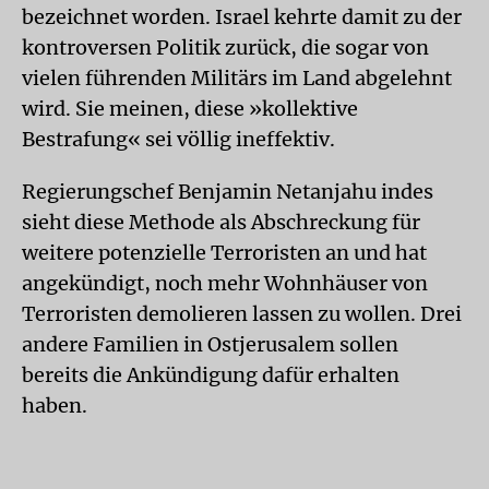
bezeichnet worden. Israel kehrte damit zu der
kontroversen Politik zurück, die sogar von
vielen führenden Militärs im Land abgelehnt
wird. Sie meinen, diese »kollektive
Bestrafung« sei völlig ineffektiv.
Regierungschef Benjamin Netanjahu indes
sieht diese Methode als Abschreckung für
weitere potenzielle Terroristen an und hat
angekündigt, noch mehr Wohnhäuser von
Terroristen demolieren lassen zu wollen. Drei
andere Familien in Ostjerusalem sollen
bereits die Ankündigung dafür erhalten
haben.