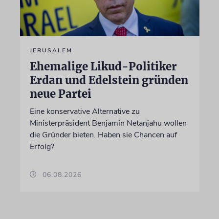
JERUSALEM
Ehemalige Likud-Politiker
Erdan und Edelstein gründen
neue Partei
Eine konservative Alternative zu
Ministerpräsident Benjamin Netanjahu wollen
die Gründer bieten. Haben sie Chancen auf
Erfolg?
06.08.2026