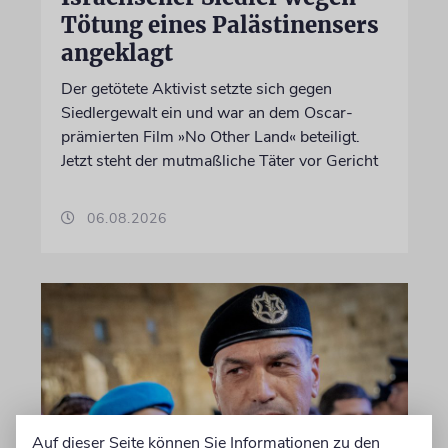
Tötung eines Palästinensers
angeklagt
Der getötete Aktivist setzte sich gegen
Siedlergewalt ein und war an dem Oscar-
prämierten Film »No Other Land« beteiligt.
Jetzt steht der mutmaßliche Täter vor Gericht
06.08.2026
Auf dieser Seite können Sie Informationen zu den