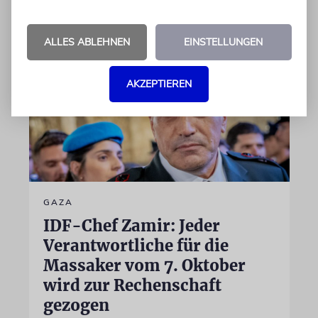
06.08.2026
ALLES ABLEHNEN
EINSTELLUNGEN
AKZEPTIEREN
GAZA
IDF-Chef Zamir: Jeder
Verantwortliche für die
Massaker vom 7. Oktober
wird zur Rechenschaft
gezogen