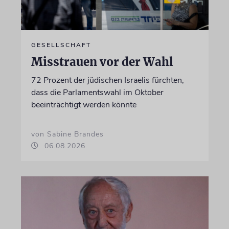
GESELLSCHAFT
Misstrauen vor der Wahl
72 Prozent der jüdischen Israelis fürchten,
dass die Parlamentswahl im Oktober
beeinträchtigt werden könnte
von Sabine Brandes
06.08.2026