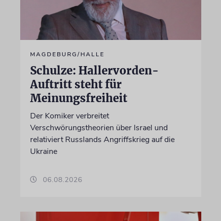
MAGDEBURG/HALLE
Schulze: Hallervorden-
Auftritt steht für
Meinungsfreiheit
Der Komiker verbreitet
Verschwörungstheorien über Israel und
relativiert Russlands Angriffskrieg auf die
Ukraine
06.08.2026