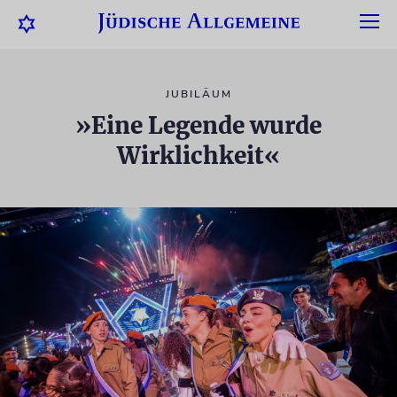
JUBILÄUM
»Eine Legende wurde
Wirklichkeit«