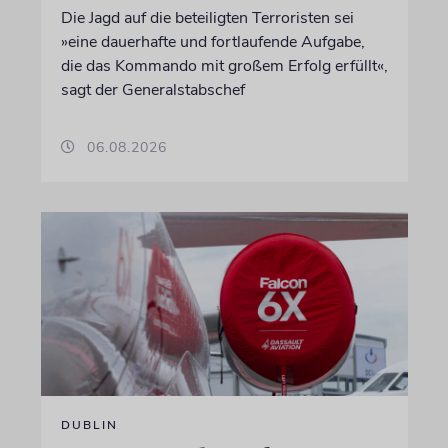
Die Jagd auf die beteiligten Terroristen sei
»eine dauerhafte und fortlaufende Aufgabe,
die das Kommando mit großem Erfolg erfüllt«,
sagt der Generalstabschef
06.08.2026
DUBLIN