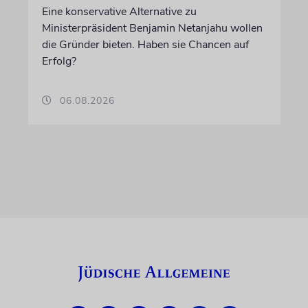
Eine konservative Alternative zu
Ministerpräsident Benjamin Netanjahu wollen
die Gründer bieten. Haben sie Chancen auf
Erfolg?
06.08.2026