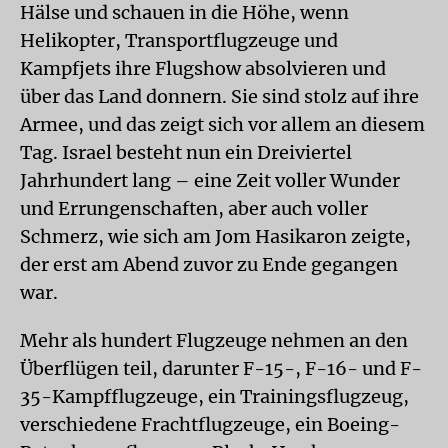
Hälse und schauen in die Höhe, wenn
Helikopter, Transportflugzeuge und
Kampfjets ihre Flugshow absolvieren und
über das Land donnern. Sie sind stolz auf ihre
Armee, und das zeigt sich vor allem an diesem
Tag. Israel besteht nun ein Dreiviertel
Jahrhundert lang – eine Zeit voller Wunder
und Errungenschaften, aber auch voller
Schmerz, wie sich am Jom Hasikaron zeigte,
der erst am Abend zuvor zu Ende gegangen
war.
Mehr als hundert Flugzeuge nehmen an den
Überflügen teil, darunter F-15-, F-16- und F-
35-Kampfflugzeuge, ein Trainingsflugzeug,
verschiedene Frachtflugzeuge, ein Boeing-