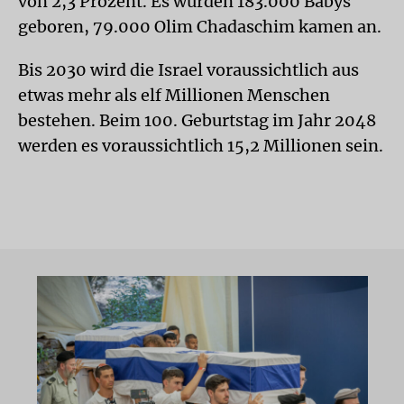
von 2,3 Prozent. Es wurden 183.000 Babys
geboren, 79.000 Olim Chadaschim kamen an.
Bis 2030 wird die Israel voraussichtlich aus
etwas mehr als elf Millionen Menschen
bestehen. Beim 100. Geburtstag im Jahr 2048
werden es voraussichtlich 15,2 Millionen sein.