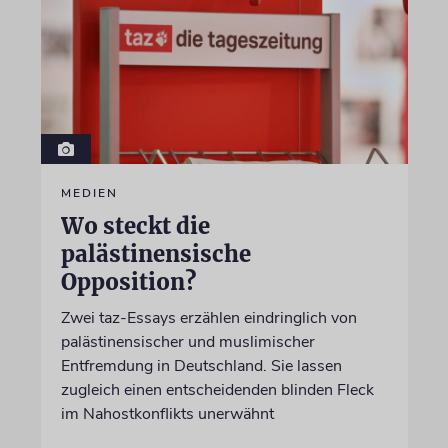
MEDIEN
Wo steckt die
palästinensische
Opposition?
Zwei taz-Essays erzählen eindringlich von
palästinensischer und muslimischer
Entfremdung in Deutschland. Sie lassen
zugleich einen entscheidenden blinden Fleck
im Nahostkonflikts unerwähnt