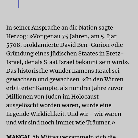
In seiner Ansprache an die Nation sagte
Herzog: »Vor genau 75 Jahren, am 5. Ijar
5708, proklamierte David Ben-Gurion «die
Gründung eines jüdischen Staates in Eretz-
Israel, der als Staat Israel bekannt sein wird».
Das historische Wunder namens Israel sei
gewachsen und gewachsen. «In den Wirren
erbitterter Kämpfe, als nur drei Jahre zuvor
Millionen von Juden im Holocaust
ausgelöscht worden waren, wurde eine
Legende Wirklichkeit. Und wir - wir waren
und wir sind noch immer wie Träumer.»
MANGAL
Ab Mittag versammeln sich die