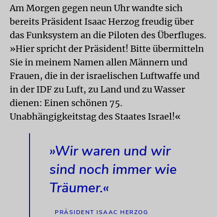
Am Morgen gegen neun Uhr wandte sich
bereits Präsident Isaac Herzog freudig über
das Funksystem an die Piloten des Überfluges.
»Hier spricht der Präsident! Bitte übermitteln
Sie in meinem Namen allen Männern und
Frauen, die in der israelischen Luftwaffe und
in der IDF zu Luft, zu Land und zu Wasser
dienen: Einen schönen 75.
Unabhängigkeitstag des Staates Israel!«
»Wir waren und wir
sind noch immer wie
Träumer.«
PRÄSIDENT ISAAC HERZOG