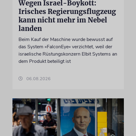
Wegen Israel-Boykott:
Irisches Regierungsflugzeug
kann nicht mehr im Nebel
landen
Beim Kauf der Maschine wurde bewusst auf
das System »FalconEye« verzichtet, weil der
israelische Rüstungskonzern Elbit Systems an
dem Produkt beteiligt ist
06.08.2026