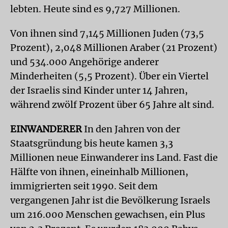
lebten. Heute sind es 9,727 Millionen.
Von ihnen sind 7,145 Millionen Juden (73,5
Prozent), 2,048 Millionen Araber (21 Prozent)
und 534.000 Angehörige anderer
Minderheiten (5,5 Prozent). Über ein Viertel
der Israelis sind Kinder unter 14 Jahren,
während zwölf Prozent über 65 Jahre alt sind.
EINWANDERER
In den Jahren von der
Staatsgründung bis heute kamen 3,3
Millionen neue Einwanderer ins Land. Fast die
Hälfte von ihnen, eineinhalb Millionen,
immigrierten seit 1990. Seit dem
vergangenen Jahr ist die Bevölkerung Israels
um 216.000 Menschen gewachsen, ein Plus