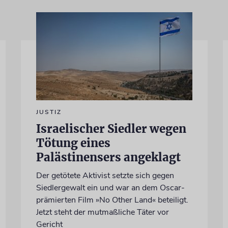
JUSTIZ
Israelischer Siedler wegen
Tötung eines
Palästinensers angeklagt
Der getötete Aktivist setzte sich gegen
Siedlergewalt ein und war an dem Oscar-
prämierten Film »No Other Land« beteiligt.
Jetzt steht der mutmaßliche Täter vor
Gericht