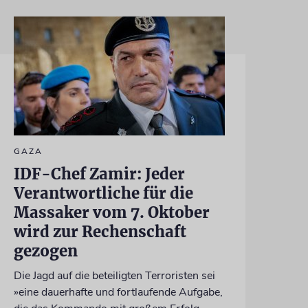
GAZA
IDF-Chef Zamir: Jeder
Verantwortliche für die
Massaker vom 7. Oktober
wird zur Rechenschaft
gezogen
Die Jagd auf die beteiligten Terroristen sei
»eine dauerhafte und fortlaufende Aufgabe,