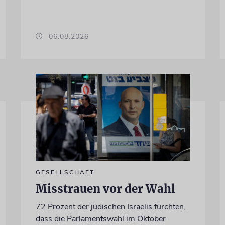
06.08.2026
GESELLSCHAFT
Misstrauen vor der Wahl
72 Prozent der jüdischen Israelis fürchten,
dass die Parlamentswahl im Oktober