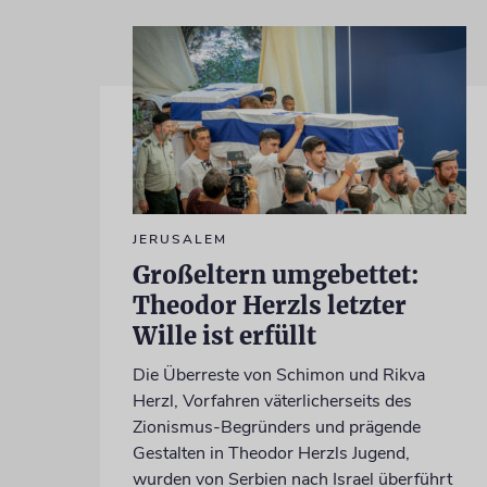
JERUSALEM
Großeltern umgebettet:
Theodor Herzls letzter
Wille ist erfüllt
Die Überreste von Schimon und Rikva
Herzl, Vorfahren väterlicherseits des
Zionismus-Begründers und prägende
Gestalten in Theodor Herzls Jugend,
wurden von Serbien nach Israel überführt