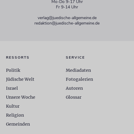
Mo-Do 9-17 Uhr
Fr 9-14 Uhr
verlag@juedische-allgemeine.de
redaktion@juedische-allgemeine.de
RESSORTS
SERVICE
Politik
Mediadaten
Jüdische Welt
Fotogalerien
Israel
Autoren
Unsere Woche
Glossar
Kultur
Religion
Gemeinden