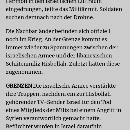
Hermon in den israelischen Luftraum
eingedrungen, teilte das Militär mit. Soldaten
suchen demnach nach der Drohne.
Die Nachbarländer befinden sich offiziell
noch im Krieg. An der Grenze kommt es
immer wieder zu Spannungen zwischen der
israelischen Armee und der libanesischen
Schiitenmiliz Hisbollah. Zuletzt hatten diese
zugenommen.
GRENZEN
Die israelische Armee verstärkte
ihre Truppen, nachdem ein zur Hisbollah
gehörender TV-Sender Israel für den Tod
eines Mitglieds der Miliz bei einem Angriff in
Syrien verantwortlich gemacht hatte.
Befürchtet wurden in Israel daraufhin