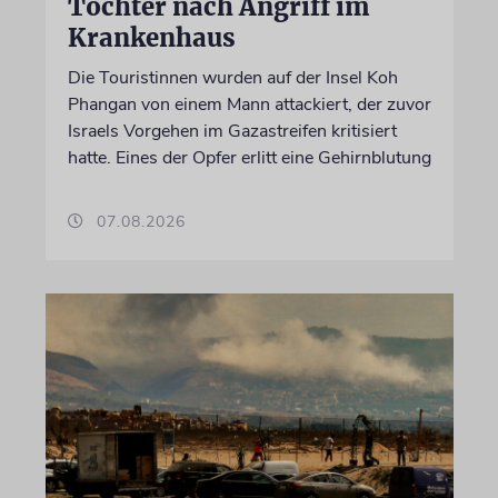
Tochter nach Angriff im
Krankenhaus
Die Touristinnen wurden auf der Insel Koh
Phangan von einem Mann attackiert, der zuvor
Israels Vorgehen im Gazastreifen kritisiert
hatte. Eines der Opfer erlitt eine Gehirnblutung
07.08.2026