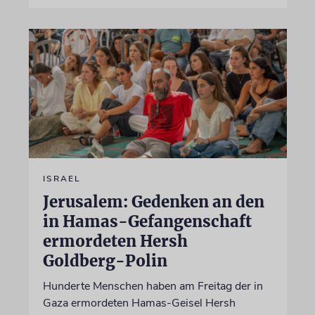
ISRAEL
Jerusalem: Gedenken an den
in Hamas-Gefangenschaft
ermordeten Hersh
Goldberg-Polin
Hunderte Menschen haben am Freitag der in
Gaza ermordeten Hamas-Geisel Hersh