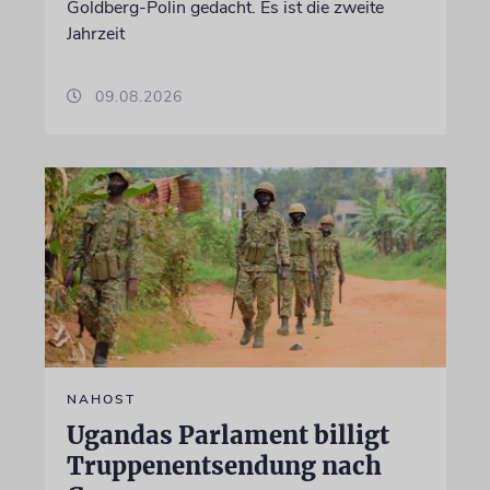
Goldberg-Polin gedacht. Es ist die zweite
Jahrzeit
09.08.2026
NAHOST
Ugandas Parlament billigt
Truppenentsendung nach