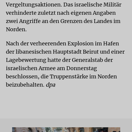
Vergeltungsaktionen. Das israelische Militär
verhinderte zuletzt nach eigenen Angaben
zwei Angriffe an den Grenzen des Landes im
Norden.
Nach der verheerenden Explosion im Hafen
der libanesischen Hauptstadt Beirut und einer
Lagebewertung hatte der Generalstab der
israelischen Armee am Donnerstag
beschlossen, die Truppenstärke im Norden
beizubehalten.
dpa