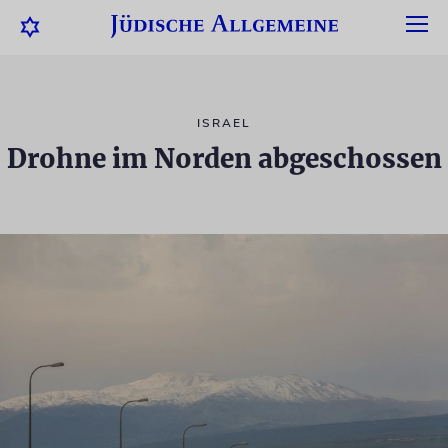
ISRAEL
Drohne im Norden abgeschossen