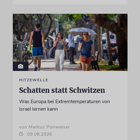
HITZEWELLE
Schatten statt Schwitzen
Was Europa bei Extremtemperaturen von
Israel lernen kann
von Markus Ponweiser
09.08.2026