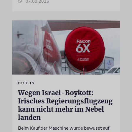
07.08.2026
DUBLIN
Wegen Israel-Boykott:
Irisches Regierungsflugzeug
kann nicht mehr im Nebel
landen
Beim Kauf der Maschine wurde bewusst auf