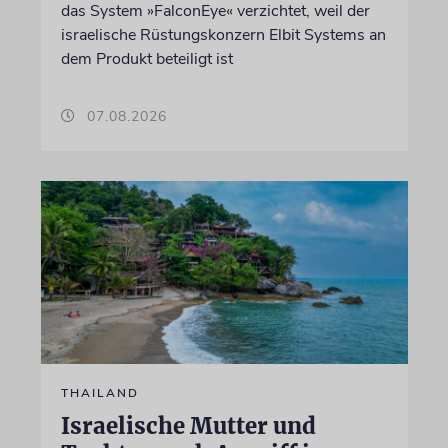
das System »FalconEye« verzichtet, weil der
israelische Rüstungskonzern Elbit Systems an
dem Produkt beteiligt ist
07.08.2026
THAILAND
Israelische Mutter und