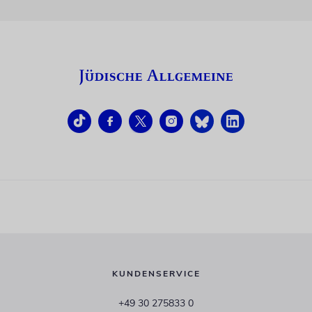
KUNDENSERVICE
+49 30 275833 0