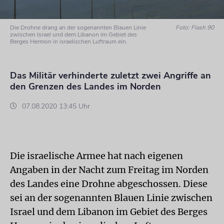
Die Drohne drang an der sogenannten Blauen Linie
Foto: Flash 90
zwischen Israel und dem Libanon im Gebiet des
Berges Hermon in israelischen Luftraum ein.
Das Militär verhinderte zuletzt zwei Angriffe an
den Grenzen des Landes im Norden
07.08.2020 13:45 Uhr
Die israelische Armee hat nach eigenen
Angaben in der Nacht zum Freitag im Norden
des Landes eine Drohne abgeschossen. Diese
sei an der sogenannten Blauen Linie zwischen
Israel und dem Libanon im Gebiet des Berges