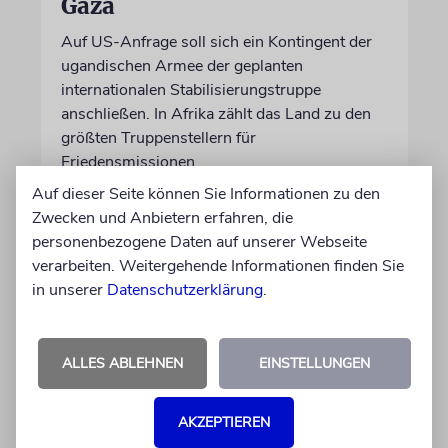
Gaza
Auf US-Anfrage soll sich ein Kontingent der
ugandischen Armee der geplanten
internationalen Stabilisierungstruppe
anschließen. In Afrika zählt das Land zu den
größten Truppenstellern für
Friedensmissionen
Auf dieser Seite können Sie Informationen zu den
Zwecken und Anbietern erfahren, die
07.08.2026
personenbezogene Daten auf unserer Webseite
verarbeiten. Weitergehende Informationen finden Sie
in unserer
Datenschutzerklärung
.
ALLES ABLEHNEN
EINSTELLUNGEN
AKZEPTIEREN