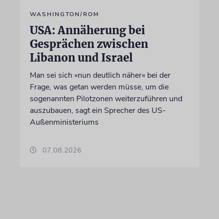
WASHINGTON/ROM
USA: Annäherung bei
Gesprächen zwischen
Libanon und Israel
Man sei sich »nun deutlich näher« bei der
Frage, was getan werden müsse, um die
sogenannten Pilotzonen weiterzuführen und
auszubauen, sagt ein Sprecher des US-
Außenministeriums
07.08.2026