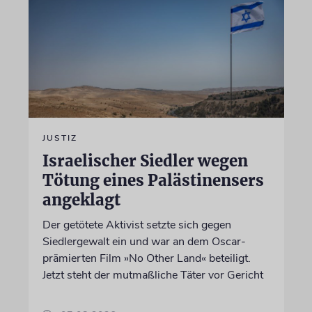
JUSTIZ
Israelischer Siedler wegen
Tötung eines Palästinensers
angeklagt
Der getötete Aktivist setzte sich gegen
Siedlergewalt ein und war an dem Oscar-
prämierten Film »No Other Land« beteiligt.
Jetzt steht der mutmaßliche Täter vor Gericht