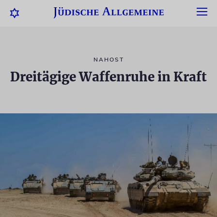
NAHOST
Dreitägige Waffenruhe in Kraft