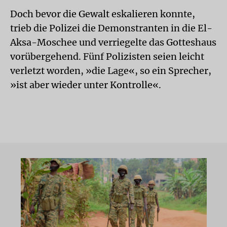
Doch bevor die Gewalt eskalieren konnte,
trieb die Polizei die Demonstranten in die El-
Aksa-Moschee und verriegelte das Gotteshaus
vorübergehend. Fünf Polizisten seien leicht
verletzt worden, »die Lage«, so ein Sprecher,
»ist aber wieder unter Kontrolle«.