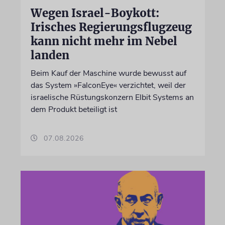
Wegen Israel-Boykott:
Irisches Regierungsflugzeug
kann nicht mehr im Nebel
landen
Beim Kauf der Maschine wurde bewusst auf
das System »FalconEye« verzichtet, weil der
israelische Rüstungskonzern Elbit Systems an
dem Produkt beteiligt ist
07.08.2026