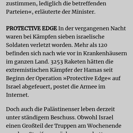
zustimmen, lediglich die betreffenden
Parteien«, erläuterte der Minister.
PROTECTIVE EDGE
In der vergangenen Nacht
waren bei Kämpfen sieben israelische
Soldaten verletzt worden. Mehr als 120
befinden sich nach wie vor in Krankenhäusern
im ganzen Land. 3253 Raketen hätten die
extremistischen Kämpfer der Hamas seit
Beginn der Operation »Protective Edge« auf
Israel abgefeuert, postet die Armee im
Internet.
Doch auch die Palästinenser leben derzeit
unter ständigem Beschuss. Obwohl Israel
einen Großteil der Truppen am Wochenende