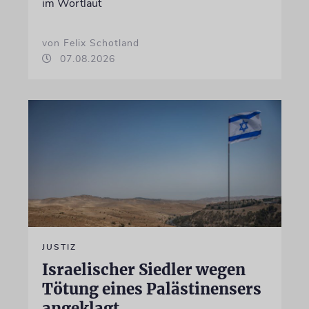
im Wortlaut
von Felix Schotland
07.08.2026
JUSTIZ
Israelischer Siedler wegen
Tötung eines Palästinensers
angeklagt