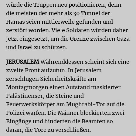
würde die Truppen neu positionieren, denn
die meisten der mehr als 30 Tunnel der
Hamas seien mittlerweile gefunden und
zerstört worden. Viele Soldaten würden daher
jetzt eingesetzt, um die Grenze zwischen Gaza
und Israel zu schützen.
JERUSALEM
Währenddessen scheint sich eine
zweite Front aufzutun. In Jerusalem
zerschlugen Sicherheitskräfte am
Montagmorgen einen Aufstand maskierter
Palästinenser, die Steine und
Feuerwerkskörper am Mughrabi-Tor auf die
Polizei warfen. Die Männer blockierten zwei
Eingänge und hinderten die Beamten so
daran, die Tore zu verschließen.