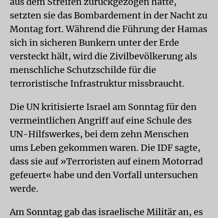
aus dem Streifen zurückgezogen hatte,
setzten sie das Bombardement in der Nacht zu
Montag fort. Während die Führung der Hamas
sich in sicheren Bunkern unter der Erde
versteckt hält, wird die Zivilbevölkerung als
menschliche Schutzschilde für die
terroristische Infrastruktur missbraucht.
Die UN kritisierte Israel am Sonntag für den
vermeintlichen Angriff auf eine Schule des
UN-Hilfswerkes, bei dem zehn Menschen
ums Leben gekommen waren. Die IDF sagte,
dass sie auf »Terroristen auf einem Motorrad
gefeuert« habe und den Vorfall untersuchen
werde.
Am Sonntag gab das israelische Militär an, es