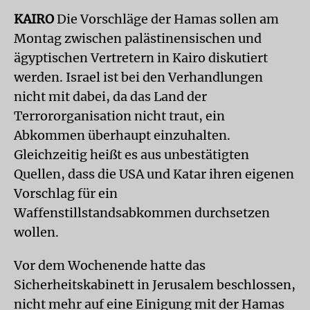
KAIRO
Die Vorschläge der Hamas sollen am
Montag zwischen palästinensischen und
ägyptischen Vertretern in Kairo diskutiert
werden. Israel ist bei den Verhandlungen
nicht mit dabei, da das Land der
Terrororganisation nicht traut, ein
Abkommen überhaupt einzuhalten.
Gleichzeitig heißt es aus unbestätigten
Quellen, dass die USA und Katar ihren eigenen
Vorschlag für ein
Waffenstillstandsabkommen durchsetzen
wollen.
Vor dem Wochenende hatte das
Sicherheitskabinett in Jerusalem beschlossen,
nicht mehr auf eine Einigung mit der Hamas