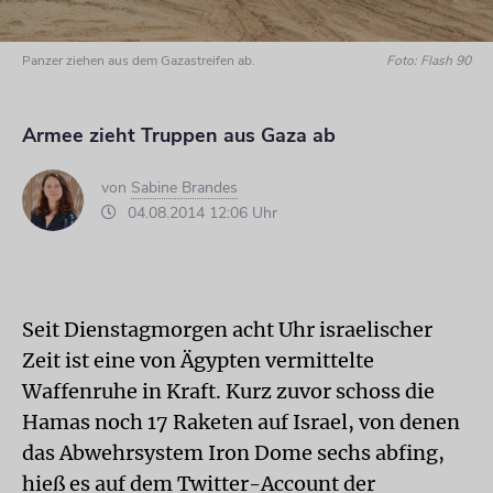
Panzer ziehen aus dem Gazastreifen ab.
Foto: Flash 90
Armee zieht Truppen aus Gaza ab
von
Sabine Brandes
04.08.2014 12:06 Uhr
Seit Dienstagmorgen acht Uhr israelischer
Zeit ist eine von Ägypten vermittelte
Waffenruhe in Kraft. Kurz zuvor schoss die
Hamas noch 17 Raketen auf Israel, von denen
das Abwehrsystem Iron Dome sechs abfing,
hieß es auf dem Twitter-Account der