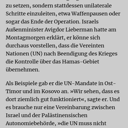
zu setzen, sondern stattdessen unilaterale
Schritte einzuleiten, etwa Waffenpausen oder
sogar das Ende der Operation. Israels
Außenminister Avigdor Lieberman hatte am
Montagmorgen erklärt, er könne sich
durchaus vorstellen, dass die Vereinten
Nationen (UN) nach Beendigung des Krieges
die Kontrolle über das Hamas-Gebiet
übernehmen.
Als Beispiele gab er die UN-Mandate in Ost-
Timor und im Kosovo an. »Wir sehen, dass es
dort ziemlich gut funktioniert«, sagte er. Und
es brauche nur eine Vereinbarung zwischen
Israel und der Palästinensischen
Autonomiebehörde, »die UN muss nicht