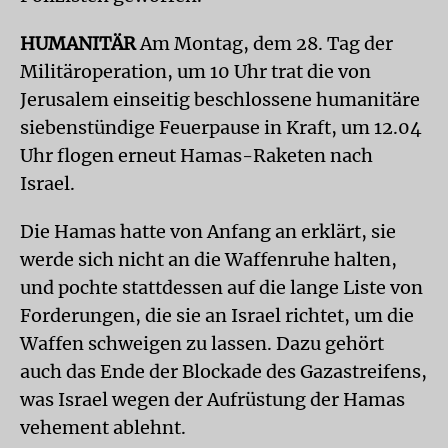
HUMANITÄR
Am Montag, dem 28. Tag der
Militäroperation, um 10 Uhr trat die von
Jerusalem einseitig beschlossene humanitäre
siebenstündige Feuerpause in Kraft, um 12.04
Uhr flogen erneut Hamas-Raketen nach
Israel.
Die Hamas hatte von Anfang an erklärt, sie
werde sich nicht an die Waffenruhe halten,
und pochte stattdessen auf die lange Liste von
Forderungen, die sie an Israel richtet, um die
Waffen schweigen zu lassen. Dazu gehört
auch das Ende der Blockade des Gazastreifens,
was Israel wegen der Aufrüstung der Hamas
vehement ablehnt.