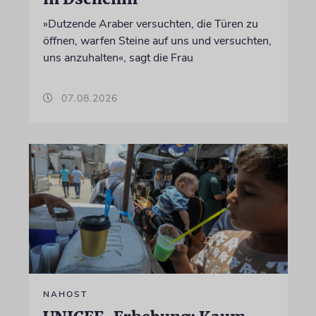
»Dutzende Araber versuchten, die Türen zu
öffnen, warfen Steine auf uns und versuchten,
uns anzuhalten«, sagt die Frau
07.08.2026
NAHOST