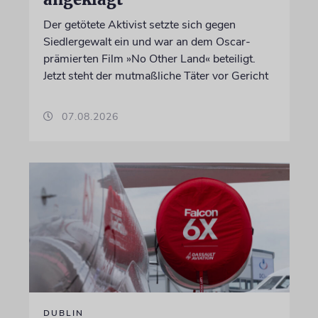
Der getötete Aktivist setzte sich gegen
Siedlergewalt ein und war an dem Oscar-
prämierten Film »No Other Land« beteiligt.
Jetzt steht der mutmaßliche Täter vor Gericht
07.08.2026
DUBLIN