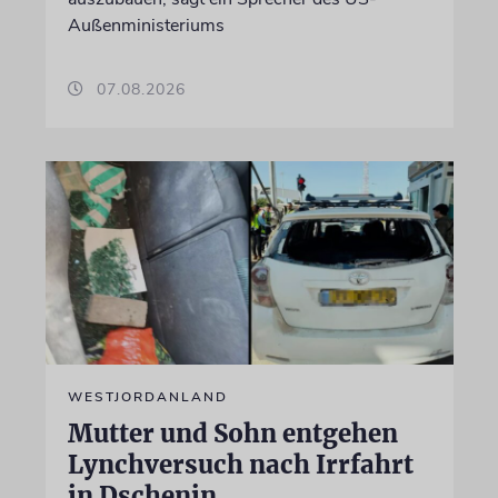
Außenministeriums
07.08.2026
WESTJORDANLAND
Mutter und Sohn entgehen
Lynchversuch nach Irrfahrt
in Dschenin