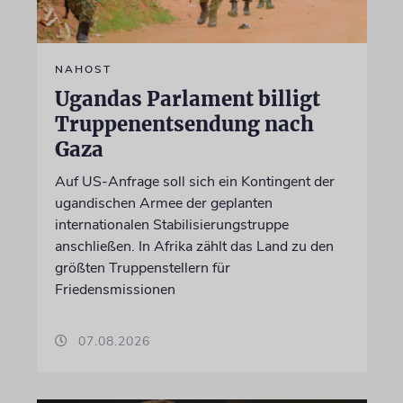
NAHOST
Ugandas Parlament billigt
Truppenentsendung nach
Gaza
Auf US-Anfrage soll sich ein Kontingent der
ugandischen Armee der geplanten
internationalen Stabilisierungstruppe
anschließen. In Afrika zählt das Land zu den
größten Truppenstellern für
Friedensmissionen
07.08.2026