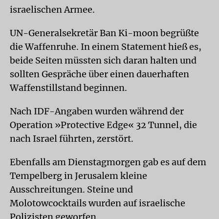
israelischen Armee.
UN-Generalsekretär Ban Ki-moon begrüßte
die Waffenruhe. In einem Statement hieß es,
beide Seiten müssten sich daran halten und
sollten Gespräche über einen dauerhaften
Waffenstillstand beginnen.
Nach IDF-Angaben wurden während der
Operation »Protective Edge« 32 Tunnel, die
nach Israel führten, zerstört.
Ebenfalls am Dienstagmorgen gab es auf dem
Tempelberg in Jerusalem kleine
Ausschreitungen. Steine und
Molotowcocktails wurden auf israelische
Polizisten geworfen.