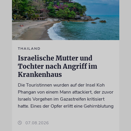
THAILAND
Israelische Mutter und
Tochter nach Angriff im
Krankenhaus
Die Touristinnen wurden auf der Insel Koh
Phangan von einem Mann attackiert, der zuvor
Israels Vorgehen im Gazastreifen kritisiert
hatte. Eines der Opfer erlitt eine Gehirnblutung
07.08.2026