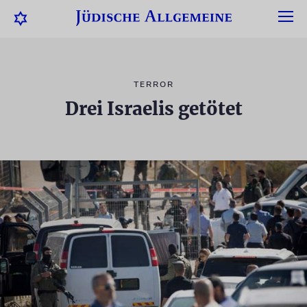
TERROR
Drei Israelis getötet