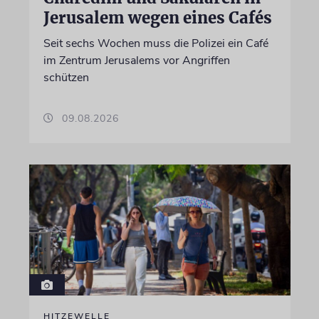
Jerusalem wegen eines Cafés
Seit sechs Wochen muss die Polizei ein Café
im Zentrum Jerusalems vor Angriffen
schützen
09.08.2026
HITZEWELLE