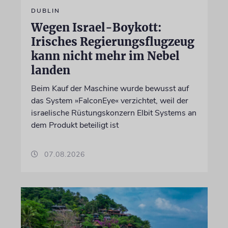
DUBLIN
Wegen Israel-Boykott:
Irisches Regierungsflugzeug
kann nicht mehr im Nebel
landen
Beim Kauf der Maschine wurde bewusst auf
das System »FalconEye« verzichtet, weil der
israelische Rüstungskonzern Elbit Systems an
dem Produkt beteiligt ist
07.08.2026