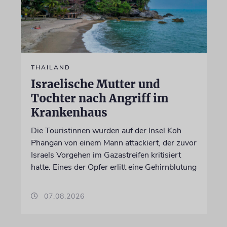
THAILAND
Israelische Mutter und
Tochter nach Angriff im
Krankenhaus
Die Touristinnen wurden auf der Insel Koh
Phangan von einem Mann attackiert, der zuvor
Israels Vorgehen im Gazastreifen kritisiert
hatte. Eines der Opfer erlitt eine Gehirnblutung
07.08.2026