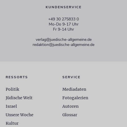
KUNDENSERVICE
+49 30 275833 0
Mo-Do 9-17 Uhr
Fr 9-14 Uhr
verlag@juedische-allgemeine.de
redaktion@juedische-allgemeine.de
RESSORTS
SERVICE
Politik
Mediadaten
Jüdische Welt
Fotogalerien
Israel
Autoren
Unsere Woche
Glossar
Kultur