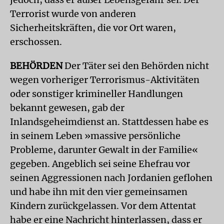
Terrorist wurde von anderen
Sicherheitskräften, die vor Ort waren,
erschossen.
BEHÖRDEN
Der Täter sei den Behörden nicht
wegen vorheriger Terrorismus-Aktivitäten
oder sonstiger krimineller Handlungen
bekannt gewesen, gab der
Inlandsgeheimdienst an. Stattdessen habe es
in seinem Leben »massive persönliche
Probleme, darunter Gewalt in der Familie«
gegeben. Angeblich sei seine Ehefrau vor
seinen Aggressionen nach Jordanien geflohen
und habe ihn mit den vier gemeinsamen
Kindern zurückgelassen. Vor dem Attentat
habe er eine Nachricht hinterlassen, dass er