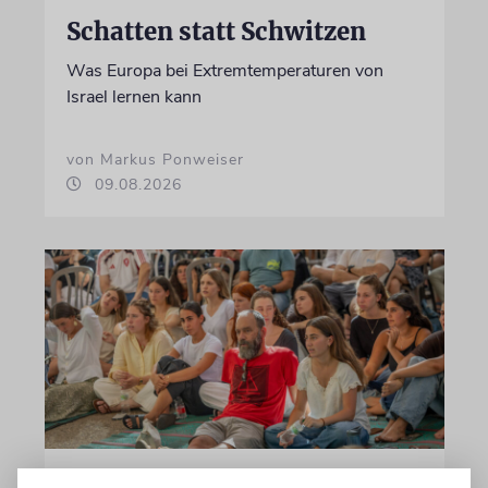
Schatten statt Schwitzen
Was Europa bei Extremtemperaturen von
Israel lernen kann
von Markus Ponweiser
09.08.2026
ISRAEL