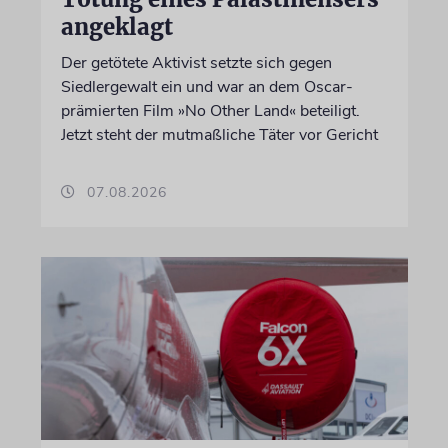
angeklagt
Der getötete Aktivist setzte sich gegen
Siedlergewalt ein und war an dem Oscar-
prämierten Film »No Other Land« beteiligt.
Jetzt steht der mutmaßliche Täter vor Gericht
07.08.2026