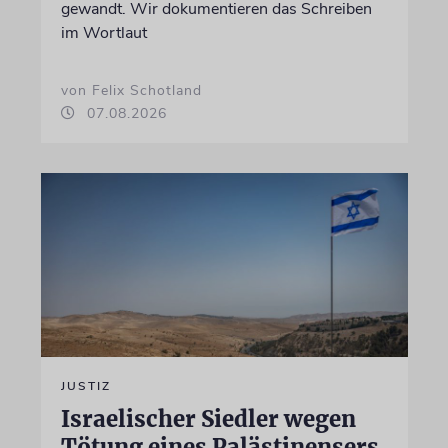
gewandt. Wir dokumentieren das Schreiben
im Wortlaut
von Felix Schotland
07.08.2026
JUSTIZ
Israelischer Siedler wegen
Tötung eines Palästinensers