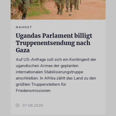
NAHOST
Ugandas Parlament billigt
Truppenentsendung nach
Gaza
Auf US-Anfrage soll sich ein Kontingent der
ugandischen Armee der geplanten
internationalen Stabilisierungstruppe
anschließen. In Afrika zählt das Land zu den
größten Truppenstellern für
Friedensmissionen
07.08.2026