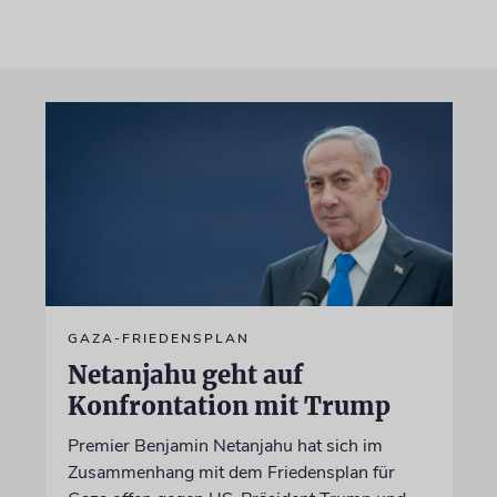
GAZA-FRIEDENSPLAN
Netanjahu geht auf
Konfrontation mit Trump
Premier Benjamin Netanjahu hat sich im
Zusammenhang mit dem Friedensplan für