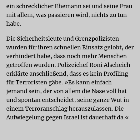
ein schrecklicher Ehemann sei und seine Frau
mit allem, was passieren wird, nichts zu tun
habe.
Die Sicherheitsleute und Grenzpolizisten
wurden für ihren schnellen Einsatz gelobt, der
verhindert habe, dass noch mehr Menschen
getroffen wurden. Polizeichef Roni Alscheich
erklärte anschließend, dass es kein Profiling
für Terroristen gäbe. »Es kann einfach
jemand sein, der von allem die Nase voll hat
und spontan entscheidet, seine ganze Wut in
einem Terroranschlag herauszulassen. Die
Aufwiegelung gegen Israel ist dauerhaft da.«