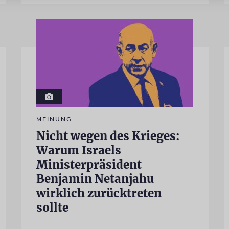
MEINUNG
Nicht wegen des Krieges:
Warum Israels
Ministerpräsident
Benjamin Netanjahu
wirklich zurücktreten
sollte