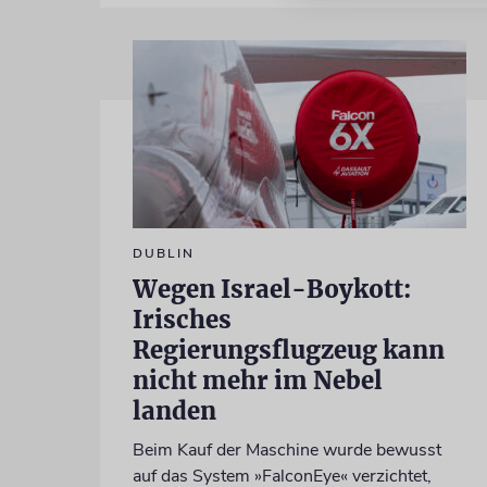
DUBLIN
Wegen Israel-Boykott:
Irisches
Regierungsflugzeug kann
nicht mehr im Nebel
landen
Beim Kauf der Maschine wurde bewusst
auf das System »FalconEye« verzichtet,