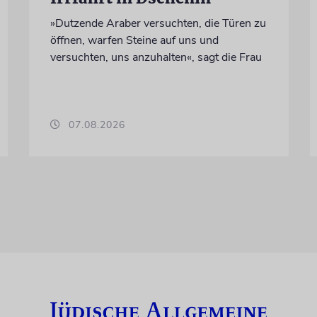
»Dutzende Araber versuchten, die Türen zu
öffnen, warfen Steine auf uns und
versuchten, uns anzuhalten«, sagt die Frau
07.08.2026