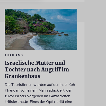
THAILAND
Israelische Mutter und
Tochter nach Angriff im
Krankenhaus
Die Touristinnen wurden auf der Insel Koh
Phangan von einem Mann attackiert, der
zuvor Israels Vorgehen im Gazastreifen
kritisiert hatte. Eines der Opfer erlitt eine