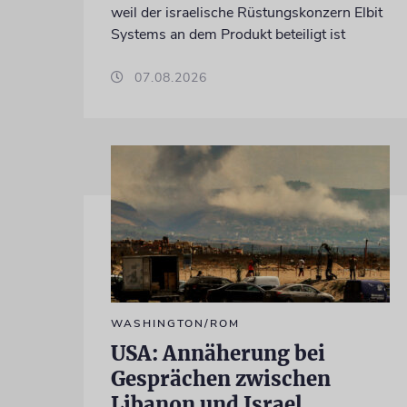
weil der israelische Rüstungskonzern Elbit
Systems an dem Produkt beteiligt ist
07.08.2026
WASHINGTON/ROM
USA: Annäherung bei
Gesprächen zwischen
Libanon und Israel