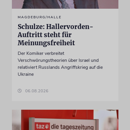
MAGDEBURG/HALLE
Schulze: Hallervorden-
Auftritt steht für
Meinungsfreiheit
Der Komiker verbreitet
Verschwörungstheorien über Israel und
relativiert Russlands Angriffskrieg auf die
Ukraine
06.08.2026