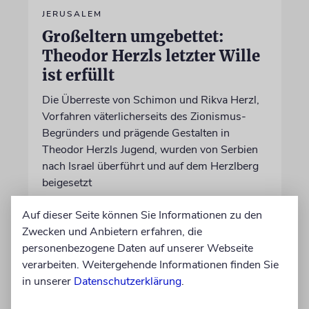
JERUSALEM
Großeltern umgebettet:
Theodor Herzls letzter Wille
ist erfüllt
Die Überreste von Schimon und Rikva Herzl,
Vorfahren väterlicherseits des Zionismus-
Begründers und prägende Gestalten in
Theodor Herzls Jugend, wurden von Serbien
nach Israel überführt und auf dem Herzlberg
beigesetzt
Auf dieser Seite können Sie Informationen zu den
06.08.2026
Zwecken und Anbietern erfahren, die
personenbezogene Daten auf unserer Webseite
verarbeiten. Weitergehende Informationen finden Sie
in unserer
Datenschutzerklärung
.