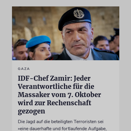
GAZA
IDF-Chef Zamir: Jeder
Verantwortliche für die
Massaker vom 7. Oktober
wird zur Rechenschaft
gezogen
Die Jagd auf die beteiligten Terroristen sei
»eine dauerhafte und fortlaufende Aufgabe,