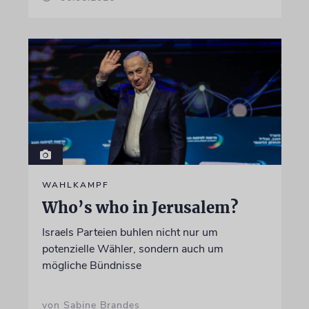
WAHLKAMPF
Who’s who in Jerusalem?
Israels Parteien buhlen nicht nur um
potenzielle Wähler, sondern auch um
mögliche Bündnisse
von Sabine Brandes