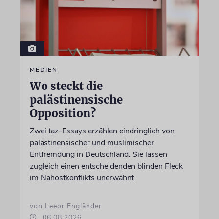
MEDIEN
Wo steckt die
palästinensische
Opposition?
Zwei taz-Essays erzählen eindringlich von
palästinensischer und muslimischer
Entfremdung in Deutschland. Sie lassen
zugleich einen entscheidenden blinden Fleck
im Nahostkonflikts unerwähnt
von Leeor Engländer
06.08.2026