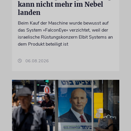
kann nicht mehr im Nebel
landen
Beim Kauf der Maschine wurde bewusst auf
das System »FalconEye« verzichtet, weil der
israelische Rüstungskonzern Elbit Systems an
dem Produkt beteiligt ist
06.08.2026