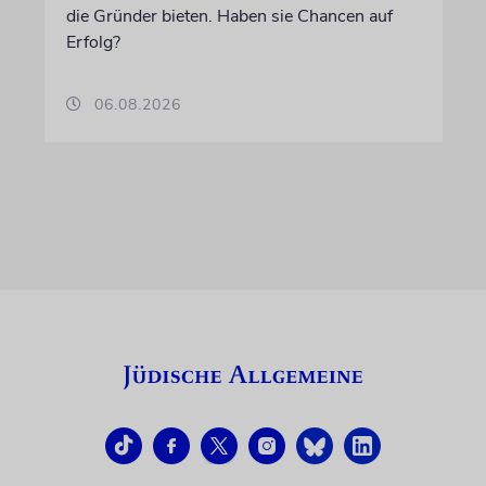
die Gründer bieten. Haben sie Chancen auf
Erfolg?
06.08.2026