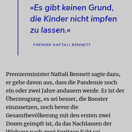
»Es gibt keinen Grund,
die Kinder nicht impfen
zu lassen.«
PREMIER NAFTALI BENNETT
Premierminister Naftali Bennett sagte dazu,
er gehe davon aus, dass die Pandemie noch
ein oder zwei Jahre andauern werde. Er ist der
Überzeugung, es sei besser, die Booster
einzusetzen, noch bevor die
Gesamtbevölkerung mit den ersten zwei
Dosen geimpft ist, da das Nachlassen der
Wirkung nach zwei Spritzen Fakt sei.