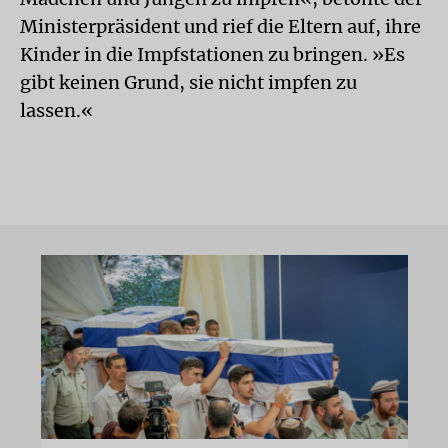
Ministerpräsident und rief die Eltern auf, ihre
Kinder in die Impfstationen zu bringen. »Es
gibt keinen Grund, sie nicht impfen zu
lassen.«