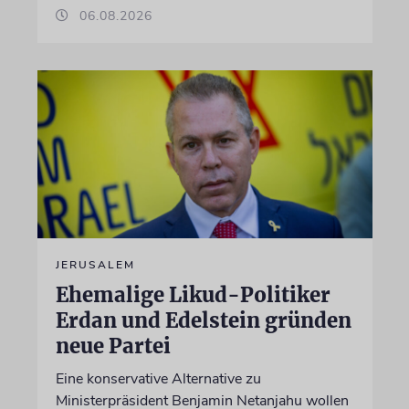
06.08.2026
JERUSALEM
Ehemalige Likud-Politiker
Erdan und Edelstein gründen
neue Partei
Eine konservative Alternative zu
Ministerpräsident Benjamin Netanjahu wollen