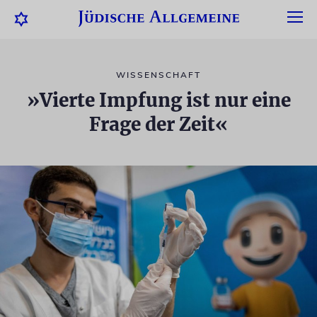
WISSENSCHAFT
»Vierte Impfung ist nur eine
Frage der Zeit«