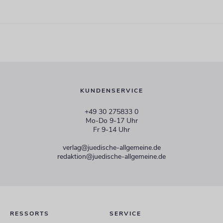
KUNDENSERVICE
+49 30 275833 0
Mo-Do 9-17 Uhr
Fr 9-14 Uhr
verlag@juedische-allgemeine.de
redaktion@juedische-allgemeine.de
RESSORTS
SERVICE