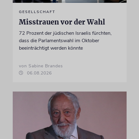
GESELLSCHAFT
Misstrauen vor der Wahl
72 Prozent der jüdischen Israelis fürchten,
dass die Parlamentswahl im Oktober
beeinträchtigt werden könnte
von Sabine Brandes
06.08.2026