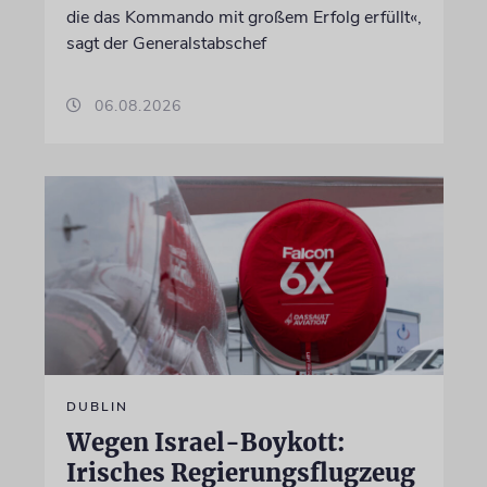
die das Kommando mit großem Erfolg erfüllt«,
sagt der Generalstabschef
06.08.2026
DUBLIN
Wegen Israel-Boykott:
Irisches Regierungsflugzeug