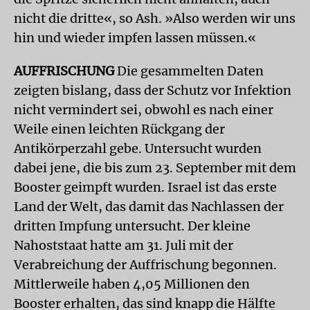
nicht die dritte«, so Ash. »Also werden wir uns
hin und wieder impfen lassen müssen.«
AUFFRISCHUNG
Die gesammelten Daten
zeigten bislang, dass der Schutz vor Infektion
nicht vermindert sei, obwohl es nach einer
Weile einen leichten Rückgang der
Antikörperzahl gebe. Untersucht wurden
dabei jene, die bis zum 23. September mit dem
Booster geimpft wurden. Israel ist das erste
Land der Welt, das damit das Nachlassen der
dritten Impfung untersucht. Der kleine
Nahoststaat hatte am 31. Juli mit der
Verabreichung der Auffrischung begonnen.
Mittlerweile haben 4,05 Millionen den
Booster erhalten, das sind knapp die Hälfte