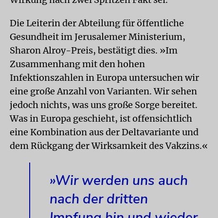
Die Leiterin der Abteilung für öffentliche
Gesundheit im Jerusalemer Ministerium,
Sharon Alroy-Preis, bestätigt dies. »Im
Zusammenhang mit den hohen
Infektionszahlen in Europa untersuchen wir
eine große Anzahl von Varianten. Wir sehen
jedoch nichts, was uns große Sorge bereitet.
Was in Europa geschieht, ist offensichtlich
eine Kombination aus der Deltavariante und
dem Rückgang der Wirksamkeit des Vakzins.«
»Wir werden uns auch
nach der dritten
Impfung hin und wieder