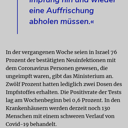
eine Auffrischung
abholen müssen.«
In der vergangenen Woche seien in Israel 76
Prozent der bestätigten Neuinfektionen mit
dem Coronavirus Personen gewesen, die
ungeimpft waren, gibt das Ministerium an.
Zwölf Prozent hatten lediglich zwei Dosen des
Impfstoffes erhalten. Die Positivrate der Tests
lag am Wochenbeginn bei 0,6 Prozent. In den
Krankenhäusern werden derzeit noch 130
Menschen mit einem schweren Verlauf von
Covid-19 behandelt.