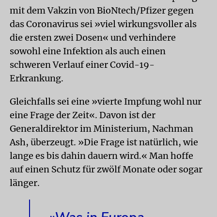
mit dem Vakzin von BioNtech/Pfizer gegen
das Coronavirus sei »viel wirkungsvoller als
die ersten zwei Dosen« und verhindere
sowohl eine Infektion als auch einen
schweren Verlauf einer Covid-19-
Erkrankung.
Gleichfalls sei eine »vierte Impfung wohl nur
eine Frage der Zeit«. Davon ist der
Generaldirektor im Ministerium, Nachman
Ash, überzeugt. »Die Frage ist natürlich, wie
lange es bis dahin dauern wird.« Man hoffe
auf einen Schutz für zwölf Monate oder sogar
länger.