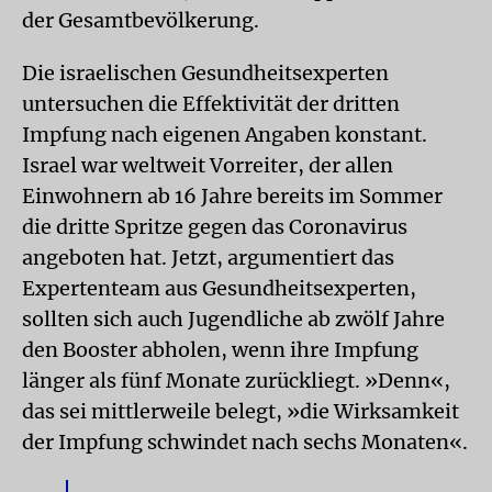
der Gesamtbevölkerung.
Die israelischen Gesundheitsexperten
untersuchen die Effektivität der dritten
Impfung nach eigenen Angaben konstant.
Israel war weltweit Vorreiter, der allen
Einwohnern ab 16 Jahre bereits im Sommer
die dritte Spritze gegen das Coronavirus
angeboten hat. Jetzt, argumentiert das
Expertenteam aus Gesundheitsexperten,
sollten sich auch Jugendliche ab zwölf Jahre
den Booster abholen, wenn ihre Impfung
länger als fünf Monate zurückliegt. »Denn«,
das sei mittlerweile belegt, »die Wirksamkeit
der Impfung schwindet nach sechs Monaten«.